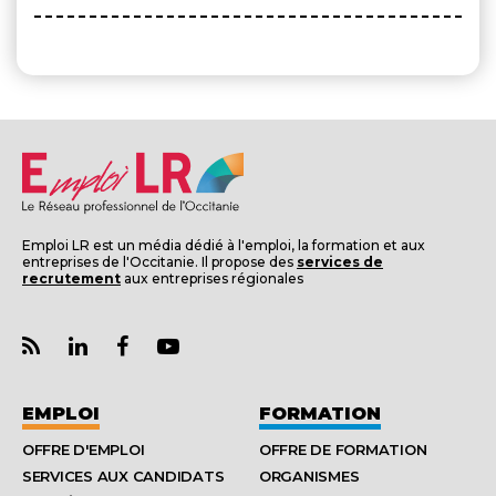
Emploi LR est un média dédié à l'emploi, la formation et aux
entreprises de l'Occitanie. Il propose des
services de
recrutement
aux entreprises régionales
EMPLOI
FORMATION
OFFRE D'EMPLOI
OFFRE DE FORMATION
SERVICES AUX CANDIDATS
ORGANISMES