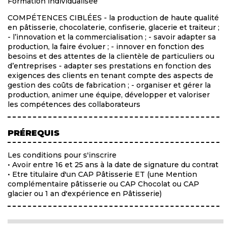
Formation individualisée
COMPÉTENCES CIBLÉES - la production de haute qualité
en pâtisserie, chocolaterie, confiserie, glacerie et traiteur ;
- l’innovation et la commercialisation ; - savoir adapter sa
production, la faire évoluer ; - innover en fonction des
besoins et des attentes de la clientèle de particuliers ou
d’entreprises - adapter ses prestations en fonction des
exigences des clients en tenant compte des aspects de
gestion des coûts de fabrication ; - organiser et gérer la
production, animer une équipe, développer et valoriser
les compétences des collaborateurs
PRÉREQUIS
Les conditions pour s'inscrire
• Avoir entre 16 et 25 ans à la date de signature du contrat
• Etre titulaire d'un CAP Pâtisserie ET (une Mention
complémentaire pâtisserie ou CAP Chocolat ou CAP
glacier ou 1 an d'expérience en Pâtisserie)