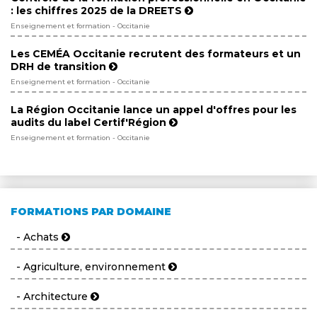
: les chiffres 2025 de la DREETS
Enseignement et formation - Occitanie
Les CEMÉA Occitanie recrutent des formateurs et un
DRH de transition
Enseignement et formation - Occitanie
La Région Occitanie lance un appel d'offres pour les
audits du label Certif'Région
Enseignement et formation - Occitanie
FORMATIONS PAR DOMAINE
- Achats
- Agriculture, environnement
- Architecture