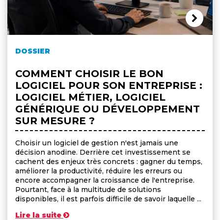
DOSSIER
COMMENT CHOISIR LE BON
LOGICIEL POUR SON ENTREPRISE :
LOGICIEL MÉTIER, LOGICIEL
GÉNÉRIQUE OU DÉVELOPPEMENT
SUR MESURE ?
Choisir un logiciel de gestion n'est jamais une
décision anodine. Derrière cet investissement se
cachent des enjeux très concrets : gagner du temps,
améliorer la productivité, réduire les erreurs ou
encore accompagner la croissance de l'entreprise.
Pourtant, face à la multitude de solutions
disponibles, il est parfois difficile de savoir laquelle ...
Lire la suite