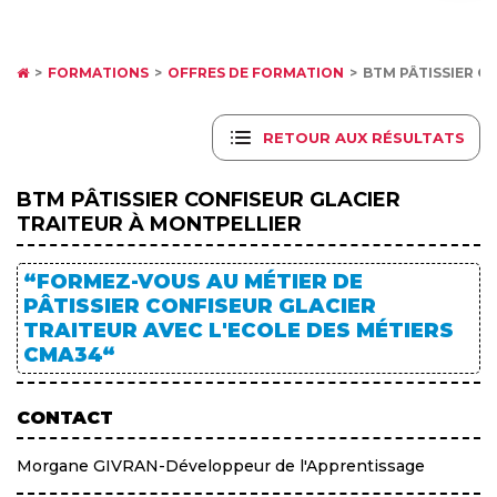
FORMATIONS
OFFRES DE FORMATION
BTM PÂTISSIER C
RETOUR AUX RÉSULTATS
BTM PÂTISSIER CONFISEUR GLACIER
TRAITEUR À MONTPELLIER
“FORMEZ-VOUS AU MÉTIER DE
PÂTISSIER CONFISEUR GLACIER
TRAITEUR AVEC L'ECOLE DES MÉTIERS
CMA34“
CONTACT
Morgane GIVRAN-Développeur de l'Apprentissage