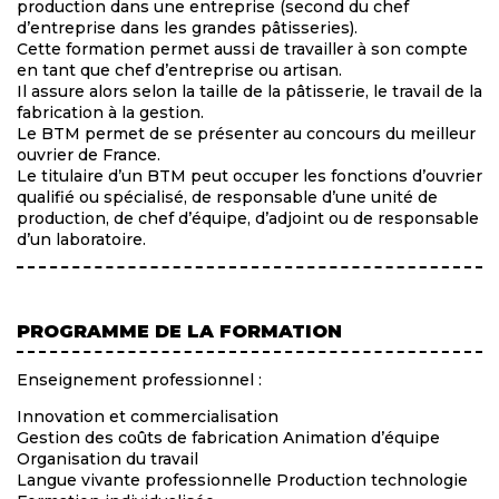
production dans une entreprise (second du chef
d’entreprise dans les grandes pâtisseries).
Cette formation permet aussi de travailler à son compte
en tant que chef d’entreprise ou artisan.
Il assure alors selon la taille de la pâtisserie, le travail de la
fabrication à la gestion.
Le BTM permet de se présenter au concours du meilleur
ouvrier de France.
Le titulaire d’un BTM peut occuper les fonctions d’ouvrier
qualifié ou spécialisé, de responsable d’une unité de
production, de chef d’équipe, d’adjoint ou de responsable
d’un laboratoire.
PROGRAMME DE LA FORMATION
Enseignement professionnel :
Innovation et commercialisation
Gestion des coûts de fabrication Animation d’équipe
Organisation du travail
Langue vivante professionnelle Production technologie