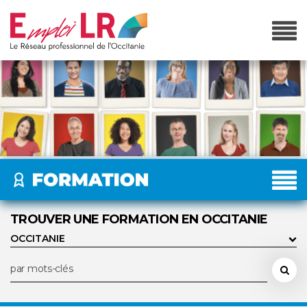
TROUVER UNE FORMATION EN OCCITANIE