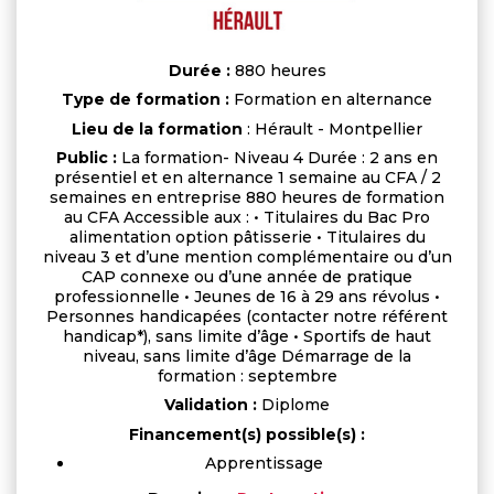
Durée :
880 heures
Type de formation :
Formation en alternance
Lieu de la formation
: Hérault - Montpellier
Public :
La formation- Niveau 4 Durée : 2 ans en
présentiel et en alternance 1 semaine au CFA / 2
semaines en entreprise 880 heures de formation
au CFA Accessible aux : • Titulaires du Bac Pro
alimentation option pâtisserie • Titulaires du
niveau 3 et d’une mention complémentaire ou d’un
CAP connexe ou d’une année de pratique
professionnelle • Jeunes de 16 à 29 ans révolus •
Personnes handicapées (contacter notre référent
handicap*), sans limite d’âge • Sportifs de haut
niveau, sans limite d’âge Démarrage de la
formation : septembre
Validation :
Diplome
Financement(s) possible(s) :
Apprentissage