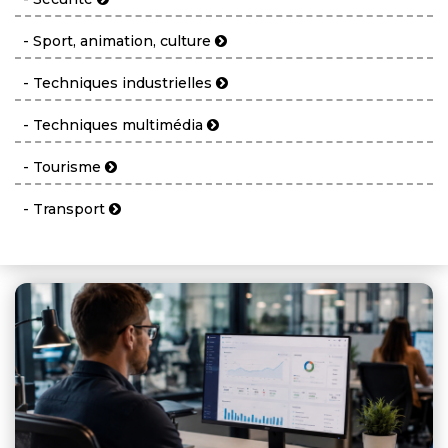
- Sport, animation, culture
- Techniques industrielles
- Techniques multimédia
- Tourisme
- Transport