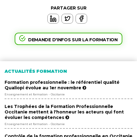
PARTAGER SUR
DEMANDE D'INFOS SUR LA FORMATION
ACTUALITÉS FORMATION
Formation professionnelle : le référentiel qualité
Qualiopi évolue au 1er novembre
Enseignement et formation - Occitanie
Les Trophées de la Formation Professionnelle
Occitanie mettent à l'honneur les acteurs qui font
évoluer les compétences
Enseignement et formation - Occitanie
Contrôle de la formation professionnelle en Occitanie