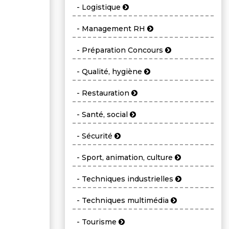
- Logistique
- Management RH
- Préparation Concours
- Qualité, hygiène
- Restauration
- Santé, social
- Sécurité
- Sport, animation, culture
- Techniques industrielles
- Techniques multimédia
- Tourisme