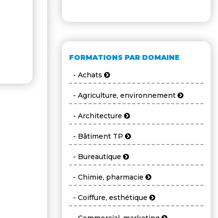
FORMATIONS PAR DOMAINE
- Achats
- Agriculture, environnement
- Architecture
- Bâtiment TP
- Bureautique
- Chimie, pharmacie
- Coiffure, esthétique