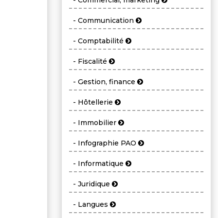
- Commercial, marketing
- Communication
- Comptabilité
- Fiscalité
- Gestion, finance
- Hôtellerie
- Immobilier
- Infographie PAO
- Informatique
- Juridique
- Langues