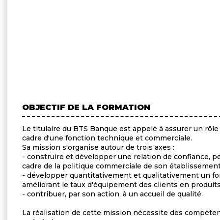
OBJECTIF DE LA FORMATION
Le titulaire du BTS Banque est appelé à assurer un rôle
cadre d'une fonction technique et commerciale.
Sa mission s'organise autour de trois axes :
- construire et développer une relation de confiance, p
cadre de la politique commerciale de son établissement
- développer quantitativement et qualitativement un
améliorant le taux d'équipement des clients en produits
- contribuer, par son action, à un accueil de qualité.
La réalisation de cette mission nécessite des compéten