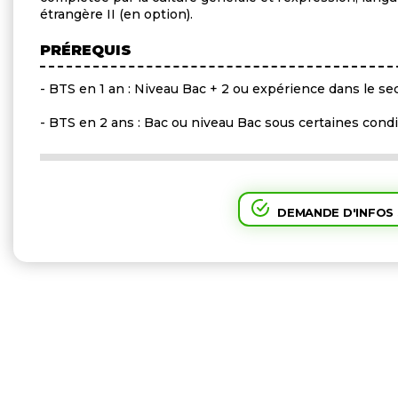
étrangère II (en option).
PRÉREQUIS
- BTS en 1 an : Niveau Bac + 2 ou expérience dans le sec
- BTS en 2 ans : Bac ou niveau Bac sous certaines cond
DEMANDE D'INFOS