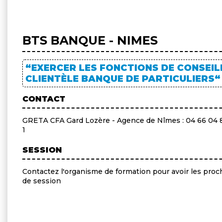
BTS BANQUE - NIMES
“EXERCER LES FONCTIONS DE CONSEIL
CLIENTÈLE BANQUE DE PARTICULIERS“
CONTACT
GRETA CFA Gard Lozère - Agence de Nîmes : 04 66 04 
1
SESSION
Contactez l'organisme de formation pour avoir les proc
de session