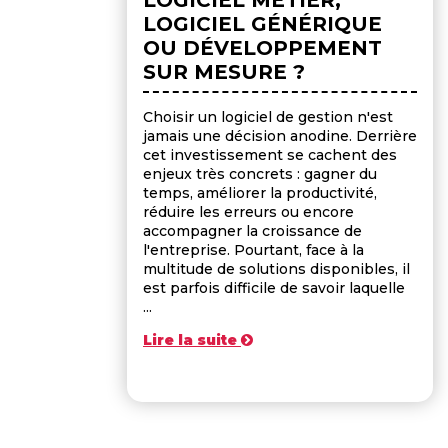
LOGICIEL GÉNÉRIQUE
OU DÉVELOPPEMENT
SUR MESURE ?
Choisir un logiciel de gestion n'est
jamais une décision anodine. Derrière
cet investissement se cachent des
enjeux très concrets : gagner du
temps, améliorer la productivité,
réduire les erreurs ou encore
accompagner la croissance de
l'entreprise. Pourtant, face à la
multitude de solutions disponibles, il
est parfois difficile de savoir laquelle
...
Lire la suite