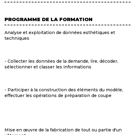
PROGRAMME DE LA FORMATION
Analyse et exploitation de données esthétiques et
techniques
- Collecter les données de la demande, lire, décoder,
sélectionner et classer les informations
- Participer à la construction des éléments du modèle,
effectuer les opérations de préparation de coupe
Mise en œuvre de la fabrication de tout ou partie d'un