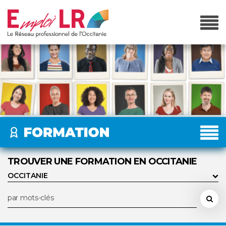
TROUVER UNE FORMATION EN OCCITANIE