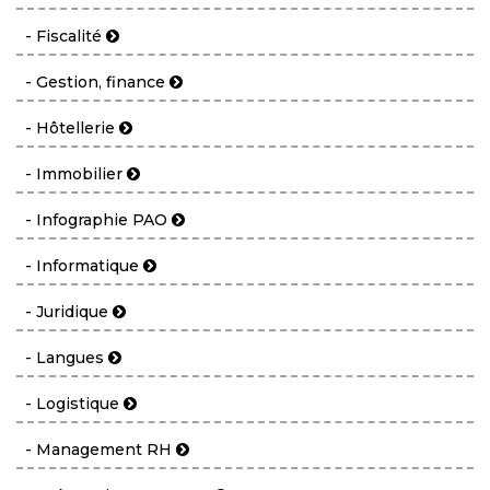
- Fiscalité
- Gestion, finance
- Hôtellerie
- Immobilier
- Infographie PAO
- Informatique
- Juridique
- Langues
- Logistique
- Management RH