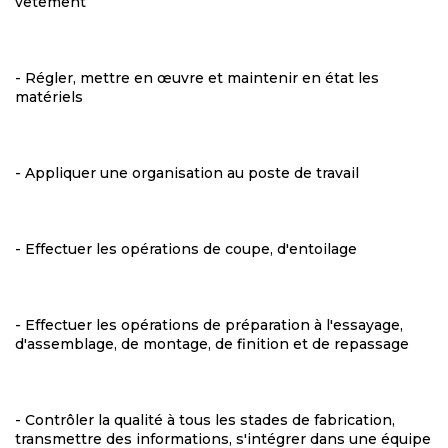
vêtement
- Régler, mettre en œuvre et maintenir en état les
matériels
- Appliquer une organisation au poste de travail
- Effectuer les opérations de coupe, d'entoilage
- Effectuer les opérations de préparation à l'essayage,
d'assemblage, de montage, de finition et de repassage
- Contrôler la qualité à tous les stades de fabrication,
transmettre des informations, s'intégrer dans une équipe