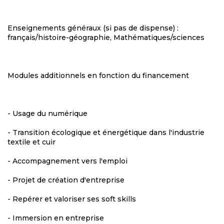
Enseignements généraux (si pas de dispense) :
français/histoire-géographie, Mathématiques/sciences
Modules additionnels en fonction du financement
- Usage du numérique
- Transition écologique et énergétique dans l'industrie
textile et cuir
- Accompagnement vers l'emploi
- Projet de création d'entreprise
- Repérer et valoriser ses soft skills
- Immersion en entreprise