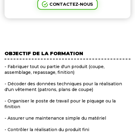
CONTACTEZ-NOUS
OBJECTIF DE LA FORMATION
- Fabriquer tout ou partie d'un produit (coupe,
assemblage, repassage, finition)
- Décoder des données techniques pour la réalisation
d'un vêtement (patrons, plans de coupe)
- Organiser le poste de travail pour le piquage ou la
finition
- Assurer une maintenance simple du matériel
- Contrôler la réalisation du produit fini