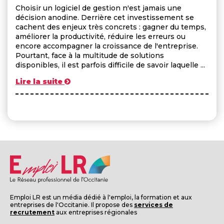
Choisir un logiciel de gestion n'est jamais une
décision anodine. Derrière cet investissement se
cachent des enjeux très concrets : gagner du temps,
améliorer la productivité, réduire les erreurs ou
encore accompagner la croissance de l'entreprise.
Pourtant, face à la multitude de solutions
disponibles, il est parfois difficile de savoir laquelle ...
Lire la suite
Emploi LR est un média dédié à l'emploi, la formation et aux
entreprises de l'Occitanie. Il propose des
services de
recrutement
aux entreprises régionales