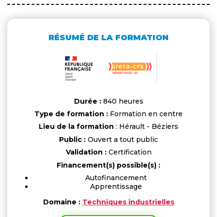
RÉSUMÉ DE LA FORMATION
Durée :
840 heures
Type de formation :
Formation en centre
Lieu de la formation
: Hérault - Béziers
Public :
Ouvert a tout public
Validation :
Certification
Financement(s) possible(s) :
Autofinancement
Apprentissage
Domaine :
Techniques industrielles