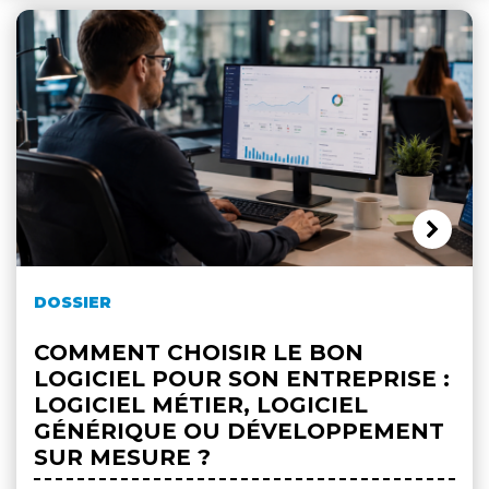
DOSSIER
COMMENT CHOISIR LE BON
LOGICIEL POUR SON ENTREPRISE :
LOGICIEL MÉTIER, LOGICIEL
GÉNÉRIQUE OU DÉVELOPPEMENT
SUR MESURE ?