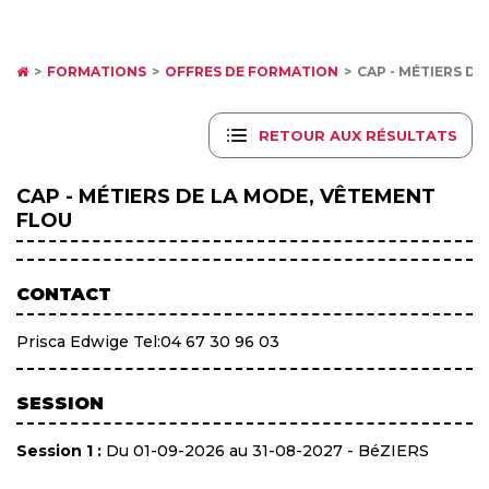
FORMATIONS
OFFRES DE FORMATION
CAP - MÉTIERS DE
RETOUR AUX RÉSULTATS
CAP - MÉTIERS DE LA MODE, VÊTEMENT
FLOU
CONTACT
Prisca Edwige Tel:04 67 30 96 03
SESSION
Session 1 :
Du 01-09-2026 au 31-08-2027 - BéZIERS