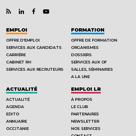
EMPLOI
FORMATION
OFFRE D'EMPLOI
OFFRE DE FORMATION
SERVICES AUX CANDIDATS
ORGANISMES
CARRIÈRE
DOSSIERS
CABINET RH
SERVICES AUX OF
SERVICES AUX RECRUTEURS
SALLES, SÉMINAIRES
A LA UNE
ACTUALITÉ
EMPLOI LR
ACTUALITÉ
À PROPOS
AGENDA
LE CLUB
EDITO
PARTENAIRES
ANNUAIRE
NEWSLETTER
OCCITANIE
NOS SERVICES
CONTACT