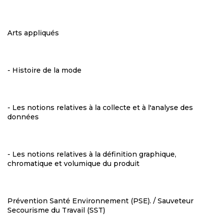
Arts appliqués
- Histoire de la mode
- Les notions relatives à la collecte et à l'analyse des
données
- Les notions relatives à la définition graphique,
chromatique et volumique du produit
Prévention Santé Environnement (PSE). / Sauveteur
Secourisme du Travail (SST)