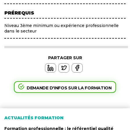
PRÉREQUIS
Niveau 3ème minimum ou expérience professionnelle
dans le secteur
PARTAGER SUR
DEMANDE D'INFOS SUR LA FORMATION
ACTUALITÉS FORMATION
Formation professionnelle : le référentiel qualité