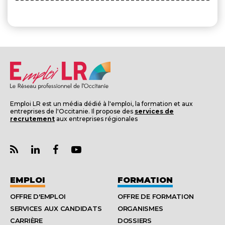
Emploi LR est un média dédié à l'emploi, la formation et aux
entreprises de l'Occitanie. Il propose des
services de
recrutement
aux entreprises régionales
EMPLOI
FORMATION
OFFRE D'EMPLOI
OFFRE DE FORMATION
SERVICES AUX CANDIDATS
ORGANISMES
CARRIÈRE
DOSSIERS