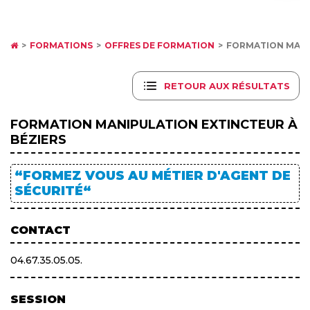
FORMATIONS
OFFRES DE FORMATION
FORMATION MANIP
RETOUR AUX RÉSULTATS
FORMATION MANIPULATION EXTINCTEUR À
BÉZIERS
“FORMEZ VOUS AU MÉTIER D'AGENT DE
SÉCURITÉ“
CONTACT
04.67.35.05.05.
SESSION