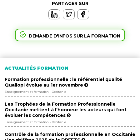
PARTAGER SUR
DEMANDE D'INFOS SUR LA FORMATION
ACTUALITÉS FORMATION
Formation professionnelle : le référentiel qualité
Qualiopi évolue au 1er novembre
Enseignement et formation - Occitanie
Les Trophées de la Formation Professionnelle
Occitanie mettent à l'honneur les acteurs qui font
évoluer les compétences
Enseignement et formation - Occitanie
Contrôle de la formation professionnelle en Occitanie