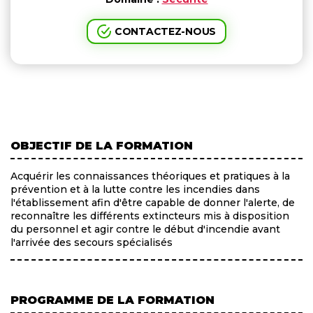
CONTACTEZ-NOUS
OBJECTIF DE LA FORMATION
Acquérir les connaissances théoriques et pratiques à la
prévention et à la lutte contre les incendies dans
l'établissement afin d'être capable de donner l'alerte, de
reconnaître les différents extincteurs mis à disposition
du personnel et agir contre le début d'incendie avant
l'arrivée des secours spécialisés
PROGRAMME DE LA FORMATION