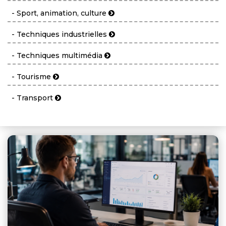
- Sport, animation, culture
- Techniques industrielles
- Techniques multimédia
- Tourisme
- Transport