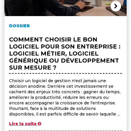
DOSSIER
COMMENT CHOISIR LE BON
LOGICIEL POUR SON ENTREPRISE :
LOGICIEL MÉTIER, LOGICIEL
GÉNÉRIQUE OU DÉVELOPPEMENT
SUR MESURE ?
Choisir un logiciel de gestion n'est jamais une
décision anodine. Derrière cet investissement se
cachent des enjeux très concrets : gagner du temps,
améliorer la productivité, réduire les erreurs ou
encore accompagner la croissance de l'entreprise.
Pourtant, face à la multitude de solutions
disponibles, il est parfois difficile de savoir laquelle ...
Lire la suite