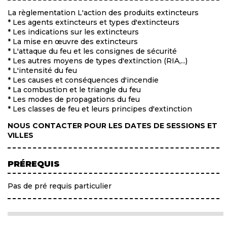
La règlementation L'action des produits extincteurs
* Les agents extincteurs et types d'extincteurs
* Les indications sur les extincteurs
* La mise en œuvre des extincteurs
* L'attaque du feu et les consignes de sécurité
* Les autres moyens de types d'extinction (RIA,...)
* L'intensité du feu
* Les causes et conséquences d'incendie
* La combustion et le triangle du feu
* Les modes de propagations du feu
* Les classes de feu et leurs principes d'extinction
NOUS CONTACTER POUR LES DATES DE SESSIONS ET
VILLES
PRÉREQUIS
Pas de pré requis particulier