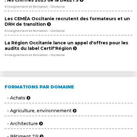
: les chiffres 2025 de la DREETS
Enseignement et formation - Occitanie
Les CEMÉA Occitanie recrutent des formateurs et un
DRH de transition
Enseignement et formation - Occitanie
La Région Occitanie lance un appel d'offres pour les
audits du label Certif'Région
Enseignement et formation - Occitanie
FORMATIONS PAR DOMAINE
- Achats
- Agriculture, environnement
- Architecture
- Bâtiment TP