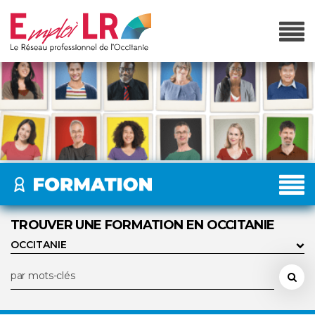
TROUVER UNE FORMATION EN OCCITANIE