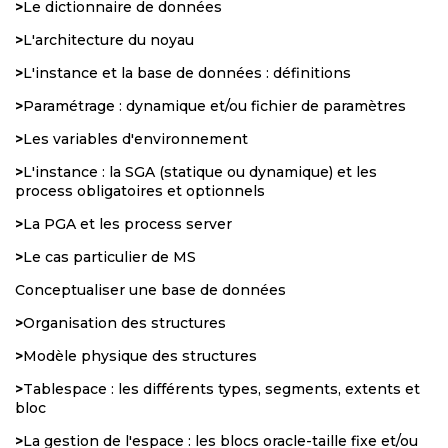
>
Le dictionnaire de données
>
L'architecture du noyau
>
L'instance et la base de données : définitions
>
Paramétrage : dynamique et/ou fichier de paramètres
>
Les variables d'environnement
>
L'instance : la SGA (statique ou dynamique) et les
process obligatoires et optionnels
>
La PGA et les process server
>
Le cas particulier de MS
Conceptualiser une base de données
>
Organisation des structures
>
Modèle physique des structures
>
Tablespace : les différents types, segments, extents et
bloc
>
La gestion de l'espace : les blocs oracle-taille fixe et/ou