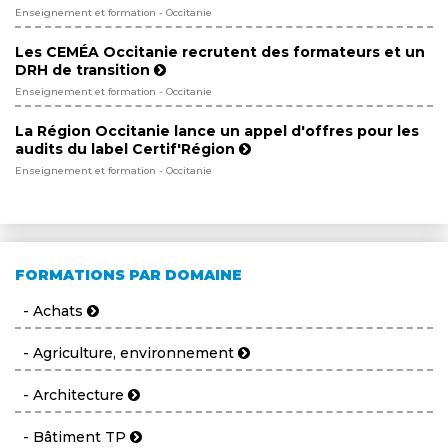
Enseignement et formation - Occitanie
Les CEMÉA Occitanie recrutent des formateurs et un
DRH de transition
Enseignement et formation - Occitanie
La Région Occitanie lance un appel d'offres pour les
audits du label Certif'Région
Enseignement et formation - Occitanie
FORMATIONS PAR DOMAINE
- Achats
- Agriculture, environnement
- Architecture
- Bâtiment TP