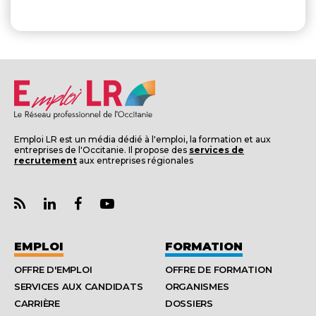
Emploi LR est un média dédié à l'emploi, la formation et aux
entreprises de l'Occitanie. Il propose des
services de
recrutement
aux entreprises régionales
EMPLOI
FORMATION
OFFRE D'EMPLOI
OFFRE DE FORMATION
SERVICES AUX CANDIDATS
ORGANISMES
CARRIÈRE
DOSSIERS