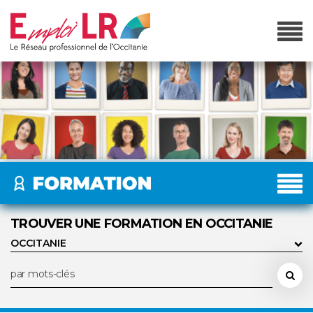
TROUVER UNE FORMATION EN OCCITANIE