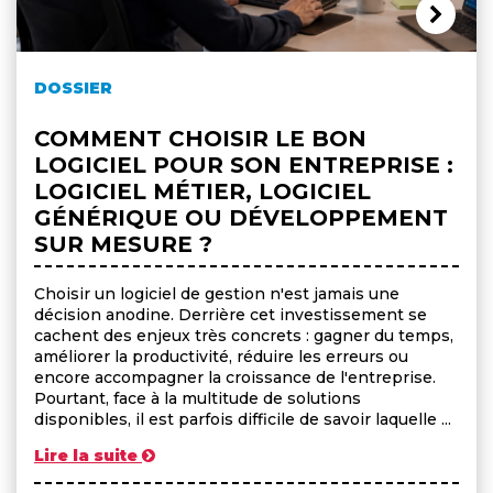
DOSSIER
COMMENT CHOISIR LE BON
LOGICIEL POUR SON ENTREPRISE :
LOGICIEL MÉTIER, LOGICIEL
GÉNÉRIQUE OU DÉVELOPPEMENT
SUR MESURE ?
Choisir un logiciel de gestion n'est jamais une
décision anodine. Derrière cet investissement se
cachent des enjeux très concrets : gagner du temps,
améliorer la productivité, réduire les erreurs ou
encore accompagner la croissance de l'entreprise.
Pourtant, face à la multitude de solutions
disponibles, il est parfois difficile de savoir laquelle ...
Lire la suite