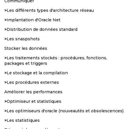
Communiquer
>
Les différents types d'architecture réseau
>
Implantation d'Oracle Net
>
Distribution de données standard
>
Les snaspshots
Stocker les données
>
Les traitements stockés : procédures, fonctions,
packages et triggers
>
Le stockage et la compilation
>
Les procédures externes
Améliorer les performances
>
Optimiseur et statistiques
>
Les optimiseurs d'oracle (nouveautés et obsolescences)
>
Les statistiques