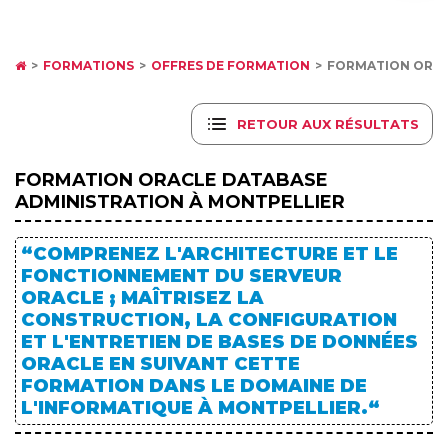
FORMATIONS
OFFRES DE FORMATION
FORMATION ORAC
RETOUR AUX RÉSULTATS
FORMATION ORACLE DATABASE
ADMINISTRATION À MONTPELLIER
“COMPRENEZ L'ARCHITECTURE ET LE
FONCTIONNEMENT DU SERVEUR
ORACLE ; MAÎTRISEZ LA
CONSTRUCTION, LA CONFIGURATION
ET L'ENTRETIEN DE BASES DE DONNÉES
ORACLE EN SUIVANT CETTE
FORMATION DANS LE DOMAINE DE
L'INFORMATIQUE À MONTPELLIER.“