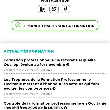
PARTAGER SUR
DEMANDE D'INFOS SUR LA FORMATION
ACTUALITÉS FORMATION
Formation professionnelle : le référentiel qualité
Qualiopi évolue au 1er novembre
Enseignement et formation - Occitanie
Les Trophées de la Formation Professionnelle
Occitanie mettent à l'honneur les acteurs qui font
évoluer les compétences
Enseignement et formation - Occitanie
Contrôle de la formation professionnelle en Occitanie
: les chiffres 2025 de la DREETS