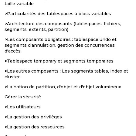
taille variable
>
Particularités des tablespaces à blocs variables
>
Architecture des composants (tablespaces, fichiers,
segments, extents, partition)
>
Les composants obligatoires : tablespace undo et
segments d'annulation, gestion des concurrences
d'accès
>
Tablespace temporary et segments temporaires
>
Les autres composants : Les segments tables, index et
cluster
>
La notion de partition, d'objet et d'objet volumineux
Gérer la sécurité
>
Les utilisateurs
>
La gestion des privilèges
>
La gestion des ressources