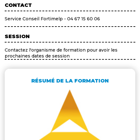
CONTACT
Service Conseil Fortimelp - 04 67 15 60 06
SESSION
Contactez l'organisme de formation pour avoir les
prochaines dates de session
RÉSUMÉ DE LA FORMATION