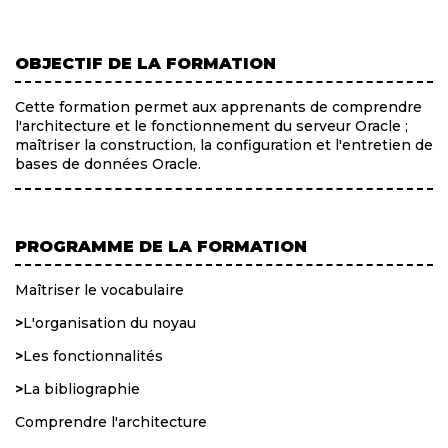
OBJECTIF DE LA FORMATION
Cette formation permet aux apprenants de comprendre
l'architecture et le fonctionnement du serveur Oracle ;
maîtriser la construction, la configuration et l'entretien de
bases de données Oracle.
PROGRAMME DE LA FORMATION
Maîtriser le vocabulaire
>
L'organisation du noyau
>
Les fonctionnalités
>
La bibliographie
Comprendre l'architecture