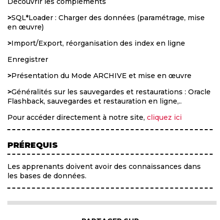
Découvrir les compléments
>
SQL*Loader : Charger des données (paramétrage, mise
en œuvre)
>
Import/Export, réorganisation des index en ligne
Enregistrer
>
Présentation du Mode ARCHIVE et mise en œuvre
>
Généralités sur les sauvegardes et restaurations : Oracle
Flashback, sauvegardes et restauration en ligne,..
Pour accéder directement à notre site,
cliquez ici
PRÉREQUIS
Les apprenants doivent avoir des connaissances dans
les bases de données.