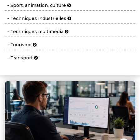
- Sport, animation, culture
- Techniques industrielles
- Techniques multimédia
- Tourisme
- Transport