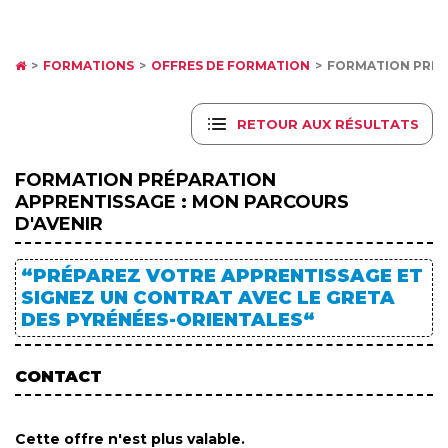
FORMATIONS
OFFRES DE FORMATION
FORMATION PRÉPA
RETOUR AUX RÉSULTATS
FORMATION PRÉPARATION
APPRENTISSAGE : MON PARCOURS
D'AVENIR
“PRÉPAREZ VOTRE APPRENTISSAGE ET
SIGNEZ UN CONTRAT AVEC LE GRETA
DES PYRÉNÉES-ORIENTALES“
CONTACT
Cette offre n'est plus valable.