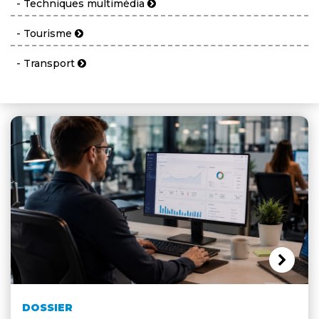
- Techniques multimédia
- Tourisme
- Transport
DOSSIER