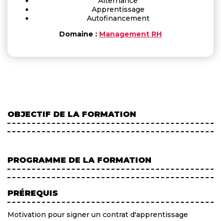
Alternance
Apprentissage
Autofinancement
Domaine :
Management RH
OBJECTIF DE LA FORMATION
PROGRAMME DE LA FORMATION
PRÉREQUIS
Motivation pour signer un contrat d'apprentissage