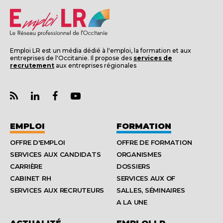
Emploi LR est un média dédié à l'emploi, la formation et aux
entreprises de l'Occitanie. Il propose des
services de
recrutement
aux entreprises régionales
EMPLOI
FORMATION
OFFRE D'EMPLOI
OFFRE DE FORMATION
SERVICES AUX CANDIDATS
ORGANISMES
CARRIÈRE
DOSSIERS
CABINET RH
SERVICES AUX OF
SERVICES AUX RECRUTEURS
SALLES, SÉMINAIRES
A LA UNE