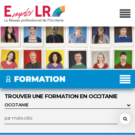
TROUVER UNE FORMATION EN OCCITANIE