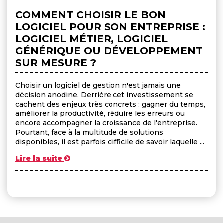
COMMENT CHOISIR LE BON
LOGICIEL POUR SON ENTREPRISE :
LOGICIEL MÉTIER, LOGICIEL
GÉNÉRIQUE OU DÉVELOPPEMENT
SUR MESURE ?
Choisir un logiciel de gestion n'est jamais une
décision anodine. Derrière cet investissement se
cachent des enjeux très concrets : gagner du temps,
améliorer la productivité, réduire les erreurs ou
encore accompagner la croissance de l'entreprise.
Pourtant, face à la multitude de solutions
disponibles, il est parfois difficile de savoir laquelle ...
Lire la suite