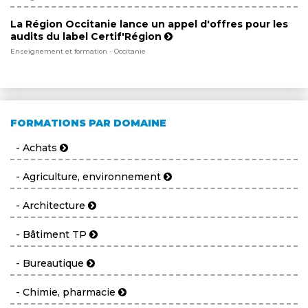
La Région Occitanie lance un appel d'offres pour les
audits du label Certif'Région
Enseignement et formation - Occitanie
FORMATIONS PAR DOMAINE
- Achats
- Agriculture, environnement
- Architecture
- Bâtiment TP
- Bureautique
- Chimie, pharmacie