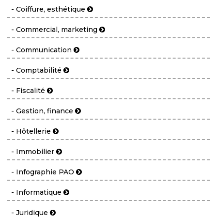
- Coiffure, esthétique
- Commercial, marketing
- Communication
- Comptabilité
- Fiscalité
- Gestion, finance
- Hôtellerie
- Immobilier
- Infographie PAO
- Informatique
- Juridique