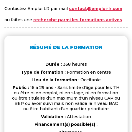
Contactez Emploi LR par mail
contact@emploi-lr.com
ou faites une
recherche parmi les formations actives
RÉSUMÉ DE LA FORMATION
Durée :
358 heures
Type de formation :
Formation en centre
Lieu de la formation
: Occitanie
Public :
16 à 29 ans - Sans limite d'âge pour les TH
ou être ni en emploi, ni en stage, ni en formation
ou être titulaire d'un maximum d'un niveau CAP ou
BEP ou avoir suivi mais non validé le niveau BAC
ou être habitant d'un quartier prioritaire
Validation :
Attestation
Financement(s) possible(s) :