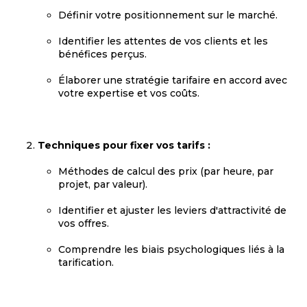
Définir votre positionnement sur le marché.
Identifier les attentes de vos clients et les
bénéfices perçus.
Élaborer une stratégie tarifaire en accord avec
votre expertise et vos coûts.
Techniques pour fixer vos tarifs :
Méthodes de calcul des prix (par heure, par
projet, par valeur).
Identifier et ajuster les leviers d'attractivité de
vos offres.
Comprendre les biais psychologiques liés à la
tarification.