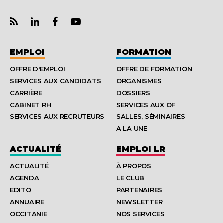
EMPLOI
FORMATION
OFFRE D'EMPLOI
OFFRE DE FORMATION
SERVICES AUX CANDIDATS
ORGANISMES
CARRIÈRE
DOSSIERS
CABINET RH
SERVICES AUX OF
SERVICES AUX RECRUTEURS
SALLES, SÉMINAIRES
A LA UNE
ACTUALITÉ
EMPLOI LR
ACTUALITÉ
À PROPOS
AGENDA
LE CLUB
EDITO
PARTENAIRES
ANNUAIRE
NEWSLETTER
OCCITANIE
NOS SERVICES