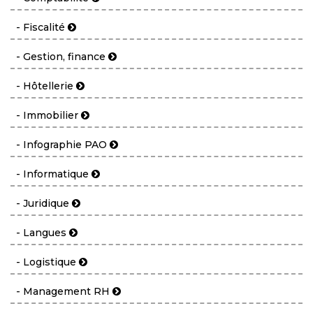
- Fiscalité
- Gestion, finance
- Hôtellerie
- Immobilier
- Infographie PAO
- Informatique
- Juridique
- Langues
- Logistique
- Management RH