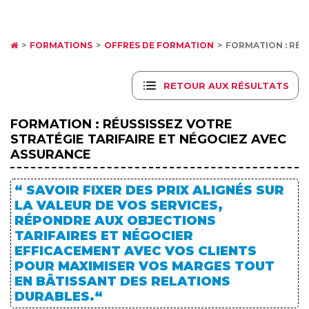
FORMATIONS
OFFRES DE FORMATION
FORMATION : RÉUS
RETOUR AUX RÉSULTATS
FORMATION : RÉUSSISSEZ VOTRE
STRATÉGIE TARIFAIRE ET NÉGOCIEZ AVEC
ASSURANCE
“ SAVOIR FIXER DES PRIX ALIGNÉS SUR
LA VALEUR DE VOS SERVICES,
RÉPONDRE AUX OBJECTIONS
TARIFAIRES ET NÉGOCIER
EFFICACEMENT AVEC VOS CLIENTS
POUR MAXIMISER VOS MARGES TOUT
EN BÂTISSANT DES RELATIONS
DURABLES.“