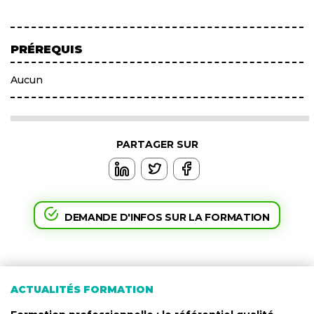
PRÉREQUIS
Aucun
PARTAGER SUR
DEMANDE D'INFOS SUR LA FORMATION
ACTUALITÉS FORMATION