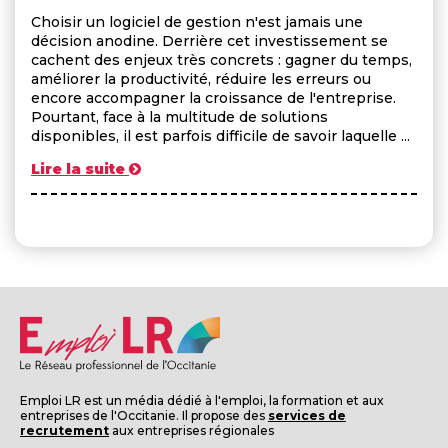
Choisir un logiciel de gestion n'est jamais une
décision anodine. Derrière cet investissement se
cachent des enjeux très concrets : gagner du temps,
améliorer la productivité, réduire les erreurs ou
encore accompagner la croissance de l'entreprise.
Pourtant, face à la multitude de solutions
disponibles, il est parfois difficile de savoir laquelle ...
Lire la suite
Emploi LR est un média dédié à l'emploi, la formation et aux
entreprises de l'Occitanie. Il propose des
services de
recrutement
aux entreprises régionales