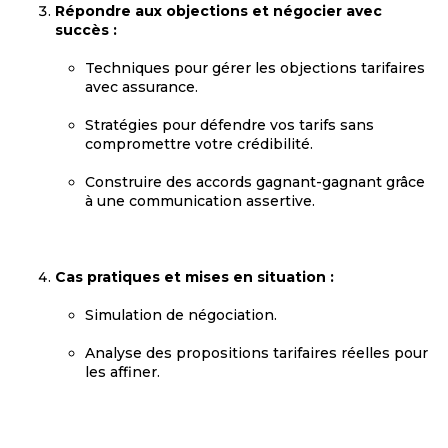
Répondre aux objections et négocier avec
succès :
Techniques pour gérer les objections tarifaires
avec assurance.
Stratégies pour défendre vos tarifs sans
compromettre votre crédibilité.
Construire des accords gagnant-gagnant grâce
à une communication assertive.
Cas pratiques et mises en situation :
Simulation de négociation.
Analyse des propositions tarifaires réelles pour
les affiner.