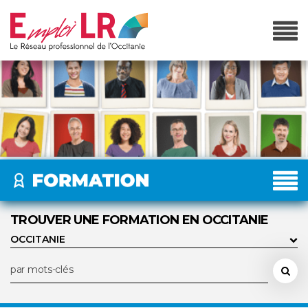
TROUVER UNE FORMATION EN OCCITANIE