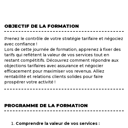
OBJECTIF DE LA FORMATION
Prenez le contrôle de votre stratégie tarifaire et négociez
avec confiance !
Lors de cette journée de formation, apprenez à fixer des
tarifs qui reflètent la valeur de vos services tout en
restant compétitifs. Découvrez comment répondre aux
objections tarifaires avec assurance et négocier
efficacement pour maximiser vos revenus. Alliez
rentabilité et relations clients solides pour faire
prospérer votre activité !
PROGRAMME DE LA FORMATION
Comprendre la valeur de vos services :