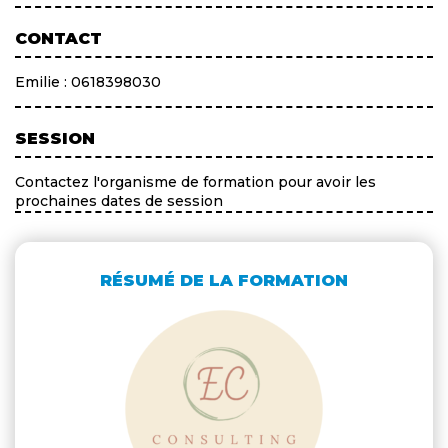
CONTACT
Emilie : 0618398030
SESSION
Contactez l'organisme de formation pour avoir les
prochaines dates de session
RÉSUMÉ DE LA FORMATION