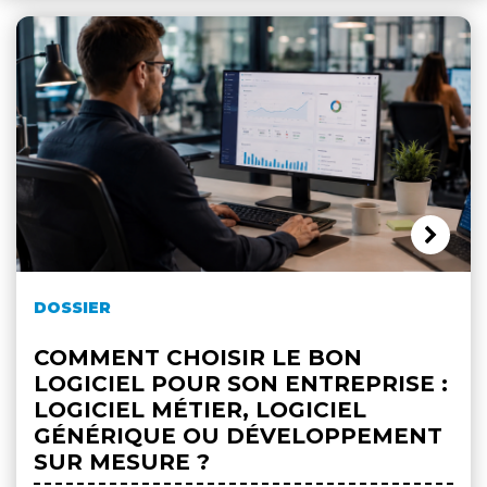
DOSSIER
COMMENT CHOISIR LE BON
LOGICIEL POUR SON ENTREPRISE :
LOGICIEL MÉTIER, LOGICIEL
GÉNÉRIQUE OU DÉVELOPPEMENT
SUR MESURE ?