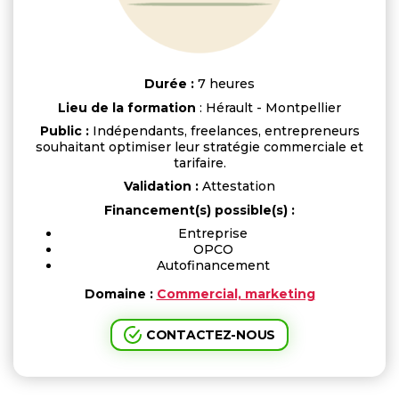
Durée :
7 heures
Lieu de la formation
: Hérault - Montpellier
Public :
Indépendants, freelances, entrepreneurs
souhaitant optimiser leur stratégie commerciale et
tarifaire.
Validation :
Attestation
Financement(s) possible(s) :
Entreprise
OPCO
Autofinancement
Domaine :
Commercial, marketing
CONTACTEZ-NOUS