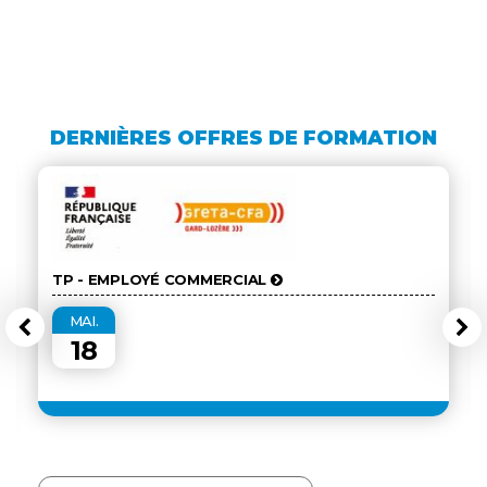
DERNIÈRES OFFRES DE FORMATION
TP - EMPLOYÉ COMMERCIAL
MAI.
18