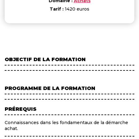
Domaine :
Achats
Tarif :
1420 euros
OBJECTIF DE LA FORMATION
PROGRAMME DE LA FORMATION
PRÉREQUIS
Connaissances dans les fondamentaux de la démarche
achat.