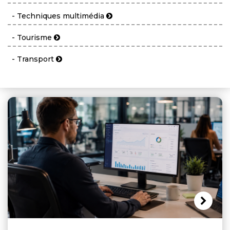
- Techniques multimédia
- Tourisme
- Transport