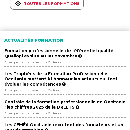
TOUTES LES FORMATIONS
ACTUALITÉS FORMATION
Formation professionnelle : le référentiel qualité
Qualiopi évolue au 1er novembre
Enseignement et formation - Occitanie
Les Trophées de la Formation Professionnelle
Occitanie mettent à l'honneur les acteurs qui font
évoluer les compétences
Enseignement et formation - Occitanie
Contrôle de la formation professionnelle en Occitanie
: les chiffres 2025 de la DREETS
Enseignement et formation - Occitanie
Les CEMÉA Occitanie recrutent des formateurs et un