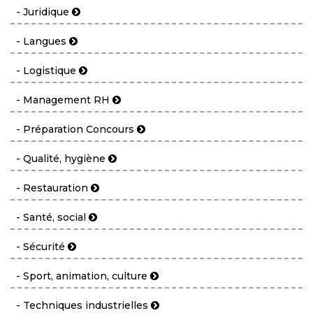
- Juridique
- Langues
- Logistique
- Management RH
- Préparation Concours
- Qualité, hygiène
- Restauration
- Santé, social
- Sécurité
- Sport, animation, culture
- Techniques industrielles