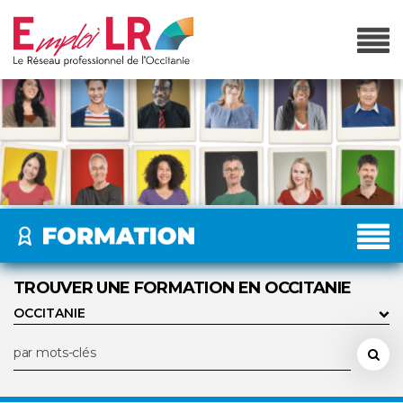
TROUVER UNE FORMATION EN OCCITANIE