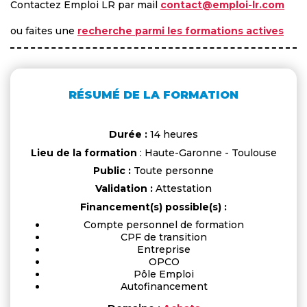
Contactez Emploi LR par mail
contact@emploi-lr.com
ou faites une
recherche parmi les formations actives
RÉSUMÉ DE LA FORMATION
Durée :
14 heures
Lieu de la formation
: Haute-Garonne - Toulouse
Public :
Toute personne
Validation :
Attestation
Financement(s) possible(s) :
Compte personnel de formation
CPF de transition
Entreprise
OPCO
Pôle Emploi
Autofinancement