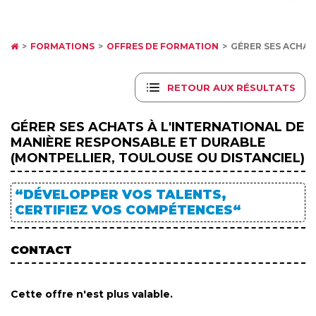
FORMATIONS
OFFRES DE FORMATION
GÉRER SES ACHAT
RETOUR AUX RÉSULTATS
GÉRER SES ACHATS À L'INTERNATIONAL DE
MANIÈRE RESPONSABLE ET DURABLE
(MONTPELLIER, TOULOUSE OU DISTANCIEL)
“DÉVELOPPER VOS TALENTS,
CERTIFIEZ VOS COMPÉTENCES“
CONTACT
Cette offre n'est plus valable.