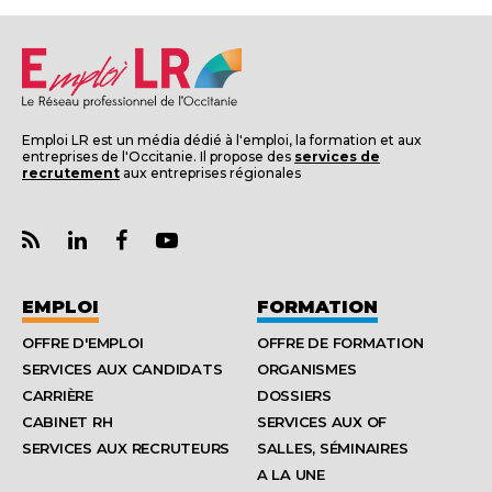
Emploi LR est un média dédié à l'emploi, la formation et aux
entreprises de l'Occitanie. Il propose des
services de
recrutement
aux entreprises régionales
EMPLOI
FORMATION
OFFRE D'EMPLOI
OFFRE DE FORMATION
SERVICES AUX CANDIDATS
ORGANISMES
CARRIÈRE
DOSSIERS
CABINET RH
SERVICES AUX OF
SERVICES AUX RECRUTEURS
SALLES, SÉMINAIRES
A LA UNE