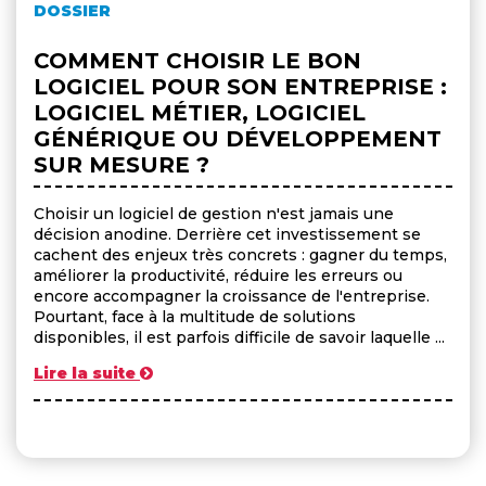
DOSSIER
COMMENT CHOISIR LE BON
LOGICIEL POUR SON ENTREPRISE :
LOGICIEL MÉTIER, LOGICIEL
GÉNÉRIQUE OU DÉVELOPPEMENT
SUR MESURE ?
Choisir un logiciel de gestion n'est jamais une
décision anodine. Derrière cet investissement se
cachent des enjeux très concrets : gagner du temps,
améliorer la productivité, réduire les erreurs ou
encore accompagner la croissance de l'entreprise.
Pourtant, face à la multitude de solutions
disponibles, il est parfois difficile de savoir laquelle ...
Lire la suite