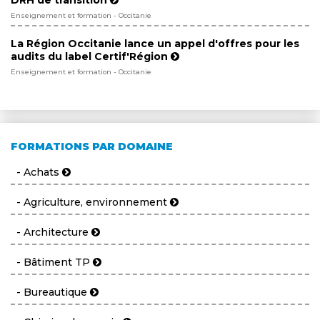
DRH de transition
Enseignement et formation - Occitanie
La Région Occitanie lance un appel d'offres pour les
audits du label Certif'Région
Enseignement et formation - Occitanie
FORMATIONS PAR DOMAINE
- Achats
- Agriculture, environnement
- Architecture
- Bâtiment TP
- Bureautique