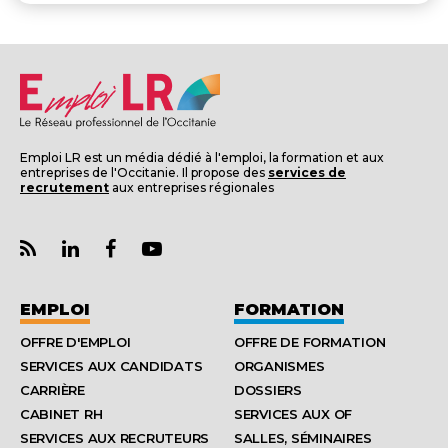
Emploi LR est un média dédié à l'emploi, la formation et aux
entreprises de l'Occitanie. Il propose des
services de
recrutement
aux entreprises régionales
EMPLOI
FORMATION
OFFRE D'EMPLOI
OFFRE DE FORMATION
SERVICES AUX CANDIDATS
ORGANISMES
CARRIÈRE
DOSSIERS
CABINET RH
SERVICES AUX OF
SERVICES AUX RECRUTEURS
SALLES, SÉMINAIRES