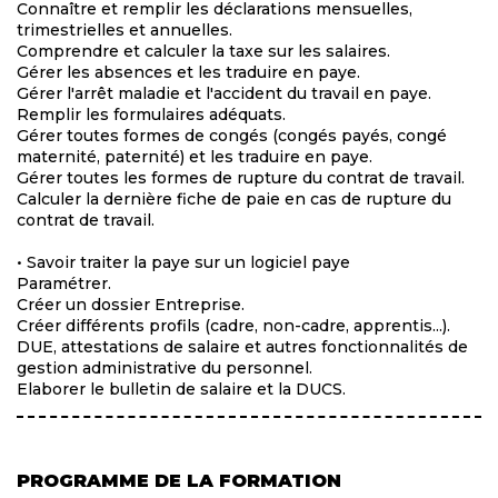
Connaître et remplir les déclarations mensuelles,
trimestrielles et annuelles.
Comprendre et calculer la taxe sur les salaires.
Gérer les absences et les traduire en paye.
Gérer l'arrêt maladie et l'accident du travail en paye.
Remplir les formulaires adéquats.
Gérer toutes formes de congés (congés payés, congé
maternité, paternité) et les traduire en paye.
Gérer toutes les formes de rupture du contrat de travail.
Calculer la dernière fiche de paie en cas de rupture du
contrat de travail.
• Savoir traiter la paye sur un logiciel paye
Paramétrer.
Créer un dossier Entreprise.
Créer différents profils (cadre, non-cadre, apprentis...).
DUE, attestations de salaire et autres fonctionnalités de
gestion administrative du personnel.
Elaborer le bulletin de salaire et la DUCS.
PROGRAMME DE LA FORMATION