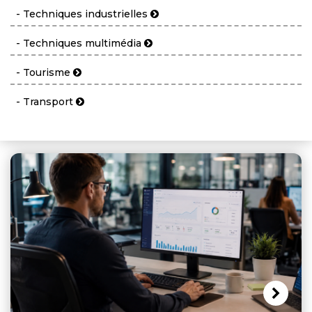
- Techniques industrielles
- Techniques multimédia
- Tourisme
- Transport