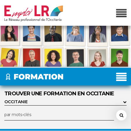
TROUVER UNE FORMATION EN OCCITANIE