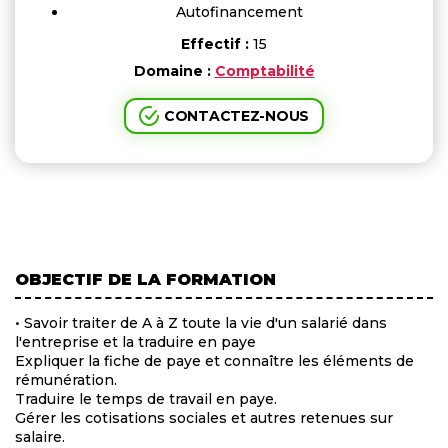
Autofinancement
Effectif :
15
Domaine :
Comptabilité
CONTACTEZ-NOUS
OBJECTIF DE LA FORMATION
• Savoir traiter de A à Z toute la vie d'un salarié dans
l'entreprise et la traduire en paye
Expliquer la fiche de paye et connaître les éléments de
rémunération.
Traduire le temps de travail en paye.
Gérer les cotisations sociales et autres retenues sur
salaire.