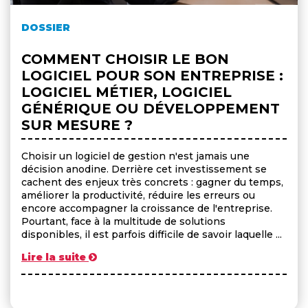
DOSSIER
COMMENT CHOISIR LE BON
LOGICIEL POUR SON ENTREPRISE :
LOGICIEL MÉTIER, LOGICIEL
GÉNÉRIQUE OU DÉVELOPPEMENT
SUR MESURE ?
Choisir un logiciel de gestion n'est jamais une
décision anodine. Derrière cet investissement se
cachent des enjeux très concrets : gagner du temps,
améliorer la productivité, réduire les erreurs ou
encore accompagner la croissance de l'entreprise.
Pourtant, face à la multitude de solutions
disponibles, il est parfois difficile de savoir laquelle ...
Lire la suite