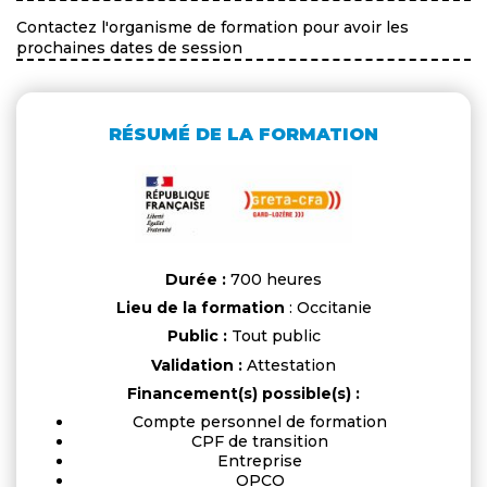
Contactez l'organisme de formation pour avoir les
prochaines dates de session
RÉSUMÉ DE LA FORMATION
Durée :
700 heures
Lieu de la formation
: Occitanie
Public :
Tout public
Validation :
Attestation
Financement(s) possible(s) :
Compte personnel de formation
CPF de transition
Entreprise
OPCO