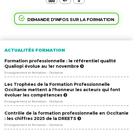
DEMANDE D'INFOS SUR LA FORMATION
ACTUALITÉS FORMATION
Formation professionnelle : le référentiel qualité
Qualiopi évolue au 1er novembre
Enseignement et formation - Occitanie
Les Trophées de la Formation Professionnelle
Occitanie mettent à l'honneur les acteurs qui font
évoluer les compétences
Enseignement et formation - Occitanie
Contrôle de la formation professionnelle en Occitanie
: les chiffres 2025 de la DREETS
Enseignement et formation - Occitanie