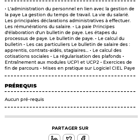
• L'administration du personnel en lien avec la gestion de
la paye La gestion du temps de travail. La vie du salarié.
Les principales déclarations administratives à effectuer.
Les rémunérations du salaire. • La paie Principes
d'élaboration d'un bulletin de paye. Les étapes du
processus de paye. Le bulletin de paye. • Le calcul du
bulletin • Les cas particuliers Le bulletin de salaire des :
apprentis, contrats-aidés, stagiaires... • Le calcul des
cotisations sociales • La régularisation des plafonds •
Entraînement aux modules UCP1 et UCP2 • Exercices de
fin de parcours • Mises en pratique sur Logiciel CIEL Paye
PRÉREQUIS
Aucun pré-requis
PARTAGER SUR