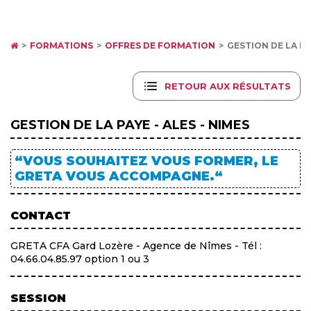
FORMATIONS
OFFRES DE FORMATION
GESTION DE LA PAY
RETOUR AUX RÉSULTATS
GESTION DE LA PAYE - ALES - NIMES
“VOUS SOUHAITEZ VOUS FORMER, LE
GRETA VOUS ACCOMPAGNE.“
CONTACT
GRETA CFA Gard Lozère - Agence de Nîmes - Tél :
04.66.04.85.97 option 1 ou 3
SESSION