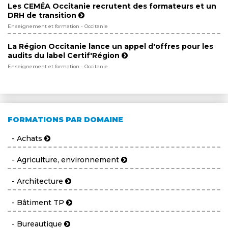
Les CEMÉA Occitanie recrutent des formateurs et un
DRH de transition
Enseignement et formation - Occitanie
La Région Occitanie lance un appel d'offres pour les
audits du label Certif'Région
Enseignement et formation - Occitanie
FORMATIONS PAR DOMAINE
- Achats
- Agriculture, environnement
- Architecture
- Bâtiment TP
- Bureautique