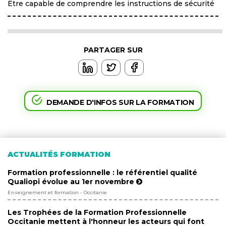
Être capable de comprendre les instructions de sécurité
PARTAGER SUR
DEMANDE D'INFOS SUR LA FORMATION
ACTUALITÉS FORMATION
Formation professionnelle : le référentiel qualité
Qualiopi évolue au 1er novembre
Enseignement et formation - Occitanie
Les Trophées de la Formation Professionnelle
Occitanie mettent à l'honneur les acteurs qui font