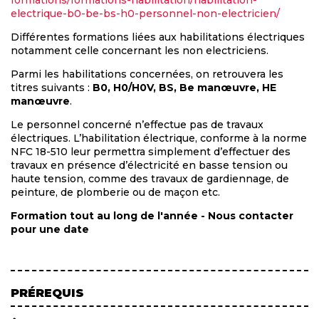
electrique-b0-be-bs-h0-personnel-non-electricien/
Différentes formations liées aux habilitations électriques
notamment celle concernant les non electriciens.
Parmi les habilitations concernées, on retrouvera les
titres suivants :
B0, H0/H0V, BS, Be manœuvre, HE
manœuvre
.
Le personnel concerné n’effectue pas de travaux
électriques. L’habilitation électrique, conforme à la norme
NFC 18-510 leur permettra simplement d’effectuer des
travaux en présence d’électricité en basse tension ou
haute tension, comme des travaux de gardiennage, de
peinture, de plomberie ou de maçon etc.
Formation tout au long de l'année - Nous contacter
pour une date
PRÉREQUIS