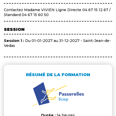
Contactez Madame VIVIEN Ligne Directe 04 67 15 12 67 /
Standard 04 67 15 60 50
SESSION
Session 1 :
Du 01-01-2027 au 31-12-2027 - Saint-Jean-de-
Vedas
RÉSUMÉ DE LA FORMATION
Durée :
14 heures