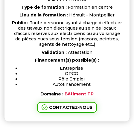
Type de formation :
Formation en centre
Lieu de la formation
: Hérault - Montpellier
Public :
Toute personne ayant à charge d’effectuer
des travaux non électriques au sein de locaux
d’accès réservés aux électriciens ou au voisinage
de pièces nues sous tension (maçons, peintres,
agents de nettoyage etc..)
Validation :
Attestation
Financement(s) possible(s) :
Entreprise
OPCO
Pôle Emploi
Autofinancement
Domaine :
Bâtiment TP
CONTACTEZ-NOUS