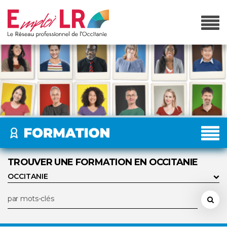
TROUVER UNE FORMATION EN OCCITANIE