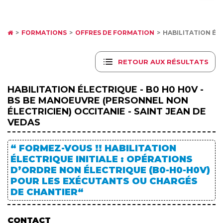
FORMATIONS
OFFRES DE FORMATION
HABILITATION ÉLE
RETOUR AUX RÉSULTATS
HABILITATION ÉLECTRIQUE - B0 H0 H0V -
BS BE MANOEUVRE (PERSONNEL NON
ÉLECTRICIEN) OCCITANIE - SAINT JEAN DE
VEDAS
“ FORMEZ-VOUS !! HABILITATION
ÉLECTRIQUE INITIALE : OPÉRATIONS
D’ORDRE NON ÉLECTRIQUE (B0-H0-H0V)
POUR LES EXÉCUTANTS OU CHARGÉS
DE CHANTIER“
CONTACT