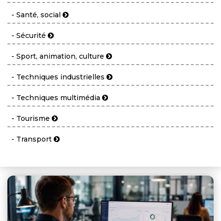
- Santé, social
- Sécurité
- Sport, animation, culture
- Techniques industrielles
- Techniques multimédia
- Tourisme
- Transport