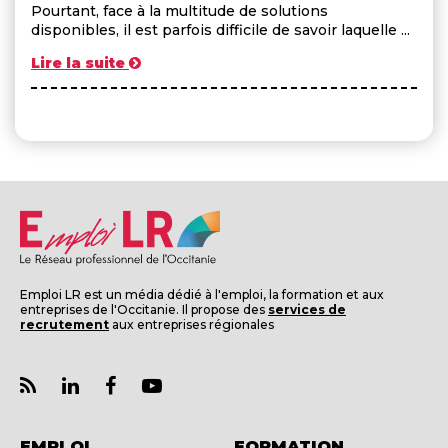
Pourtant, face à la multitude de solutions
disponibles, il est parfois difficile de savoir laquelle ...
Lire la suite
Emploi LR est un média dédié à l'emploi, la formation et aux
entreprises de l'Occitanie. Il propose des
services de
recrutement
aux entreprises régionales
EMPLOI
FORMATION