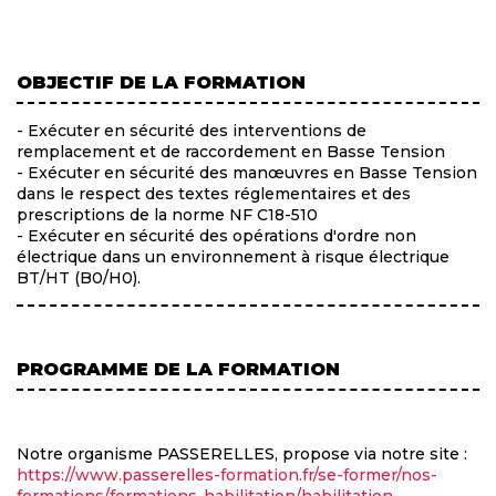
OBJECTIF DE LA FORMATION
- Exécuter en sécurité des interventions de
remplacement et de raccordement en Basse Tension
- Exécuter en sécurité des manœuvres en Basse Tension
dans le respect des textes réglementaires et des
prescriptions de la norme NF C18-510
- Exécuter en sécurité des opérations d'ordre non
électrique dans un environnement à risque électrique
BT/HT (B0/H0).
PROGRAMME DE LA FORMATION
Notre organisme PASSERELLES, propose via notre site :
https://www.passerelles-formation.fr/se-former/nos-
formations/formations-habilitation/habilitation-