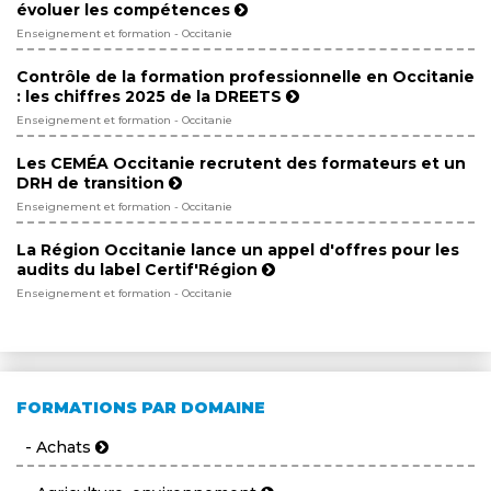
évoluer les compétences
Enseignement et formation - Occitanie
Contrôle de la formation professionnelle en Occitanie
: les chiffres 2025 de la DREETS
Enseignement et formation - Occitanie
Les CEMÉA Occitanie recrutent des formateurs et un
DRH de transition
Enseignement et formation - Occitanie
La Région Occitanie lance un appel d'offres pour les
audits du label Certif'Région
Enseignement et formation - Occitanie
FORMATIONS PAR DOMAINE
- Achats