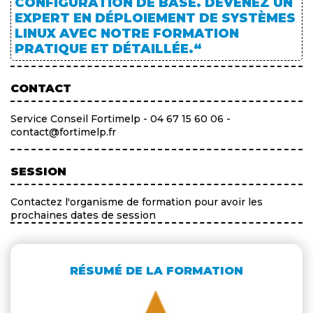
CONFIGURATION DE BASE. DEVENEZ UN
EXPERT EN DÉPLOIEMENT DE SYSTÈMES
LINUX AVEC NOTRE FORMATION
PRATIQUE ET DÉTAILLÉE.“
CONTACT
Service Conseil Fortimelp - 04 67 15 60 06 -
contact@fortimelp.fr
SESSION
Contactez l'organisme de formation pour avoir les
prochaines dates de session
RÉSUMÉ DE LA FORMATION