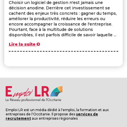
Choisir un logiciel de gestion n'est jamais une
décision anodine. Derrière cet investissement se
cachent des enjeux très concrets : gagner du temps,
améliorer la productivité, réduire les erreurs ou
encore accompagner la croissance de l'entreprise.
Pourtant, face à la multitude de solutions
disponibles, il est parfois difficile de savoir laquelle ...
Lire la suite
Emploi LR est un média dédié à l'emploi, la formation et aux
entreprises de l'Occitanie. Il propose des
services de
recrutement
aux entreprises régionales