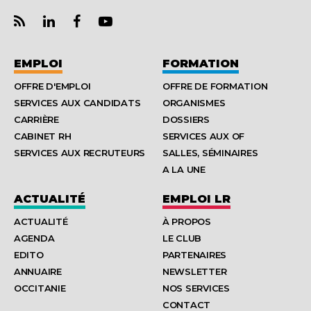
EMPLOI
FORMATION
OFFRE D'EMPLOI
OFFRE DE FORMATION
SERVICES AUX CANDIDATS
ORGANISMES
CARRIÈRE
DOSSIERS
CABINET RH
SERVICES AUX OF
SERVICES AUX RECRUTEURS
SALLES, SÉMINAIRES
A LA UNE
ACTUALITÉ
EMPLOI LR
ACTUALITÉ
À PROPOS
AGENDA
LE CLUB
EDITO
PARTENAIRES
ANNUAIRE
NEWSLETTER
OCCITANIE
NOS SERVICES
CONTACT