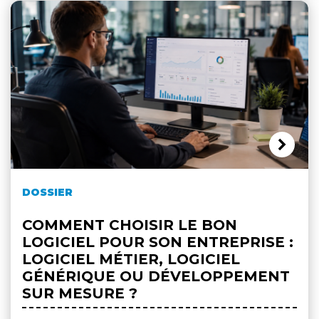
DOSSIER
COMMENT CHOISIR LE BON
LOGICIEL POUR SON ENTREPRISE :
LOGICIEL MÉTIER, LOGICIEL
GÉNÉRIQUE OU DÉVELOPPEMENT
SUR MESURE ?