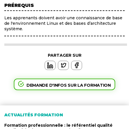
PRÉREQUIS
Les apprenants doivent avoir une connaissance de base
de l'environnement Linux et des bases d’architecture
système.
PARTAGER SUR
DEMANDE D'INFOS SUR LA FORMATION
ACTUALITÉS FORMATION
Formation professionnelle : le référentiel qualité