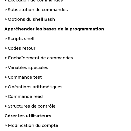
>
Exécution de commandes
>
Substitution de commandes
>
Options du shell Bash
Appréhender les bases de la programmation
>
Scripts shell
>
Codes retour
>
Enchaînement de commandes
>
Variables spéciales
>
Commande test
>
Opérations arithmétiques
>
Commande read
>
Structures de contrôle
Gérer les utilisateurs
>
Modification du compte