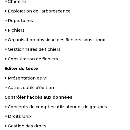
>
Chemins
>
Exploration de l'arborescence
>
Répertoires
>
Fichiers
>
Organisation physique des fichiers sous Linux
>
Gestionnaires de fichiers
>
Consultation de fichiers
Editer du texte
>
Présentation de Vi
>
Autres outils d'édition
Contrôler l'accès aux données
>
Concepts de comptes utilisateur et de groupes
>
Droits Unix
>
Gestion des droits