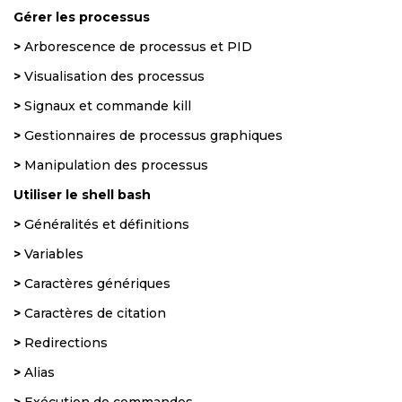
Gérer les processus
>
Arborescence de processus et PID
>
Visualisation des processus
>
Signaux et commande kill
>
Gestionnaires de processus graphiques
>
Manipulation des processus
Utiliser le shell bash
>
Généralités et définitions
>
Variables
>
Caractères génériques
>
Caractères de citation
>
Redirections
>
Alias