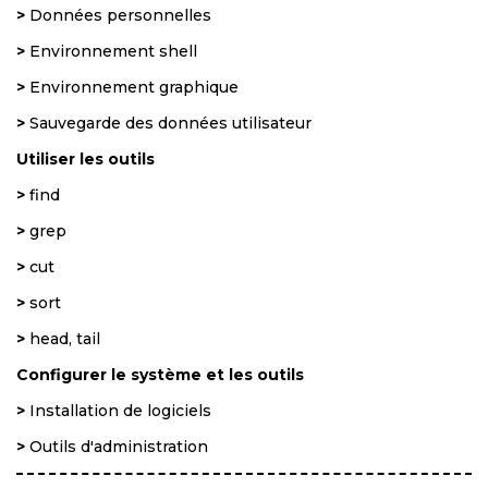
>
Données personnelles
>
Environnement shell
>
Environnement graphique
>
Sauvegarde des données utilisateur
Utiliser les outils
>
find
>
grep
>
cut
>
sort
>
head, tail
Configurer le système et les outils
>
Installation de logiciels
>
Outils d'administration