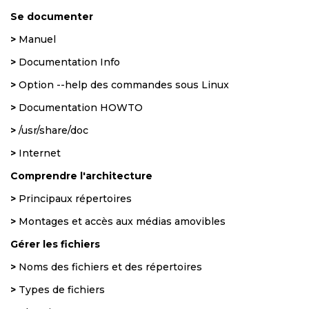
Se documenter
>
Manuel
>
Documentation Info
>
Option --help des commandes sous Linux
>
Documentation HOWTO
>
/usr/share/doc
>
Internet
Comprendre l'architecture
>
Principaux répertoires
>
Montages et accès aux médias amovibles
Gérer les fichiers
>
Noms des fichiers et des répertoires
>
Types de fichiers