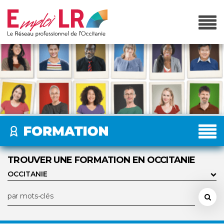
TROUVER UNE FORMATION EN OCCITANIE