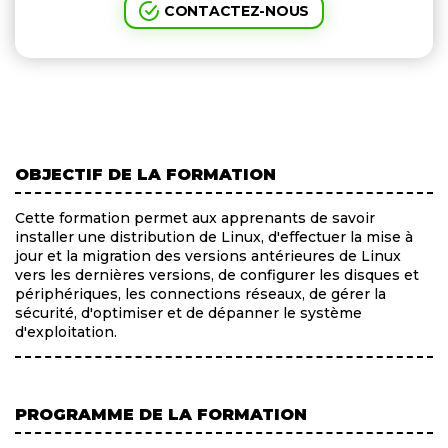
CONTACTEZ-NOUS
OBJECTIF DE LA FORMATION
Cette formation permet aux apprenants de savoir
installer une distribution de Linux, d'effectuer la mise à
jour et la migration des versions antérieures de Linux
vers les dernières versions, de configurer les disques et
périphériques, les connections réseaux, de gérer la
sécurité, d'optimiser et de dépanner le système
d'exploitation.
PROGRAMME DE LA FORMATION