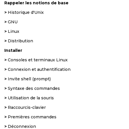
Rappeler les notions de base
>
Historique d'Unix
>
GNU
>
Linux
>
Distribution
Installer
>
Consoles et terminaux Linux
>
Connexion et authentification
>
Invite shell (prompt)
>
Syntaxe des commandes
>
Utilisation de la souris
>
Raccourcis-clavier
>
Premières commandes
>
Déconnexion