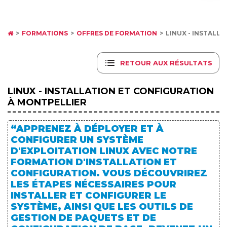
FORMATIONS
OFFRES DE FORMATION
LINUX - INSTALL
RETOUR AUX RÉSULTATS
LINUX - INSTALLATION ET CONFIGURATION
À MONTPELLIER
“APPRENEZ À DÉPLOYER ET À
CONFIGURER UN SYSTÈME
D'EXPLOITATION LINUX AVEC NOTRE
FORMATION D'INSTALLATION ET
CONFIGURATION. VOUS DÉCOUVRIREZ
LES ÉTAPES NÉCESSAIRES POUR
INSTALLER ET CONFIGURER LE
SYSTÈME, AINSI QUE LES OUTILS DE
GESTION DE PAQUETS ET DE