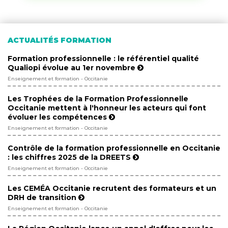
ACTUALITÉS FORMATION
Formation professionnelle : le référentiel qualité
Qualiopi évolue au 1er novembre
Enseignement et formation - Occitanie
Les Trophées de la Formation Professionnelle
Occitanie mettent à l'honneur les acteurs qui font
évoluer les compétences
Enseignement et formation - Occitanie
Contrôle de la formation professionnelle en Occitanie
: les chiffres 2025 de la DREETS
Enseignement et formation - Occitanie
Les CEMÉA Occitanie recrutent des formateurs et un
DRH de transition
Enseignement et formation - Occitanie