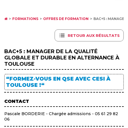
FORMATIONS
OFFRES DE FORMATION
BAC+5 : MANAGER
RETOUR AUX RÉSULTATS
BAC+5 : MANAGER DE LA QUALITÉ
GLOBALE ET DURABLE EN ALTERNANCE À
TOULOUSE
“FORMEZ-VOUS EN QSE AVEC CESI À
TOULOUSE !“
CONTACT
Pascale BORDERIE - Chargée admissions - 05 61 29 82
06