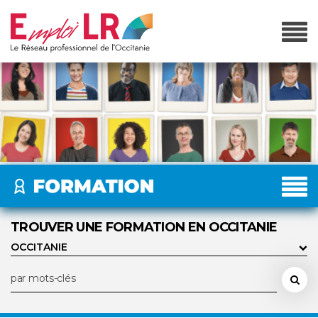
TROUVER UNE FORMATION EN OCCITANIE