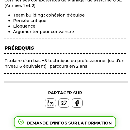
Certifier ses compétences de Manager de système QSE
(Années 1 et 2)
Team building : cohésion d'équipe
Pensée critique
Éloquence
Argumenter pour convaincre
PRÉREQUIS
Titulaire d'un bac +3 technique ou professionnel (ou d'un
niveau 6 équivalent) : parcours en 2 ans
PARTAGER SUR
DEMANDE D'INFOS SUR LA FORMATION