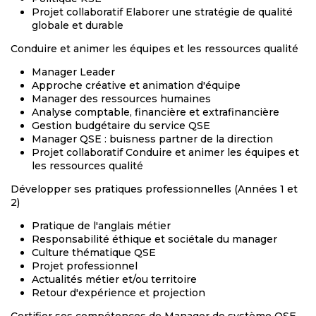
Projet collaboratif Elaborer une stratégie de qualité
globale et durable
Conduire et animer les équipes et les ressources qualité
Manager Leader
Approche créative et animation d'équipe
Manager des ressources humaines
Analyse comptable, financière et extrafinancière
Gestion budgétaire du service QSE
Manager QSE : buisness partner de la direction
Projet collaboratif Conduire et animer les équipes et
les ressources qualité
Développer ses pratiques professionnelles (Années 1 et
2)
Pratique de l'anglais métier
Responsabilité éthique et sociétale du manager
Culture thématique QSE
Projet professionnel
Actualités métier et/ou territoire
Retour d'expérience et projection