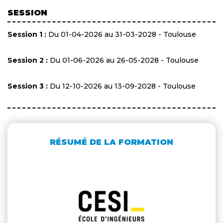
SESSION
Session 1 :
Du 01-04-2026 au 31-03-2028 - Toulouse
Session 2 :
Du 01-06-2026 au 26-05-2028 - Toulouse
Session 3 :
Du 12-10-2026 au 13-09-2028 - Toulouse
RÉSUMÉ DE LA FORMATION