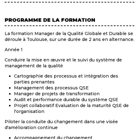
PROGRAMME DE LA FORMATION
La formation Manager de la Qualité Globale et Durable se
déroule à Toulouse, sur une durée de 2 ans en alternance.
Année 1
Conduire la mise en œuvre et le suivi du système de
management de la qualité
Cartographie des processus et intégration des
parties prenantes
Management des processus QSE
Manager de projets de transformation
Audit et performance durable du système QSE
Projet collaboratif Evaluation de la maturité QSE de
l'organisation
Piloter la conduite du changement dans une visée
d'amélioration continue
Accompagnement du changement