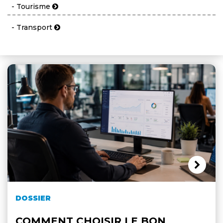
- Tourisme
- Transport
DOSSIER
COMMENT CHOISIR LE BON