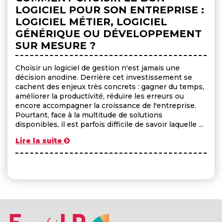
LOGICIEL POUR SON ENTREPRISE :
LOGICIEL MÉTIER, LOGICIEL
GÉNÉRIQUE OU DÉVELOPPEMENT
SUR MESURE ?
Choisir un logiciel de gestion n'est jamais une
décision anodine. Derrière cet investissement se
cachent des enjeux très concrets : gagner du temps,
améliorer la productivité, réduire les erreurs ou
encore accompagner la croissance de l'entreprise.
Pourtant, face à la multitude de solutions
disponibles, il est parfois difficile de savoir laquelle ...
Lire la suite