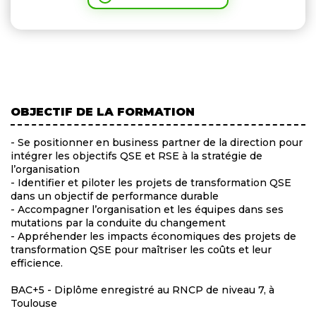
OBJECTIF DE LA FORMATION
- Se positionner en business partner de la direction pour
intégrer les objectifs QSE et RSE à la stratégie de
l’organisation
- Identifier et piloter les projets de transformation QSE
dans un objectif de performance durable
- Accompagner l’organisation et les équipes dans ses
mutations par la conduite du changement
- Appréhender les impacts économiques des projets de
transformation QSE pour maîtriser les coûts et leur
efficience.
BAC+5 - Diplôme enregistré au RNCP de niveau 7, à
Toulouse