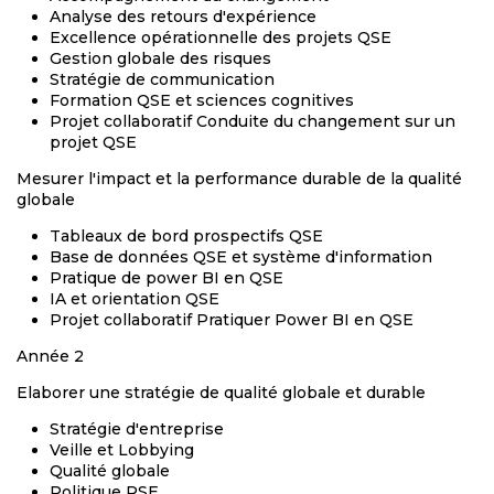
Analyse des retours d'expérience
Excellence opérationnelle des projets QSE
Gestion globale des risques
Stratégie de communication
Formation QSE et sciences cognitives
Projet collaboratif Conduite du changement sur un
projet QSE
Mesurer l'impact et la performance durable de la qualité
globale
Tableaux de bord prospectifs QSE
Base de données QSE et système d'information
Pratique de power BI en QSE
IA et orientation QSE
Projet collaboratif Pratiquer Power BI en QSE
Année 2
Elaborer une stratégie de qualité globale et durable
Stratégie d'entreprise
Veille et Lobbying
Qualité globale
Politique RSE