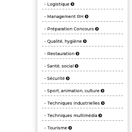
- Logistique
- Management RH
- Préparation Concours
- Qualité, hygiène
- Restauration
- Santé, social
- Sécurité
- Sport, animation, culture
- Techniques industrielles
- Techniques multimédia
- Tourisme