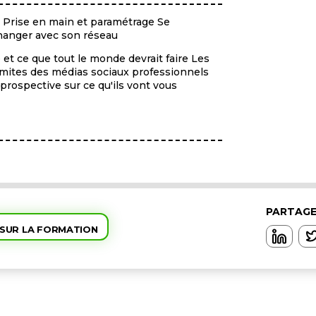
u Prise en main et paramétrage Se
hanger avec son réseau
e et ce que tout le monde devrait faire Les
limites des médias sociaux professionnels
prospective sur ce qu'ils vont vous
PARTAGE
 SUR LA FORMATION