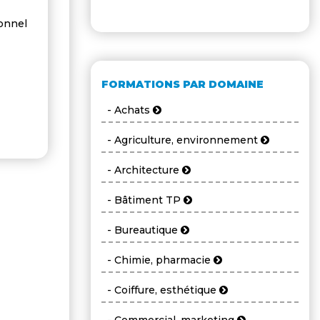
ionnel
FORMATIONS PAR DOMAINE
- Achats
- Agriculture, environnement
- Architecture
- Bâtiment TP
- Bureautique
- Chimie, pharmacie
- Coiffure, esthétique