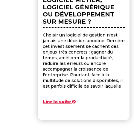
LOGICIEL GÉNÉRIQUE
OU DÉVELOPPEMENT
SUR MESURE ?
Choisir un logiciel de gestion n'est
jamais une décision anodine. Derrière
cet investissement se cachent des
enjeux très concrets : gagner du
temps, améliorer la productivité,
réduire les erreurs ou encore
accompagner la croissance de
l'entreprise. Pourtant, face à la
multitude de solutions disponibles, il
est parfois difficile de savoir laquelle
...
Lire la suite