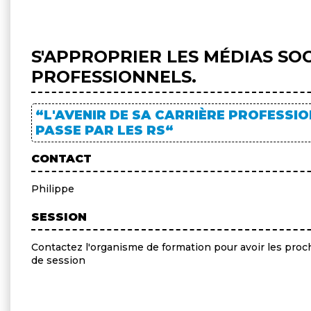
S'APPROPRIER LES MÉDIAS SO
PROFESSIONNELS.
“L'AVENIR DE SA CARRIÈRE PROFESSI
PASSE PAR LES RS“
CONTACT
Philippe
SESSION
Contactez l'organisme de formation pour avoir les proc
de session