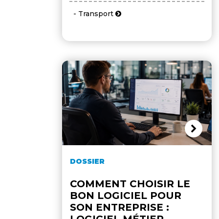
- Transport
DOSSIER
COMMENT CHOISIR LE
BON LOGICIEL POUR
SON ENTREPRISE :
LOGICIEL MÉTIER,