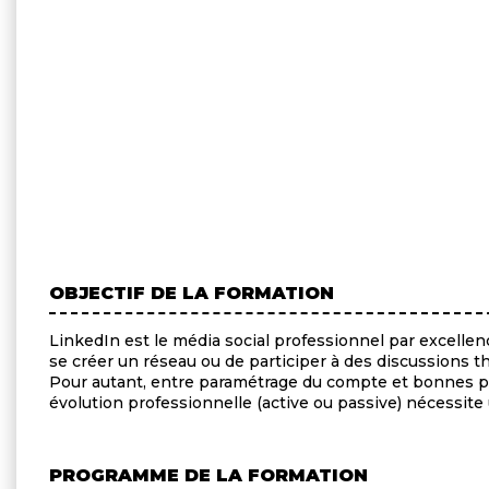
OBJECTIF DE LA FORMATION
LinkedIn est le média social professionnel par excellen
se créer un réseau ou de participer à des discussions 
Pour autant, entre paramétrage du compte et bonnes prat
évolution professionnelle (active ou passive) nécessit
PROGRAMME DE LA FORMATION