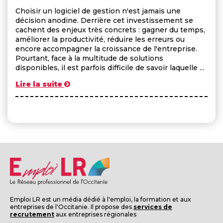
Choisir un logiciel de gestion n'est jamais une
décision anodine. Derrière cet investissement se
cachent des enjeux très concrets : gagner du temps,
améliorer la productivité, réduire les erreurs ou
encore accompagner la croissance de l'entreprise.
Pourtant, face à la multitude de solutions
disponibles, il est parfois difficile de savoir laquelle ...
Lire la suite
Emploi LR est un média dédié à l'emploi, la formation et aux
entreprises de l'Occitanie. Il propose des
services de
recrutement
aux entreprises régionales