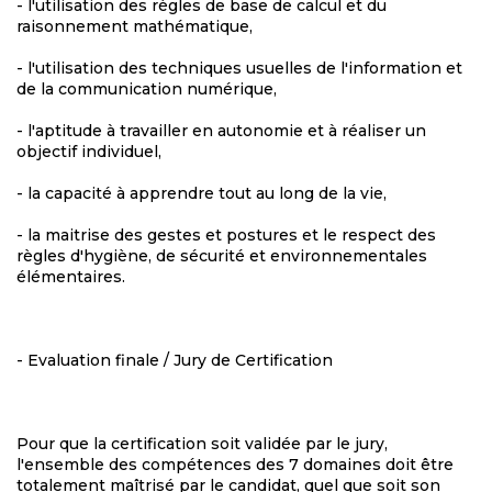
- l'utilisation des règles de base de calcul et du
raisonnement mathématique,
- l'utilisation des techniques usuelles de l'information et
de la communication numérique,
- l'aptitude à travailler en autonomie et à réaliser un
objectif individuel,
- la capacité à apprendre tout au long de la vie,
- la maitrise des gestes et postures et le respect des
règles d'hygiène, de sécurité et environnementales
élémentaires.
- Evaluation finale / Jury de Certification
Pour que la certification soit validée par le jury,
l'ensemble des compétences des 7 domaines doit être
totalement maîtrisé par le candidat, quel que soit son