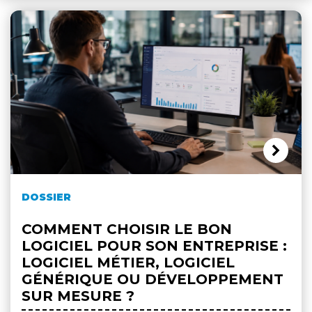
DOSSIER
COMMENT CHOISIR LE BON
LOGICIEL POUR SON ENTREPRISE :
LOGICIEL MÉTIER, LOGICIEL
GÉNÉRIQUE OU DÉVELOPPEMENT
SUR MESURE ?