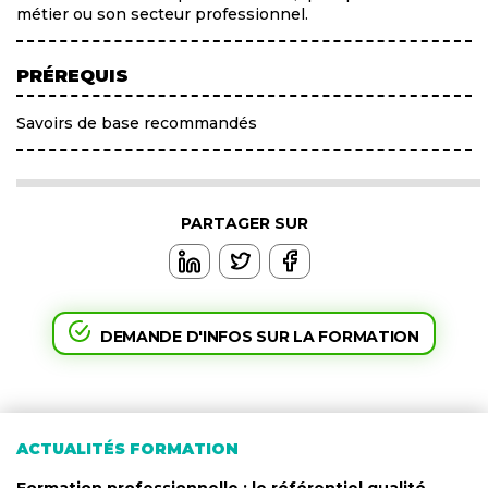
métier ou son secteur professionnel.
PRÉREQUIS
Savoirs de base recommandés
PARTAGER SUR
DEMANDE D'INFOS SUR LA FORMATION
ACTUALITÉS FORMATION