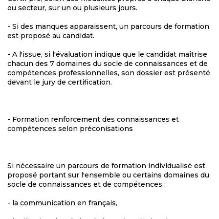
ou secteur, sur un ou plusieurs jours.
- Si des manques apparaissent, un parcours de formation
est proposé au candidat.
- A l'issue, si l'évaluation indique que le candidat maîtrise
chacun des 7 domaines du socle de connaissances et de
compétences professionnelles, son dossier est présenté
devant le jury de certification.
- Formation renforcement des connaissances et
compétences selon préconisations
Si nécessaire un parcours de formation individualisé est
proposé portant sur l'ensemble ou certains domaines du
socle de connaissances et de compétences :
- la communication en français,