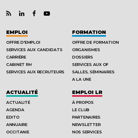
EMPLOI
FORMATION
OFFRE D'EMPLOI
OFFRE DE FORMATION
SERVICES AUX CANDIDATS
ORGANISMES
CARRIÈRE
DOSSIERS
CABINET RH
SERVICES AUX OF
SERVICES AUX RECRUTEURS
SALLES, SÉMINAIRES
A LA UNE
ACTUALITÉ
EMPLOI LR
ACTUALITÉ
À PROPOS
AGENDA
LE CLUB
EDITO
PARTENAIRES
ANNUAIRE
NEWSLETTER
OCCITANIE
NOS SERVICES