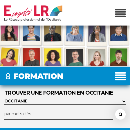
TROUVER UNE FORMATION EN OCCITANIE