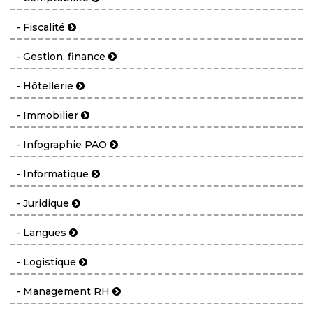
- Fiscalité
- Gestion, finance
- Hôtellerie
- Immobilier
- Infographie PAO
- Informatique
- Juridique
- Langues
- Logistique
- Management RH