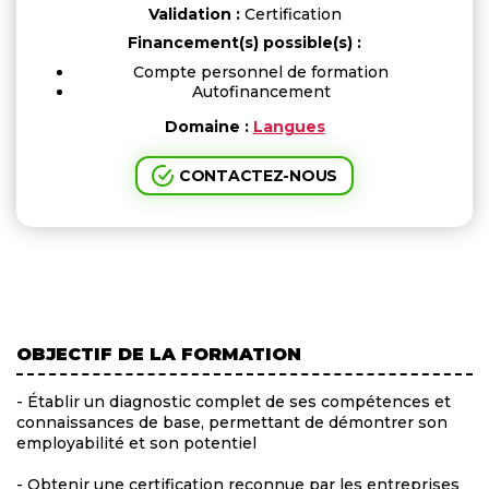
Validation :
Certification
Financement(s) possible(s) :
Compte personnel de formation
Autofinancement
Domaine :
Langues
CONTACTEZ-NOUS
OBJECTIF DE LA FORMATION
- Établir un diagnostic complet de ses compétences et
connaissances de base, permettant de démontrer son
employabilité et son potentiel
- Obtenir une certification reconnue par les entreprises