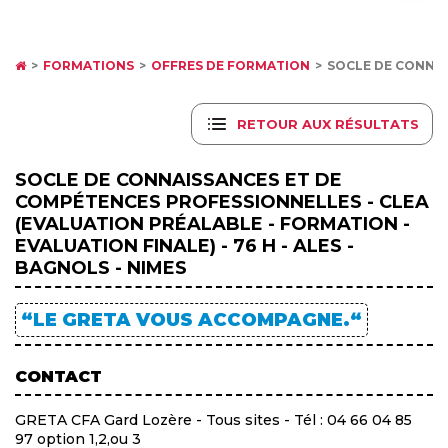
FORMATIONS
OFFRES DE FORMATION
SOCLE DE CONNAI
RETOUR AUX RÉSULTATS
SOCLE DE CONNAISSANCES ET DE
COMPÉTENCES PROFESSIONNELLES - CLEA
(EVALUATION PRÉALABLE - FORMATION -
EVALUATION FINALE) - 76 H - ALES -
BAGNOLS - NIMES
“LE GRETA VOUS ACCOMPAGNE.“
CONTACT
GRETA CFA Gard Lozère - Tous sites - Tél : 04 66 04 85
97 option 1,2,ou 3