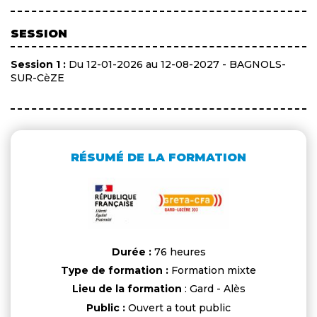
SESSION
Session 1 :
Du 12-01-2026 au 12-08-2027 - BAGNOLS-
SUR-CèZE
RÉSUMÉ DE LA FORMATION
Durée :
76 heures
Type de formation :
Formation mixte
Lieu de la formation
: Gard - Alès
Public :
Ouvert a tout public