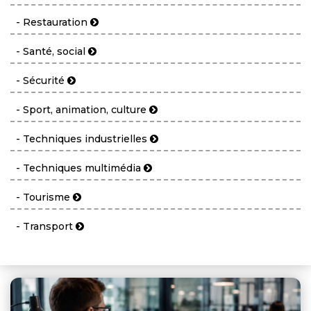
- Restauration
- Santé, social
- Sécurité
- Sport, animation, culture
- Techniques industrielles
- Techniques multimédia
- Tourisme
- Transport