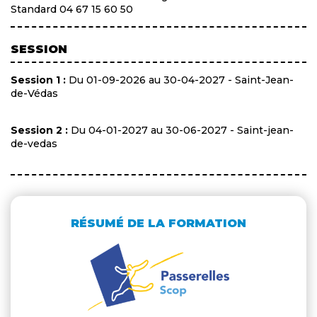
Standard 04 67 15 60 50
SESSION
Session 1 :
Du 01-09-2026 au 30-04-2027 - Saint-Jean-
de-Védas
Session 2 :
Du 04-01-2027 au 30-06-2027 - Saint-jean-
de-vedas
RÉSUMÉ DE LA FORMATION