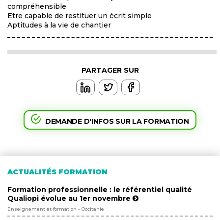
compréhensible
Etre capable de restituer un écrit simple
Aptitudes à la vie de chantier
PARTAGER SUR
DEMANDE D'INFOS SUR LA FORMATION
ACTUALITÉS FORMATION
Formation professionnelle : le référentiel qualité
Qualiopi évolue au 1er novembre
Enseignement et formation - Occitanie