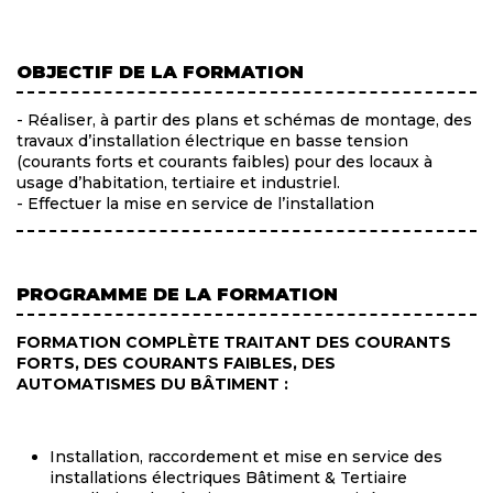
OBJECTIF DE LA FORMATION
- Réaliser, à partir des plans et schémas de montage, des
travaux d’installation électrique en basse tension
(courants forts et courants faibles) pour des locaux à
usage d’habitation, tertiaire et industriel.
- Effectuer la mise en service de l’installation
PROGRAMME DE LA FORMATION
FORMATION COMPLÈTE TRAITANT DES COURANTS
FORTS, DES COURANTS FAIBLES, DES
AUTOMATISMES DU BÂTIMENT :
Installation, raccordement et mise en service des
installations électriques Bâtiment & Tertiaire