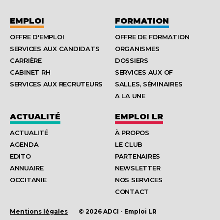
EMPLOI
FORMATION
OFFRE D'EMPLOI
OFFRE DE FORMATION
SERVICES AUX CANDIDATS
ORGANISMES
CARRIÈRE
DOSSIERS
CABINET RH
SERVICES AUX OF
SERVICES AUX RECRUTEURS
SALLES, SÉMINAIRES
A LA UNE
ACTUALITÉ
EMPLOI LR
ACTUALITÉ
À PROPOS
AGENDA
LE CLUB
EDITO
PARTENAIRES
ANNUAIRE
NEWSLETTER
OCCITANIE
NOS SERVICES
CONTACT
Mentions légales
© 2026 ADCI - Emploi LR