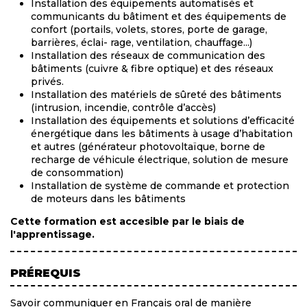
Installation des équipements automatisés et
communicants du bâtiment et des équipements de
confort (portails, volets, stores, porte de garage,
barrières, éclai- rage, ventilation, chauffage...)
Installation des réseaux de communication des
bâtiments (cuivre & fibre optique) et des réseaux
privés.
Installation des matériels de sûreté des bâtiments
(intrusion, incendie, contrôle d’accès)
Installation des équipements et solutions d’efficacité
énergétique dans les bâtiments à usage d’habitation
et autres (générateur photovoltaïque, borne de
recharge de véhicule électrique, solution de mesure
de consommation)
Installation de système de commande et protection
de moteurs dans les bâtiments
Cette formation est accesible par le biais de
l'apprentissage.
PRÉREQUIS
Savoir communiquer en Français oral de manière