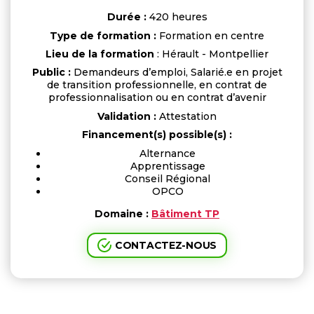
Durée :
420 heures
Type de formation :
Formation en centre
Lieu de la formation
: Hérault - Montpellier
Public :
Demandeurs d’emploi, Salarié.e en projet
de transition professionnelle, en contrat de
professionnalisation ou en contrat d’avenir
Validation :
Attestation
Financement(s) possible(s) :
Alternance
Apprentissage
Conseil Régional
OPCO
Domaine :
Bâtiment TP
CONTACTEZ-NOUS