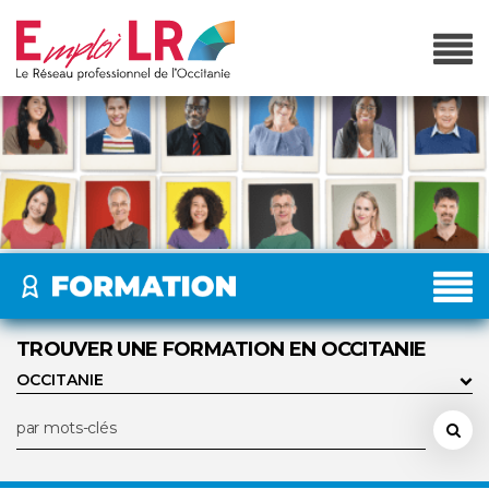
TROUVER UNE FORMATION EN OCCITANIE