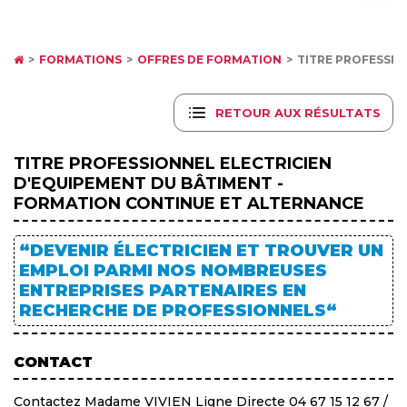
FORMATIONS
OFFRES DE FORMATION
TITRE PROFESSIO
RETOUR AUX RÉSULTATS
TITRE PROFESSIONNEL ELECTRICIEN
D'EQUIPEMENT DU BÂTIMENT -
FORMATION CONTINUE ET ALTERNANCE
“DEVENIR ÉLECTRICIEN ET TROUVER UN
EMPLOI PARMI NOS NOMBREUSES
ENTREPRISES PARTENAIRES EN
RECHERCHE DE PROFESSIONNELS“
CONTACT
Contactez Madame VIVIEN Ligne Directe 04 67 15 12 67 /