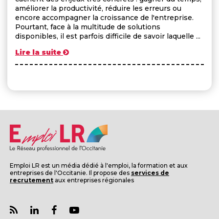
améliorer la productivité, réduire les erreurs ou
encore accompagner la croissance de l'entreprise.
Pourtant, face à la multitude de solutions
disponibles, il est parfois difficile de savoir laquelle ...
Lire la suite
Emploi LR est un média dédié à l'emploi, la formation et aux
entreprises de l'Occitanie. Il propose des
services de
recrutement
aux entreprises régionales