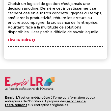
Choisir un logiciel de gestion n'est jamais une
décision anodine. Derrière cet investissement se
cachent des enjeux très concrets : gagner du temps,
améliorer la productivité, réduire les erreurs ou
encore accompagner la croissance de l'entreprise.
Pourtant, face à la multitude de solutions
disponibles, il est parfois difficile de savoir laquelle ...
Lire la suite
Emploi LR est un média dédié à l'emploi, la formation et aux
entreprises de l'Occitanie. Il propose des
services de
recrutement
aux entreprises régionales