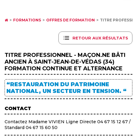
FORMATIONS
OFFRES DE FORMATION
TITRE PROFESSION
RETOUR AUX RÉSULTATS
TITRE PROFESSIONNEL - MAÇON.NE BÂTI
ANCIEN À SAINT-JEAN-DE-VÉDAS (34)
FORMATION CONTINUE ET ALTERNANCE
“RESTAURATION DU PATRIMOINE
NATIONAL, UN SECTEUR EN TENSION. “
CONTACT
Contactez Madame VIVIEN Ligne Directe 04 67 15 12 67 /
Standard 04 67 15 60 50