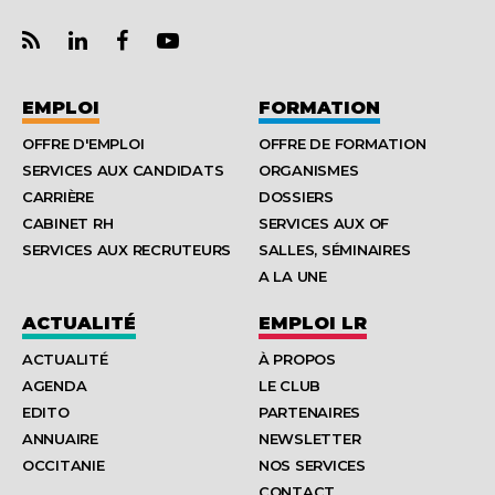
EMPLOI
FORMATION
OFFRE D'EMPLOI
OFFRE DE FORMATION
SERVICES AUX CANDIDATS
ORGANISMES
CARRIÈRE
DOSSIERS
CABINET RH
SERVICES AUX OF
SERVICES AUX RECRUTEURS
SALLES, SÉMINAIRES
A LA UNE
ACTUALITÉ
EMPLOI LR
ACTUALITÉ
À PROPOS
AGENDA
LE CLUB
EDITO
PARTENAIRES
ANNUAIRE
NEWSLETTER
OCCITANIE
NOS SERVICES
CONTACT