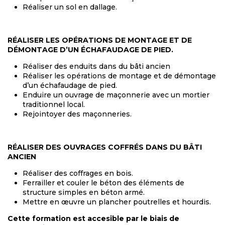
Réaliser un sol en dallage.
RÉALISER LES OPÉRATIONS DE MONTAGE ET DE
DÉMONTAGE D’UN ÉCHAFAUDAGE DE PIED.
Réaliser des enduits dans du bâti ancien
Réaliser les opérations de montage et de démontage
d’un échafaudage de pied.
Enduire un ouvrage de maçonnerie avec un mortier
traditionnel local.
Rejointoyer des maçonneries.
RÉALISER DES OUVRAGES COFFRÉS DANS DU BÂTI
ANCIEN
Réaliser des coffrages en bois.
Ferrailler et couler le béton des éléments de
structure simples en béton armé.
Mettre en œuvre un plancher poutrelles et hourdis.
Cette formation est accesible par le biais de