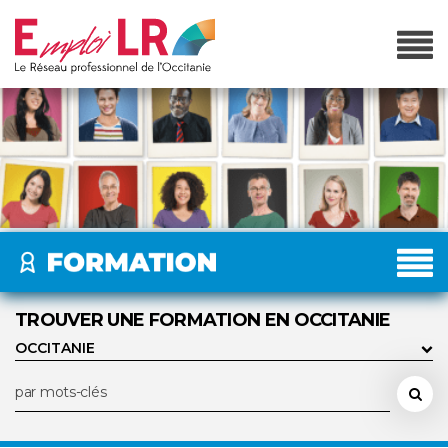
TROUVER UNE FORMATION EN OCCITANIE