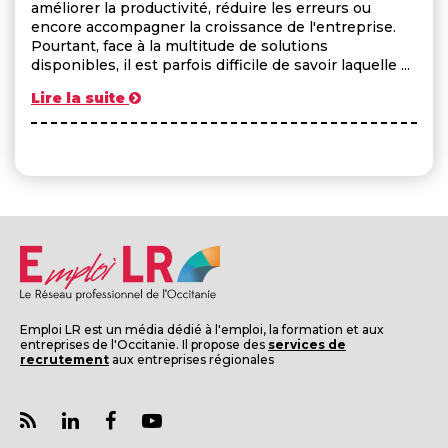
améliorer la productivité, réduire les erreurs ou
encore accompagner la croissance de l'entreprise.
Pourtant, face à la multitude de solutions
disponibles, il est parfois difficile de savoir laquelle ...
Lire la suite
Emploi LR est un média dédié à l'emploi, la formation et aux
entreprises de l'Occitanie. Il propose des
services de
recrutement
aux entreprises régionales