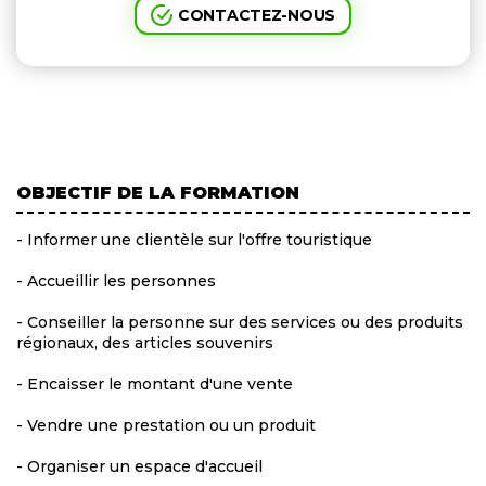
CONTACTEZ-NOUS
OBJECTIF DE LA FORMATION
- Informer une clientèle sur l'offre touristique
- Accueillir les personnes
- Conseiller la personne sur des services ou des produits
régionaux, des articles souvenirs
- Encaisser le montant d'une vente
- Vendre une prestation ou un produit
- Organiser un espace d'accueil