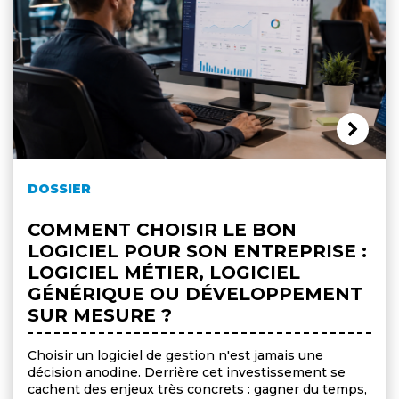
DOSSIER
COMMENT CHOISIR LE BON
LOGICIEL POUR SON ENTREPRISE :
LOGICIEL MÉTIER, LOGICIEL
GÉNÉRIQUE OU DÉVELOPPEMENT
SUR MESURE ?
Choisir un logiciel de gestion n'est jamais une
décision anodine. Derrière cet investissement se
cachent des enjeux très concrets : gagner du temps,