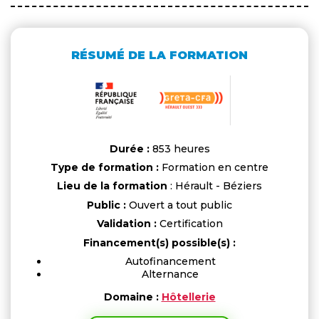
RÉSUMÉ DE LA FORMATION
Durée :
853 heures
Type de formation :
Formation en centre
Lieu de la formation
: Hérault - Béziers
Public :
Ouvert a tout public
Validation :
Certification
Financement(s) possible(s) :
Autofinancement
Alternance
Domaine :
Hôtellerie