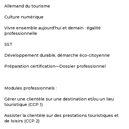
Allemand du tourisme
Culture numérique
Vivre ensemble aujourd'hui et demain : égalité
professionnelle
SST
Développement durable, démarche éco-citoyenne
Préparation certification—Dossier professionnel
Modules professionnels :
Gérer une clientèle sur une destination et/ou un lieu
touristique (CCP 1)
Assister la clientèle sur des prestations touristiques et
de loisirs (CCP 2)