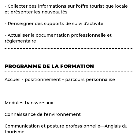
- Collecter des informations sur l'offre touristique locale
et présenter les nouveautés
- Renseigner des supports de suivi d'activité
- Actualiser la documentation professionnelle et
réglementaire
PROGRAMME DE LA FORMATION
Accueil - positionnement - parcours personnalisé
Modules transversaux :
Connaissance de l'environnement
Communication et posture professionnelle—Anglais du
tourisme