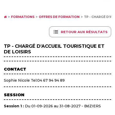
FORMATIONS
OFFRES DE FORMATION
TP - CHARGÉ D'AC
RETOUR AUX RÉSULTATS
TP - CHARGÉ D'ACCUEIL TOURISTIQUE ET
DE LOISIRS
CONTACT
Sophie Nicole Tel:04 67 94 94 89
SESSION
Session 1 :
Du 01-09-2026 au 31-08-2027 - BéZIERS