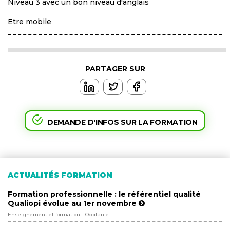
Niveau 3 avec un bon niveau d'anglais
Etre mobile
PARTAGER SUR
DEMANDE D'INFOS SUR LA FORMATION
ACTUALITÉS FORMATION
Formation professionnelle : le référentiel qualité
Qualiopi évolue au 1er novembre
Enseignement et formation - Occitanie