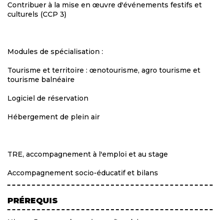
Contribuer à la mise en œuvre d'événements festifs et
culturels (CCP 3)
Modules de spécialisation :
Tourisme et territoire : œnotourisme, agro tourisme et
tourisme balnéaire
Logiciel de réservation
Hébergement de plein air
TRE, accompagnement à l'emploi et au stage
Accompagnement socio-éducatif et bilans
PRÉREQUIS