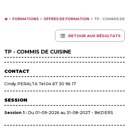
FORMATIONS
OFFRES DE FORMATION
TP - COMMIS DE C
RETOUR AUX RÉSULTATS
TP - COMMIS DE CUISINE
CONTACT
Cindy PERALTA Tel:04 67 30 96 17
SESSION
Session 1 :
Du 01-09-2026 au 31-08-2027 - BéZIERS