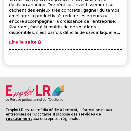
décision anodine. Derrière cet investissement se
cachent des enjeux très concrets : gagner du temps,
améliorer la productivité, réduire les erreurs ou
encore accompagner la croissance de l'entreprise.
Pourtant, face à la multitude de solutions
disponibles, il est parfois difficile de savoir laquelle ...
Lire la suite
Emploi LR est un média dédié à l'emploi, la formation et aux
entreprises de l'Occitanie. Il propose des
services de
recrutement
aux entreprises régionales