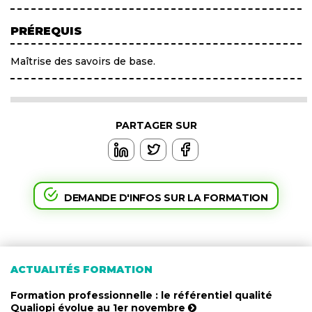
PRÉREQUIS
Maîtrise des savoirs de base.
PARTAGER SUR
DEMANDE D'INFOS SUR LA FORMATION
ACTUALITÉS FORMATION
Formation professionnelle : le référentiel qualité
Qualiopi évolue au 1er novembre