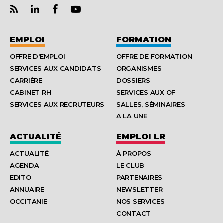
EMPLOI
FORMATION
OFFRE D'EMPLOI
OFFRE DE FORMATION
SERVICES AUX CANDIDATS
ORGANISMES
CARRIÈRE
DOSSIERS
CABINET RH
SERVICES AUX OF
SERVICES AUX RECRUTEURS
SALLES, SÉMINAIRES
A LA UNE
ACTUALITÉ
EMPLOI LR
ACTUALITÉ
À PROPOS
AGENDA
LE CLUB
EDITO
PARTENAIRES
ANNUAIRE
NEWSLETTER
OCCITANIE
NOS SERVICES
CONTACT