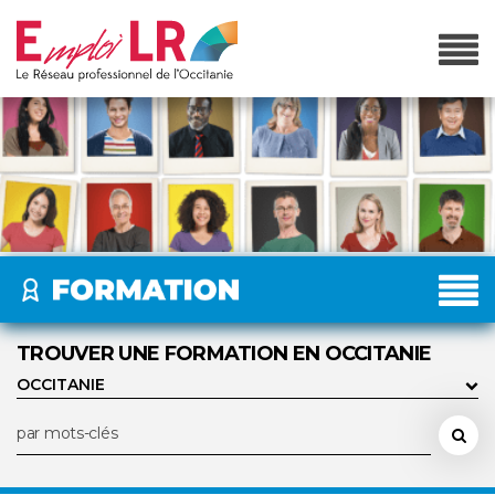
TROUVER UNE FORMATION EN OCCITANIE