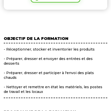
OBJECTIF DE LA FORMATION
- Réceptionner, stocker et inventorier les produits
- Préparer, dresser et envoyer des entrées et des
desserts
- Préparer, dresser et participer à l'envoi des plats
chauds
- Nettoyer et remettre en état les matériels, les postes
de travail et les locaux