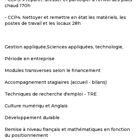
chaud 170h
- CCP4. Nettoyer et remettre en état les matériels, les
postes de travail et les locaux 28h
Gestion appliquée,Sciences appliquées, technologie,
Période en entreprise
Modules transverses selon le financement
Accompagnement stagiaires (accueil - bilans)
Techniques de recherche d'emploi - TRE
Culture numériqu et Anglais
Développement durable
Remise à niveau français et mathématiques en fonction
du positionnement