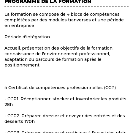
PROGRAMME DE LA FORMATION
La formation se compose de 4 blocs de compétences
complétées par des modules tranverses et une période
en entreprise
Période d'intégration.
Accueil, présentation des objectifs de la formation,
connaissance de l'environnement professionnel,
adaptation du parcours de formation après le
positionnement
4 Certificat de compétences professionnelles (CCP)
- CCP1. Réceptionner, stocker et inventorier les produits
28h
- CCP2. Préparer, dresser et envoyer des entrées et des
desserts 170h
- CCP3. Préparer, dresser et participer à l'envoi des plats