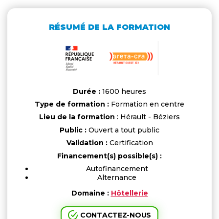
RÉSUMÉ DE LA FORMATION
Durée :
1600 heures
Type de formation :
Formation en centre
Lieu de la formation
: Hérault - Béziers
Public :
Ouvert a tout public
Validation :
Certification
Financement(s) possible(s) :
Autofinancement
Alternance
Domaine :
Hôtellerie
CONTACTEZ-NOUS