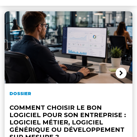
DOSSIER
COMMENT CHOISIR LE BON
LOGICIEL POUR SON ENTREPRISE :
LOGICIEL MÉTIER, LOGICIEL
GÉNÉRIQUE OU DÉVELOPPEMENT
SUR MESURE ?