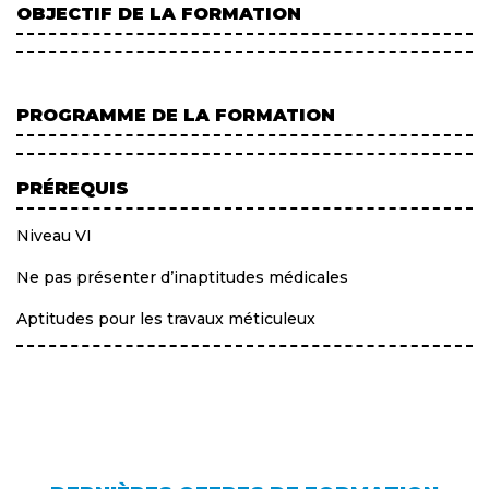
OBJECTIF DE LA FORMATION
PROGRAMME DE LA FORMATION
PRÉREQUIS
Niveau VI
Ne pas présenter d’inaptitudes médicales
Aptitudes pour les travaux méticuleux