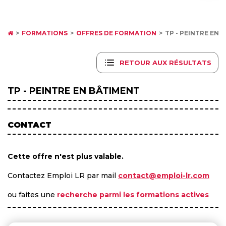
FORMATIONS
OFFRES DE FORMATION
TP - PEINTRE EN 
RETOUR AUX RÉSULTATS
TP - PEINTRE EN BÂTIMENT
CONTACT
Cette offre n'est plus valable.
Contactez Emploi LR par mail
contact@emploi-lr.com
ou faites une
recherche parmi les formations actives