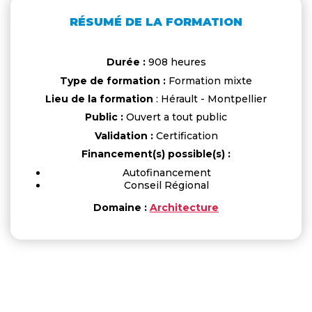
RÉSUMÉ DE LA FORMATION
Durée :
908 heures
Type de formation :
Formation mixte
Lieu de la formation
: Hérault - Montpellier
Public :
Ouvert a tout public
Validation :
Certification
Financement(s) possible(s) :
Autofinancement
Conseil Régional
Domaine :
Architecture