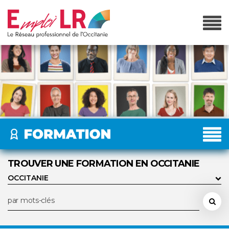
TROUVER UNE FORMATION EN OCCITANIE