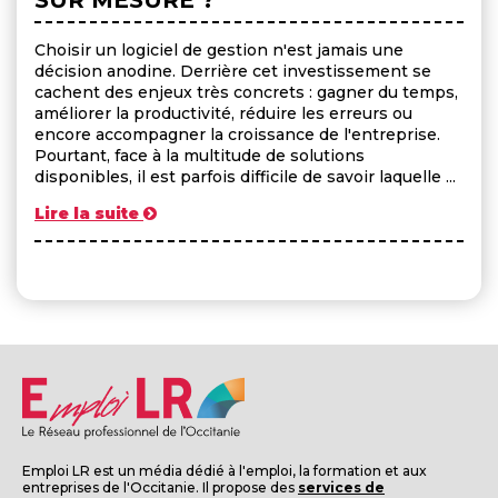
Choisir un logiciel de gestion n'est jamais une
décision anodine. Derrière cet investissement se
cachent des enjeux très concrets : gagner du temps,
améliorer la productivité, réduire les erreurs ou
encore accompagner la croissance de l'entreprise.
Pourtant, face à la multitude de solutions
disponibles, il est parfois difficile de savoir laquelle ...
Lire la suite
Emploi LR est un média dédié à l'emploi, la formation et aux
entreprises de l'Occitanie. Il propose des
services de