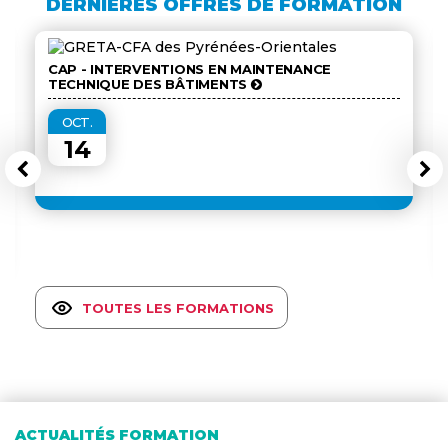
DERNIÈRES OFFRES DE FORMATION
CAP - INTERVENTIONS EN MAINTENANCE
TECHNIQUE DES BÂTIMENTS
OCT.
14
TOUTES LES FORMATIONS
ACTUALITÉS FORMATION