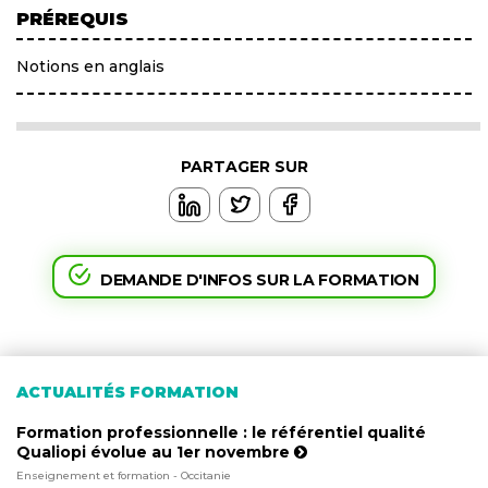
PRÉREQUIS
Notions en anglais
PARTAGER SUR
DEMANDE D'INFOS SUR LA FORMATION
ACTUALITÉS FORMATION
Formation professionnelle : le référentiel qualité
Qualiopi évolue au 1er novembre
Enseignement et formation - Occitanie