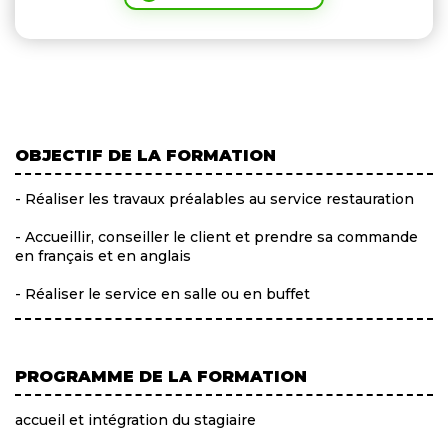
OBJECTIF DE LA FORMATION
- Réaliser les travaux préalables au service restauration
- Accueillir, conseiller le client et prendre sa commande
en français et en anglais
- Réaliser le service en salle ou en buffet
PROGRAMME DE LA FORMATION
accueil et intégration du stagiaire