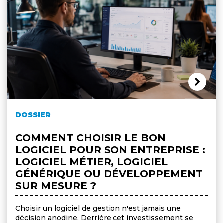
DOSSIER
COMMENT CHOISIR LE BON
LOGICIEL POUR SON ENTREPRISE :
LOGICIEL MÉTIER, LOGICIEL
GÉNÉRIQUE OU DÉVELOPPEMENT
SUR MESURE ?
Choisir un logiciel de gestion n'est jamais une
décision anodine. Derrière cet investissement se