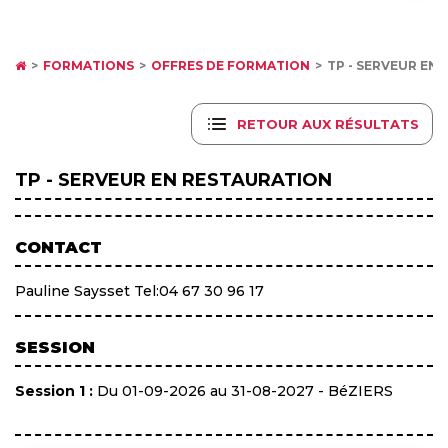
FORMATIONS
OFFRES DE FORMATION
TP - SERVEUR EN 
RETOUR AUX RÉSULTATS
TP - SERVEUR EN RESTAURATION
CONTACT
Pauline Saysset Tel:04 67 30 96 17
SESSION
Session 1 :
Du 01-09-2026 au 31-08-2027 - BéZIERS