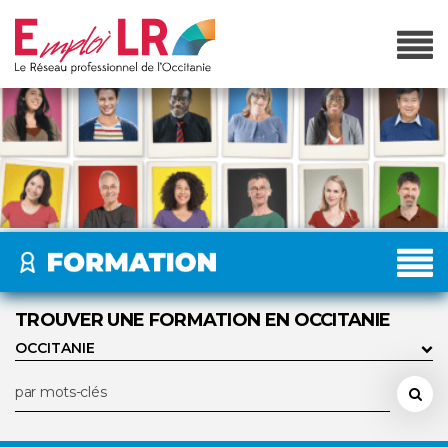
TROUVER UNE FORMATION EN OCCITANIE