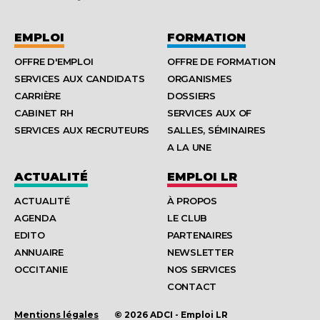
EMPLOI
FORMATION
OFFRE D'EMPLOI
OFFRE DE FORMATION
SERVICES AUX CANDIDATS
ORGANISMES
CARRIÈRE
DOSSIERS
CABINET RH
SERVICES AUX OF
SERVICES AUX RECRUTEURS
SALLES, SÉMINAIRES
A LA UNE
ACTUALITÉ
EMPLOI LR
ACTUALITÉ
À PROPOS
AGENDA
LE CLUB
EDITO
PARTENAIRES
ANNUAIRE
NEWSLETTER
OCCITANIE
NOS SERVICES
CONTACT
Mentions légales
© 2026 ADCI - Emploi LR