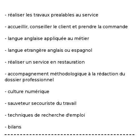
- réaliser les travaux prealables au service
- accueillir, conseiller le client et prendre la commande
- langue anglaise appliquée au métier
- langue etrangère anglais ou espagnol
- réaliser un service en restauration
- accompagnement méthodologique à la rédaction du
dossier professionnel
- culture numérique
- sauveteur secouriste du travail
- techniques de recherche d'emploi
- bilans