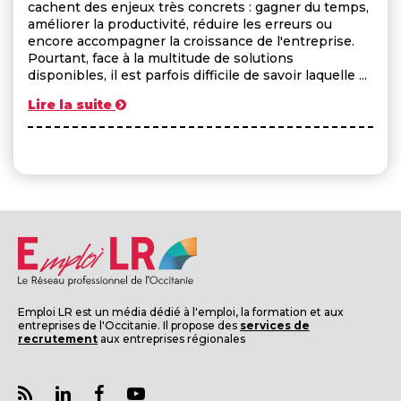
cachent des enjeux très concrets : gagner du temps,
améliorer la productivité, réduire les erreurs ou
encore accompagner la croissance de l'entreprise.
Pourtant, face à la multitude de solutions
disponibles, il est parfois difficile de savoir laquelle ...
Lire la suite
Emploi LR est un média dédié à l'emploi, la formation et aux
entreprises de l'Occitanie. Il propose des
services de
recrutement
aux entreprises régionales