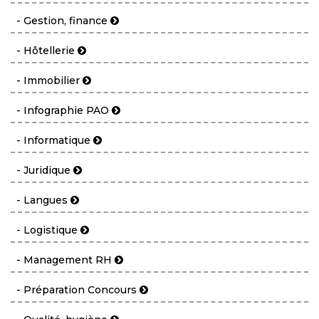
- Gestion, finance
- Hôtellerie
- Immobilier
- Infographie PAO
- Informatique
- Juridique
- Langues
- Logistique
- Management RH
- Préparation Concours