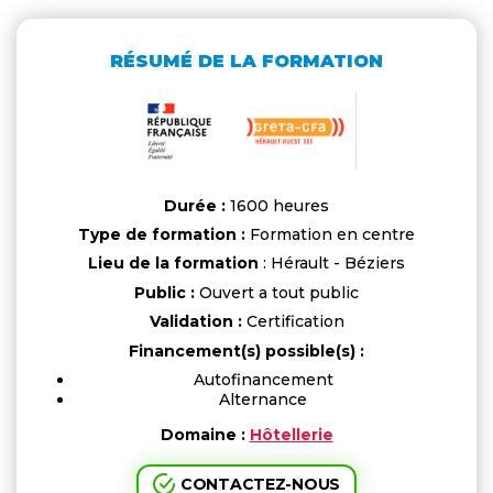
RÉSUMÉ DE LA FORMATION
Durée :
1600 heures
Type de formation :
Formation en centre
Lieu de la formation
: Hérault - Béziers
Public :
Ouvert a tout public
Validation :
Certification
Financement(s) possible(s) :
Autofinancement
Alternance
Domaine :
Hôtellerie
CONTACTEZ-NOUS