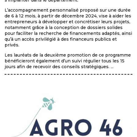
s’implanter dans le département.
L’accompagnement personnalisé proposé sur une durée
de 6 à 12 mois, à partir de décembre 2024, vise à aider les
entrepreneurs à développer et concrétiser leurs projets,
notamment grâce à la conception de dossiers solides
pour faciliter la recherche de financements adaptés, ainsi
qu’à un accès privilégié à des financeurs publics et
privés.
Les lauréats de la deuxième promotion de ce programme
bénéficieront également d’un suivi régulier tous les 15
jours afin de recevoir des conseils stratégiques. ...