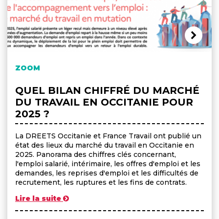
ZOOM
QUEL BILAN CHIFFRÉ DU MARCHÉ
DU TRAVAIL EN OCCITANIE POUR
2025 ?
La DREETS Occitanie et France Travail ont publié un
état des lieux du marché du travail en Occitanie en
2025. Panorama des chiffres clés concernant,
l'emploi salarié, intérimaire, les offres d'emploi et les
demandes, les reprises d'emploi et les difficultés de
recrutement, les ruptures et les fins de contrats.
Lire la suite