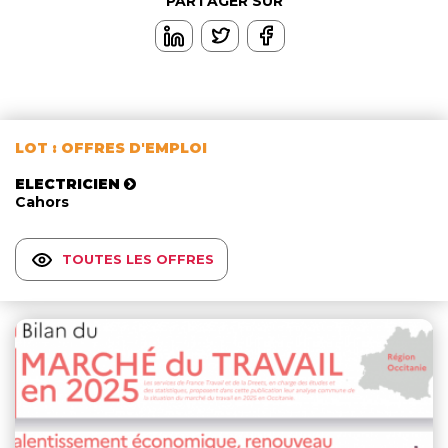
PARTAGER SUR
LOT : OFFRES D'EMPLOI
ELECTRICIEN
Cahors
TOUTES LES OFFRES