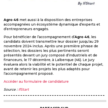
Agro 46
met aussi à la disposition des entreprises
accompagnées un écosystème dynamique d’experts et
d’entrepreneurs engagés.
Pour bénéficier de l’accompagnement d’
Agro 46
, les
candidats doivent transmettre leur dossier jusqu’au 29
novembre 2024 inclus. Après une première phrase de
sélection, les dossiers les plus pertinents seront
présentés devant un jury composé d’industriels et de
financeurs, le 17 décembre, à Lalbenque (46). Le jury
évaluera alors la viabilité et le potentiel de chaque projet,
avant de retenir les projets les plus adaptés pour
l’accompagnement proposé.
Accéder au formulaire de candidature
Source :
IfStart