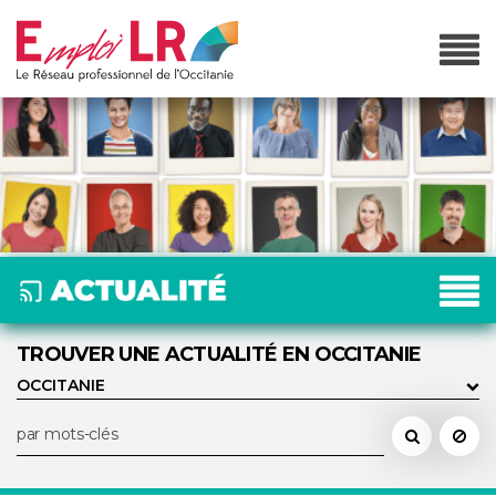
TROUVER UNE ACTUALITÉ EN OCCITANIE