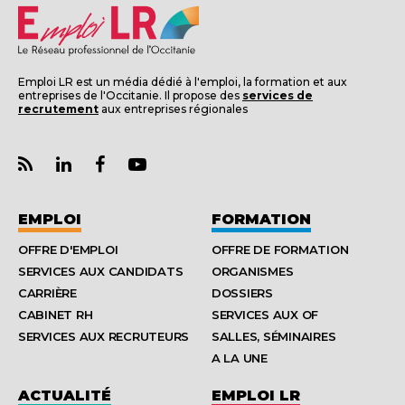
Emploi LR est un média dédié à l'emploi, la formation et aux
entreprises de l'Occitanie. Il propose des
services de
recrutement
aux entreprises régionales
EMPLOI
FORMATION
OFFRE D'EMPLOI
OFFRE DE FORMATION
SERVICES AUX CANDIDATS
ORGANISMES
CARRIÈRE
DOSSIERS
CABINET RH
SERVICES AUX OF
SERVICES AUX RECRUTEURS
SALLES, SÉMINAIRES
A LA UNE
ACTUALITÉ
EMPLOI LR