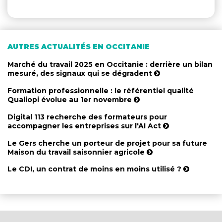
AUTRES ACTUALITÉS EN OCCITANIE
Marché du travail 2025 en Occitanie : derrière un bilan
mesuré, des signaux qui se dégradent
Formation professionnelle : le référentiel qualité
Qualiopi évolue au 1er novembre
Digital 113 recherche des formateurs pour
accompagner les entreprises sur l'AI Act
Le Gers cherche un porteur de projet pour sa future
Maison du travail saisonnier agricole
Le CDI, un contrat de moins en moins utilisé ?