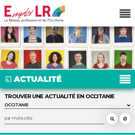
TROUVER UNE ACTUALITÉ EN OCCITANIE