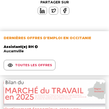
PARTAGER SUR
DERNIÈRES OFFRES D'EMPLOI EN OCCITANIE
Assistant(e) RH
Aucamville
TOUTES LES OFFRES