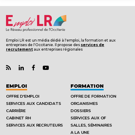
Emploi LR est un média dédié à l'emploi, la formation et aux
entreprises de l'Occitanie. Il propose des
services de
recrutement
aux entreprises régionales
EMPLOI
FORMATION
OFFRE D'EMPLOI
OFFRE DE FORMATION
SERVICES AUX CANDIDATS
ORGANISMES
CARRIÈRE
DOSSIERS
CABINET RH
SERVICES AUX OF
SERVICES AUX RECRUTEURS
SALLES, SÉMINAIRES
A LA UNE