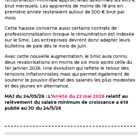
brut mensuels. Les apprentis de moins de 18 ans en
première année resteraient autour de 500 € brut par
mois.
Cette hausse concerne aussi certains contrats de
professionnalisation lorsque la rémunération est indexée
sur le Smic. Les entreprises devront donc adapter leurs
bulletins de paie dès le mois de juin.
Avec cette nouvelle augmentation, le Smic aura connu
deux revalorisations en moins de six mois après celle du
1er janvier 2026. Une évolution qui reflète le retour des
tensions inflationnistes mais qui permet également de
soutenir le pouvoir d’achat des salariés les plus modestes
et des jeunes en alternance.
MAJ du 24/05/26 : L'
Arrêté du 22 mai 2026
relatif au
relèvement du salaire minimum de croissance a été
publié au JO du 24/5/26