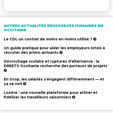
AUTRES ACTUALITÉS RESSOURCES HUMAINES EN
OCCITANIE
Le CDI, un contrat de moins en moins utilisé ?
Un guide pratique pour aider les employeurs lotois à
recruter des primo-arrivants
Décrochage scolaire et ruptures d'alternance : la
DREETS Occitanie recherche des porteurs de projets
En Scop, les salariés s'engagent différemment — et
ça se voit
Lozère : une nouvelle plateforme pour attirer et
fidéliser les travailleurs saisonniers