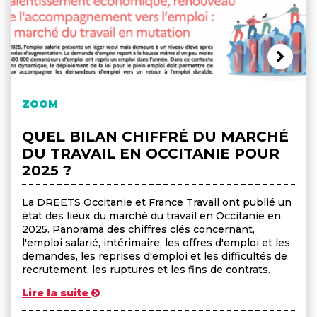
ZOOM
QUEL BILAN CHIFFRÉ DU MARCHÉ
DU TRAVAIL EN OCCITANIE POUR
2025 ?
La DREETS Occitanie et France Travail ont publié un
état des lieux du marché du travail en Occitanie en
2025. Panorama des chiffres clés concernant,
l'emploi salarié, intérimaire, les offres d'emploi et les
demandes, les reprises d'emploi et les difficultés de
recrutement, les ruptures et les fins de contrats.
Lire la suite