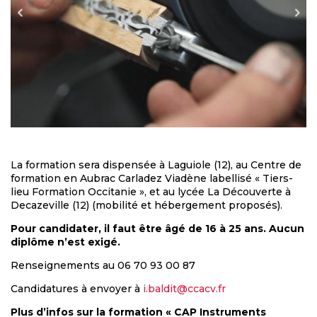
La formation sera dispensée à Laguiole (12), au Centre de
formation en Aubrac Carladez Viadène labellisé « Tiers-
lieu Formation Occitanie », et au lycée La Découverte à
Decazeville (12) (mobilité et hébergement proposés).
Pour candidater, il faut être âgé de 16 à 25 ans. Aucun
diplôme n’est exigé.
Renseignements au 06 70 93 00 87
Candidatures à envoyer à
i.baldit@ccacv.fr
Plus d’infos sur la formation « CAP Instruments