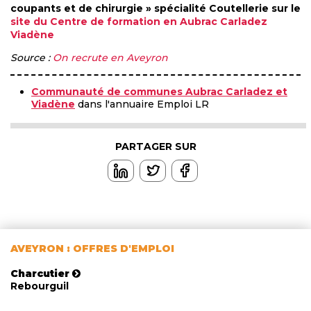
coupants et de chirurgie » spécialité Coutellerie sur le
site du Centre de formation en Aubrac Carladez
Viadène
Source :
On recrute en Aveyron
Communauté de communes Aubrac Carladez et
Viadène
dans l'annuaire Emploi LR
PARTAGER SUR
AVEYRON : OFFRES D'EMPLOI
Charcutier
Rebourguil