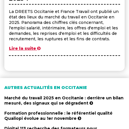
La DREETS Occitanie et France Travail ont publié un
état des lieux du marché du travail en Occitanie en
2025. Panorama des chiffres clés concernant,
l'emploi salarié, intérimaire, les offres d'emploi et les
demandes, les reprises d'emploi et les difficultés de
recrutement, les ruptures et les fins de contrats.
Lire la suite
AUTRES ACTUALITÉS EN OCCITANIE
Marché du travail 2025 en Occitanie : derrière un bilan
mesuré, des signaux qui se dégradent
Formation professionnelle : le référentiel qualité
Qualiopi évolue au 1er novembre
Digital 113 recherche des formateurs pour