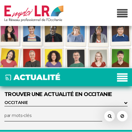
TROUVER UNE ACTUALITÉ EN OCCITANIE