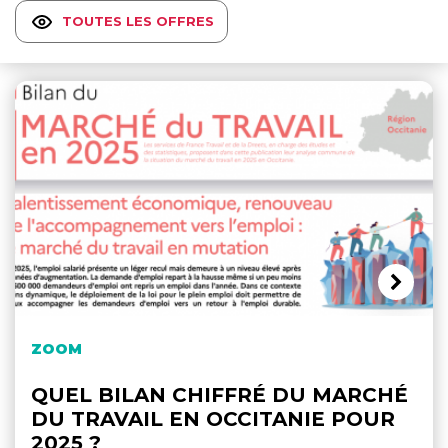
TOUTES LES OFFRES
ZOOM
QUEL BILAN CHIFFRÉ DU MARCHÉ
DU TRAVAIL EN OCCITANIE POUR
2025 ?