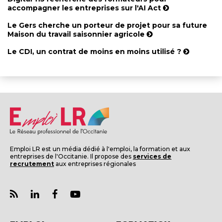
accompagner les entreprises sur l'AI Act
Le Gers cherche un porteur de projet pour sa future
Maison du travail saisonnier agricole
Le CDI, un contrat de moins en moins utilisé ?
Emploi LR est un média dédié à l'emploi, la formation et aux
entreprises de l'Occitanie. Il propose des
services de
recrutement
aux entreprises régionales