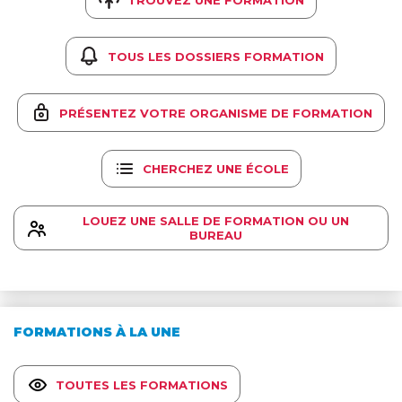
TOUS LES DOSSIERS FORMATION
PRÉSENTEZ VOTRE ORGANISME DE FORMATION
CHERCHEZ UNE ÉCOLE
LOUEZ UNE SALLE DE FORMATION OU UN
BUREAU
FORMATIONS À LA UNE
TOUTES LES FORMATIONS