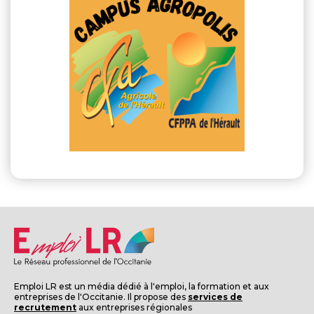
Emploi LR est un média dédié à l'emploi, la formation et aux
entreprises de l'Occitanie. Il propose des
services de
recrutement
aux entreprises régionales