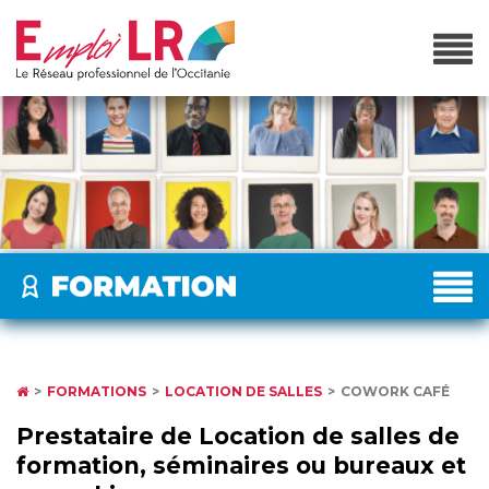
FORMATIONS
LOCATION DE SALLES
COWORK CAFÉ
Prestataire de Location de salles de
formation, séminaires ou bureaux et