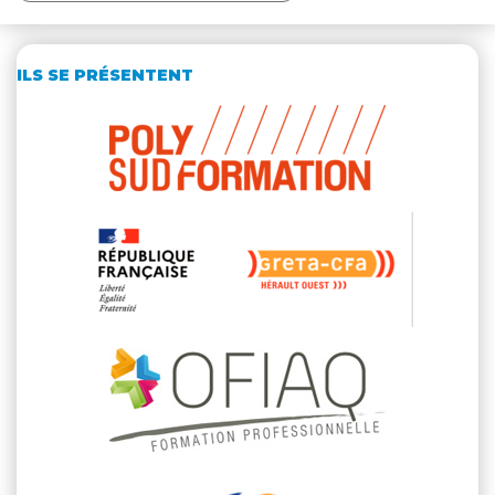
ILS SE PRÉSENTENT