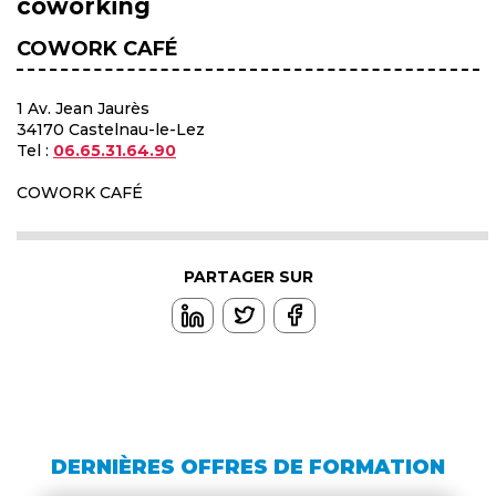
coworking
COWORK CAFÉ
1 Av. Jean Jaurès
34170 Castelnau-le-Lez
Tel :
06.65.31.64.90
COWORK CAFÉ
PARTAGER SUR
DERNIÈRES OFFRES DE FORMATION