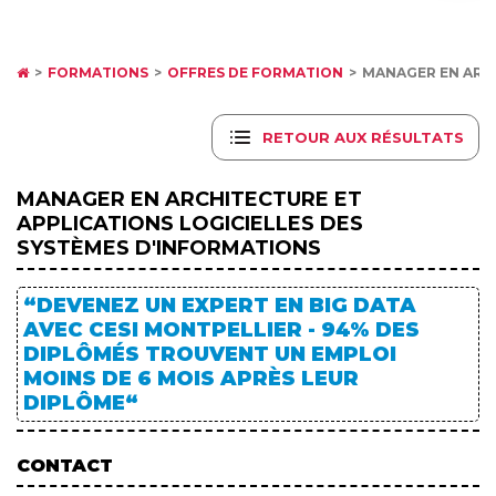
FORMATIONS
OFFRES DE FORMATION
MANAGER EN ARCH
RETOUR AUX RÉSULTATS
MANAGER EN ARCHITECTURE ET
APPLICATIONS LOGICIELLES DES
SYSTÈMES D'INFORMATIONS
“DEVENEZ UN EXPERT EN BIG DATA
AVEC CESI MONTPELLIER - 94% DES
DIPLÔMÉS TROUVENT UN EMPLOI
MOINS DE 6 MOIS APRÈS LEUR
DIPLÔME“
CONTACT