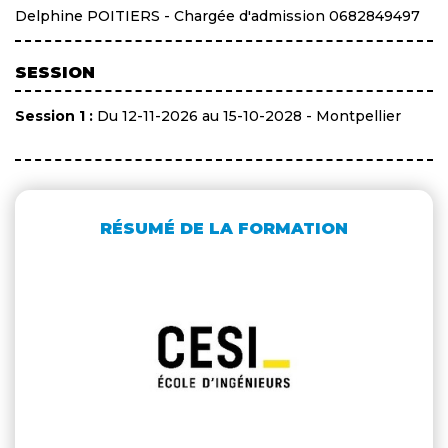
Delphine POITIERS - Chargée d'admission 0682849497
SESSION
Session 1 :
Du 12-11-2026 au 15-10-2028 - Montpellier
RÉSUMÉ DE LA FORMATION