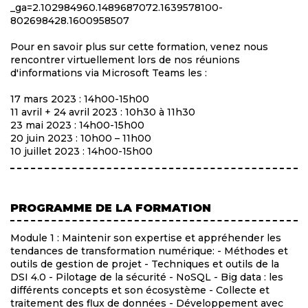
_ga=2.102984960.1489687072.1639578100-
802698428.1600958507
Pour en savoir plus sur cette formation, venez nous
rencontrer virtuellement lors de nos réunions
d'informations via Microsoft Teams les :
17 mars 2023 : 14h00-15h00
11 avril + 24 avril 2023 : 10h30 à 11h30
23 mai 2023 : 14h00-15h00
20 juin 2023 : 10h00 – 11h00
10 juillet 2023 : 14h00-15h00
PROGRAMME DE LA FORMATION
Module 1 : Maintenir son expertise et appréhender les
tendances de transformation numérique: - Méthodes et
outils de gestion de projet - Techniques et outils de la
DSI 4.0 - Pilotage de la sécurité - NoSQL - Big data : les
différents concepts et son écosystème - Collecte et
traitement des flux de données - Développement avec