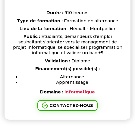
Durée :
910 heures
Type de formation :
Formation en alternance
Lieu de la formation
: Hérault - Montpellier
Public :
Etudiants, demandeurs d'emploi
souhaitant s'orienter vers le management de
projet informatique, se spécialiser programmation
informatique et valider un bac +5
Validation :
Diplome
Financement(s) possible(s) :
Alternance
Apprentissage
Domaine :
Informatique
CONTACTEZ-NOUS