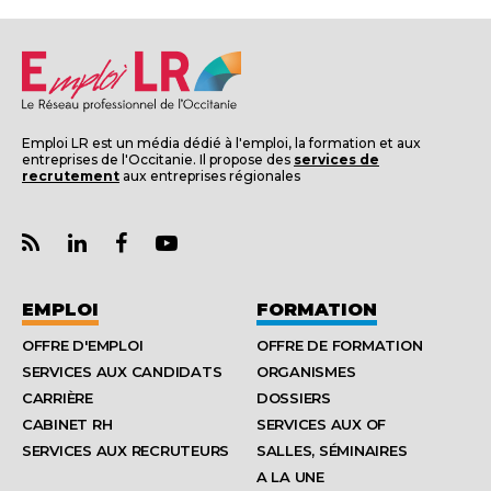
Emploi LR est un média dédié à l'emploi, la formation et aux
entreprises de l'Occitanie. Il propose des
services de
recrutement
aux entreprises régionales
EMPLOI
FORMATION
OFFRE D'EMPLOI
OFFRE DE FORMATION
SERVICES AUX CANDIDATS
ORGANISMES
CARRIÈRE
DOSSIERS
CABINET RH
SERVICES AUX OF
SERVICES AUX RECRUTEURS
SALLES, SÉMINAIRES
A LA UNE