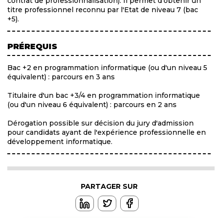
contrat de professionnalisation). Il permet d'obtenir un
titre professionnel reconnu par l'Etat de niveau 7 (bac
+5).
PRÉREQUIS
Bac +2 en programmation informatique (ou d'un niveau 5
équivalent) : parcours en 3 ans
Titulaire d'un bac +3/4 en programmation informatique
(ou d'un niveau 6 équivalent) : parcours en 2 ans
Dérogation possible sur décision du jury d'admission
pour candidats ayant de l'expérience professionnelle en
développement informatique.
PARTAGER SUR