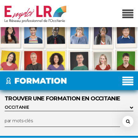
TROUVER UNE FORMATION EN OCCITANIE