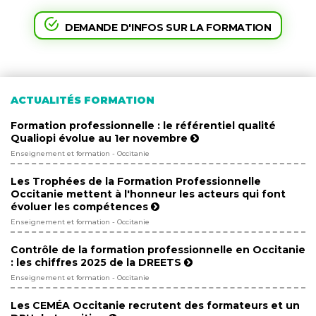
DEMANDE D'INFOS SUR LA FORMATION
ACTUALITÉS FORMATION
Formation professionnelle : le référentiel qualité
Qualiopi évolue au 1er novembre
Enseignement et formation - Occitanie
Les Trophées de la Formation Professionnelle
Occitanie mettent à l'honneur les acteurs qui font
évoluer les compétences
Enseignement et formation - Occitanie
Contrôle de la formation professionnelle en Occitanie
: les chiffres 2025 de la DREETS
Enseignement et formation - Occitanie
Les CEMÉA Occitanie recrutent des formateurs et un