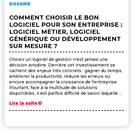
DOSSIER
COMMENT CHOISIR LE BON
LOGICIEL POUR SON ENTREPRISE :
LOGICIEL MÉTIER, LOGICIEL
GÉNÉRIQUE OU DÉVELOPPEMENT
SUR MESURE ?
Choisir un logiciel de gestion n'est jamais une
décision anodine. Derrière cet investissement se
cachent des enjeux très concrets : gagner du temps,
améliorer la productivité, réduire les erreurs ou
encore accompagner la croissance de l'entreprise.
Pourtant, face à la multitude de solutions
disponibles, il est parfois difficile de savoir laquelle ...
Lire la suite