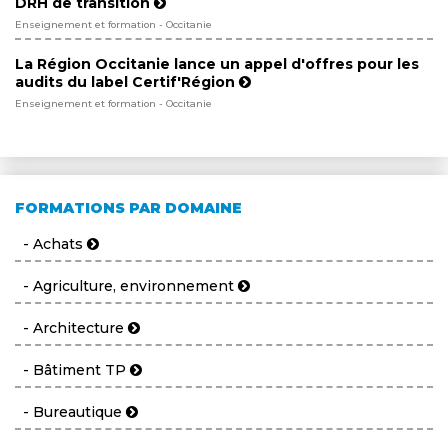
DRH de transition
Enseignement et formation - Occitanie
La Région Occitanie lance un appel d'offres pour les
audits du label Certif'Région
Enseignement et formation - Occitanie
FORMATIONS PAR DOMAINE
- Achats
- Agriculture, environnement
- Architecture
- Bâtiment TP
- Bureautique