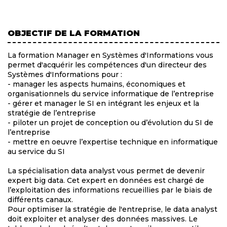
OBJECTIF DE LA FORMATION
La formation Manager en Systèmes d'Informations vous
permet d'acquérir les compétences d'un directeur des
Systèmes d'Informations pour :
- manager les aspects humains, économiques et
organisationnels du service informatique de l’entreprise
- gérer et manager le SI en intégrant les enjeux et la
stratégie de l’entreprise
- piloter un projet de conception ou d’évolution du SI de
l’entreprise
- mettre en oeuvre l’expertise technique en informatique
au service du SI
La spécialisation data analyst vous permet de devenir
expert big data. Cet expert en données est chargé de
l’exploitation des informations recueillies par le biais de
différents canaux.
Pour optimiser la stratégie de l'entreprise, le data analyst
doit exploiter et analyser des données massives. Le