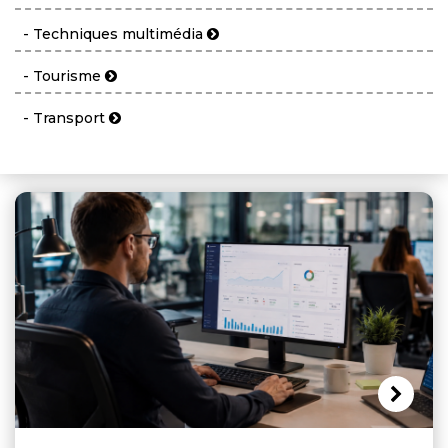
- Techniques multimédia
- Tourisme
- Transport