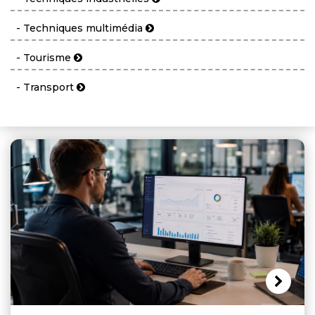
- Techniques multimédia
- Tourisme
- Transport