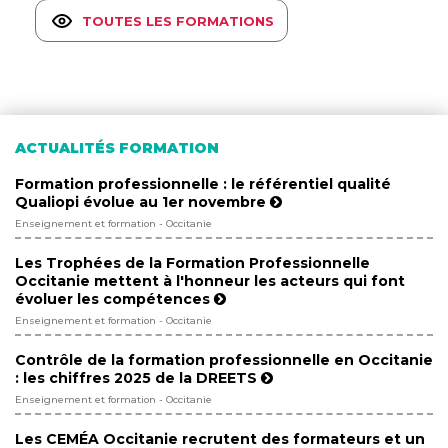
TOUTES LES FORMATIONS
ACTUALITÉS FORMATION
Formation professionnelle : le référentiel qualité
Qualiopi évolue au 1er novembre
Enseignement et formation - Occitanie
Les Trophées de la Formation Professionnelle
Occitanie mettent à l'honneur les acteurs qui font
évoluer les compétences
Enseignement et formation - Occitanie
Contrôle de la formation professionnelle en Occitanie
: les chiffres 2025 de la DREETS
Enseignement et formation - Occitanie
Les CEMÉA Occitanie recrutent des formateurs et un