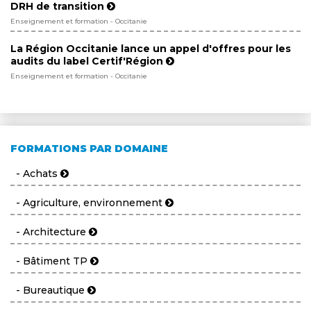
DRH de transition
Enseignement et formation - Occitanie
La Région Occitanie lance un appel d'offres pour les
audits du label Certif'Région
Enseignement et formation - Occitanie
FORMATIONS PAR DOMAINE
- Achats
- Agriculture, environnement
- Architecture
- Bâtiment TP
- Bureautique