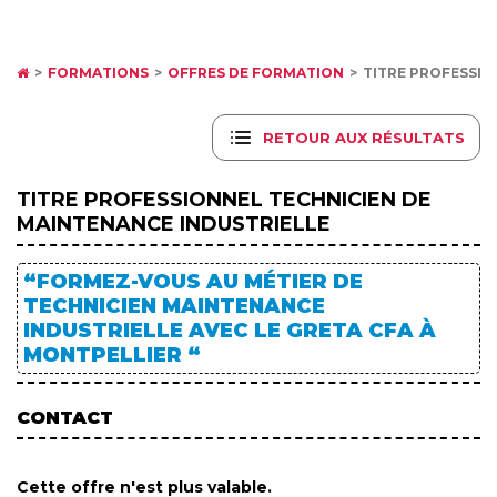
FORMATIONS
OFFRES DE FORMATION
TITRE PROFESSIO
RETOUR AUX RÉSULTATS
TITRE PROFESSIONNEL TECHNICIEN DE
MAINTENANCE INDUSTRIELLE
“FORMEZ-VOUS AU MÉTIER DE
TECHNICIEN MAINTENANCE
INDUSTRIELLE AVEC LE GRETA CFA À
MONTPELLIER “
CONTACT
Cette offre n'est plus valable.