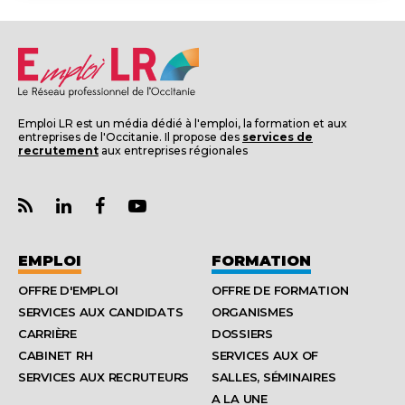
Emploi LR est un média dédié à l'emploi, la formation et aux
entreprises de l'Occitanie. Il propose des
services de
recrutement
aux entreprises régionales
EMPLOI
FORMATION
OFFRE D'EMPLOI
OFFRE DE FORMATION
SERVICES AUX CANDIDATS
ORGANISMES
CARRIÈRE
DOSSIERS
CABINET RH
SERVICES AUX OF
SERVICES AUX RECRUTEURS
SALLES, SÉMINAIRES
A LA UNE