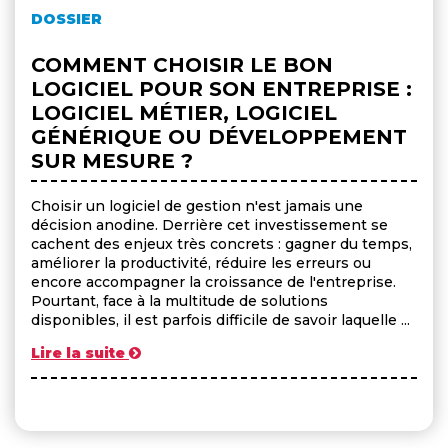
DOSSIER
COMMENT CHOISIR LE BON
LOGICIEL POUR SON ENTREPRISE :
LOGICIEL MÉTIER, LOGICIEL
GÉNÉRIQUE OU DÉVELOPPEMENT
SUR MESURE ?
Choisir un logiciel de gestion n'est jamais une
décision anodine. Derrière cet investissement se
cachent des enjeux très concrets : gagner du temps,
améliorer la productivité, réduire les erreurs ou
encore accompagner la croissance de l'entreprise.
Pourtant, face à la multitude de solutions
disponibles, il est parfois difficile de savoir laquelle ...
Lire la suite