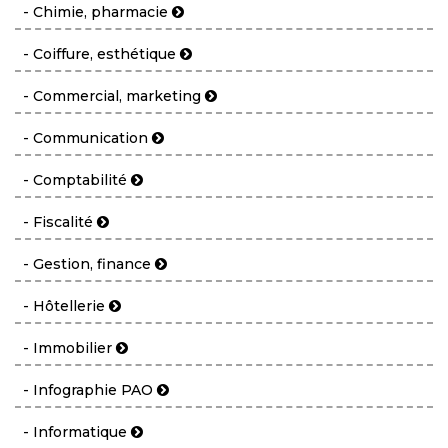
- Chimie, pharmacie
- Coiffure, esthétique
- Commercial, marketing
- Communication
- Comptabilité
- Fiscalité
- Gestion, finance
- Hôtellerie
- Immobilier
- Infographie PAO
- Informatique