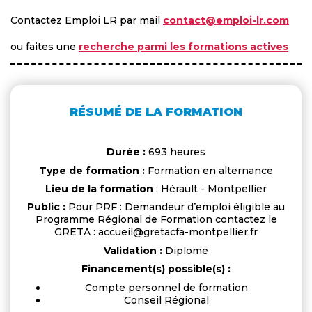
Contactez Emploi LR par mail
contact@emploi-lr.com
ou faites une
recherche parmi les formations actives
RÉSUMÉ DE LA FORMATION
Durée :
693 heures
Type de formation :
Formation en alternance
Lieu de la formation
: Hérault - Montpellier
Public :
Pour PRF : Demandeur d’emploi éligible au
Programme Régional de Formation contactez le
GRETA : accueil@gretacfa-montpellier.fr
Validation :
Diplome
Financement(s) possible(s) :
Compte personnel de formation
Conseil Régional