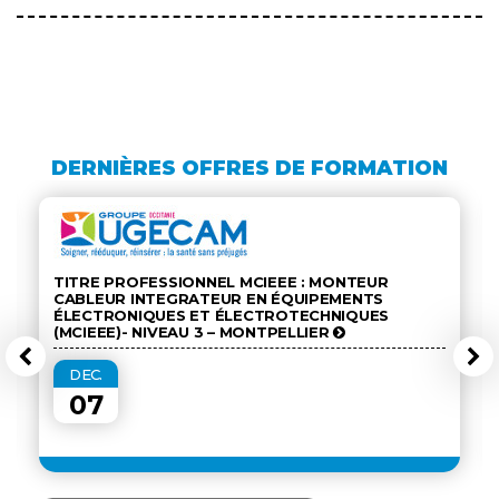
DERNIÈRES OFFRES DE FORMATION
TITRE PROFESSIONNEL MCIEEE : MONTEUR
CABLEUR INTEGRATEUR EN ÉQUIPEMENTS
ÉLECTRONIQUES ET ÉLECTROTECHNIQUES
(MCIEEE)- NIVEAU 3 – MONTPELLIER
DEC.
07