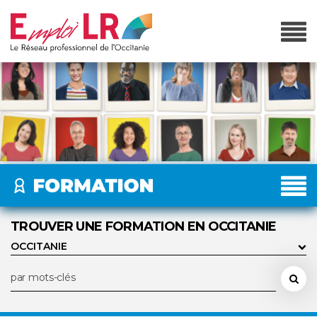
TROUVER UNE FORMATION EN OCCITANIE