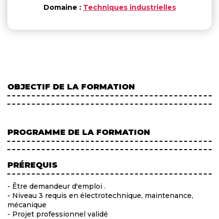
Domaine :
Techniques industrielles
OBJECTIF DE LA FORMATION
PROGRAMME DE LA FORMATION
PRÉREQUIS
- Être demandeur d'emploi .
- Niveau 3 requis en électrotechnique, maintenance,
mécanique
- Projet professionnel validé