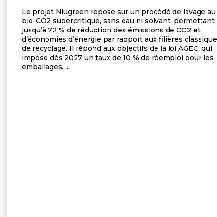
Le projet Niugreen repose sur un procédé de lavage au
bio-CO2 supercritique, sans eau ni solvant, permettant
jusqu’à 72 % de réduction des émissions de CO2 et
d’économies d’énergie par rapport aux filières classiqu
de recyclage. Il répond aux objectifs de la loi AGEC, qui
impose dès 2027 un taux de 10 % de réemploi pour les
emballages. ...