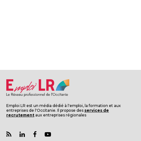
Emploi LR est un média dédié à l'emploi, la formation et aux
entreprises de l'Occitanie. Il propose des
services de
recrutement
aux entreprises régionales