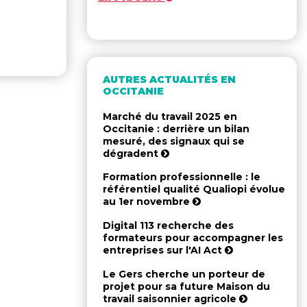
AUTRES ACTUALITÉS EN
OCCITANIE
Marché du travail 2025 en
Occitanie : derrière un bilan
mesuré, des signaux qui se
dégradent
Formation professionnelle : le
référentiel qualité Qualiopi évolue
au 1er novembre
Digital 113 recherche des
formateurs pour accompagner les
entreprises sur l'AI Act
Le Gers cherche un porteur de
projet pour sa future Maison du
travail saisonnier agricole