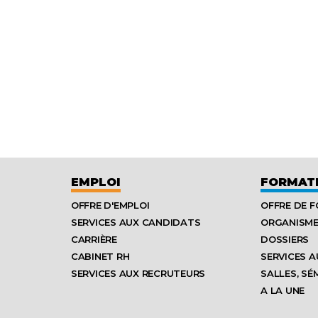
EMPLOI
FORMAT
OFFRE D'EMPLOI
OFFRE DE 
SERVICES AUX CANDIDATS
ORGANISM
CARRIÈRE
DOSSIERS
CABINET RH
SERVICES A
SERVICES AUX RECRUTEURS
SALLES, SÉ
A LA UNE