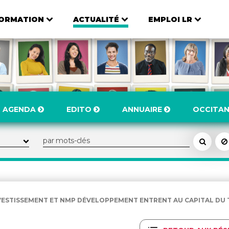
ORMATION
ACTUALITÉ
EMPLOI LR
AGENDA
EDITO
ANNUAIRE
OCCITAN
NVESTISSEMENT ET NMP DÉVELOPPEMENT ENTRENT AU CAPITAL DU TA