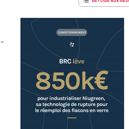
RETOUR AUX RÉS