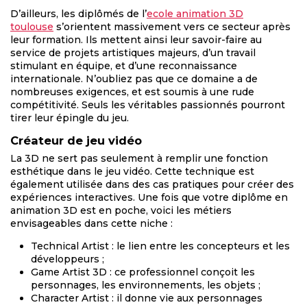
D’ailleurs, les diplômés de l’
ecole animation 3D
toulouse
s’orientent massivement vers ce secteur après
leur formation. Ils mettent ainsi leur savoir-faire au
service de projets artistiques majeurs, d’un travail
stimulant en équipe, et d’une reconnaissance
internationale. N’oubliez pas que ce domaine a de
nombreuses exigences, et est soumis à une rude
compétitivité. Seuls les véritables passionnés pourront
tirer leur épingle du jeu.
Créateur de jeu vidéo
La 3D ne sert pas seulement à remplir une fonction
esthétique dans le jeu vidéo. Cette technique est
également utilisée dans des cas pratiques pour créer des
expériences interactives. Une fois que votre diplôme en
animation 3D est en poche, voici les métiers
envisageables dans cette niche :
Technical Artist : le lien entre les concepteurs et les
développeurs ;
Game Artist 3D : ce professionnel conçoit les
personnages, les environnements, les objets ;
Character Artist : il donne vie aux personnages