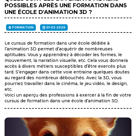
POSSIBLES APRÈS UNE FORMATION DANS
UNE ÉCOLE D'ANIMATION 3D ?
FORMATION
01-02-2026
Le cursus de formation dans une école dédiée à
l’animation 3D permet d’acquérir de nombreuses
aptitudes. Vous y apprendrez à décoder les formes, le
mouvement, la narration visuelle, etc. Cela vous donnera
accès à divers métiers susceptibles d’être exercés plus
tard. S’engager dans cette voie entraine quelques doutes
au regard des nombreux débouchés. Avec la 3D, vous
pourriez travailler dans le cinéma, le jeu vidéo, le design,
etc.
Voici un aperçu des professions à exercer à la fin de votre
cursus de formation dans une école d’animation 3D.