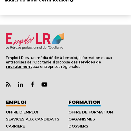
audits du label Certif'Région
Emploi LR est un média dédié à l'emploi, la formation et aux
entreprises de l'Occitanie. Il propose des
services de
recrutement
aux entreprises régionales
EMPLOI
FORMATION
OFFRE D'EMPLOI
OFFRE DE FORMATION
SERVICES AUX CANDIDATS
ORGANISMES
CARRIÈRE
DOSSIERS