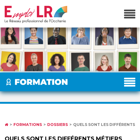
FORMATIONS
DOSSIERS
QUELS SONT LES DIFFÉRENTS M
QUELS SONT LES DIFFÉRENTS MÉTIERS