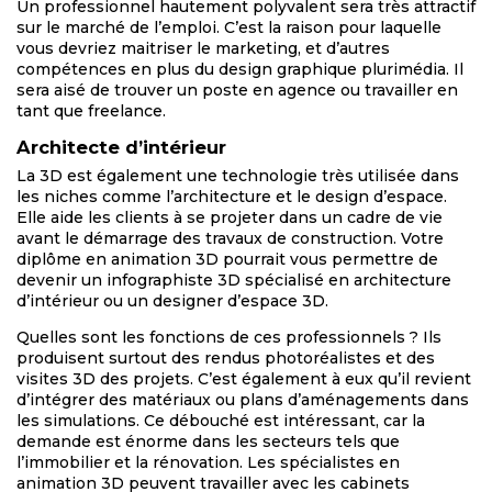
Un professionnel hautement polyvalent sera très attractif
sur le marché de l’emploi. C’est la raison pour laquelle
vous devriez maitriser le marketing, et d’autres
compétences en plus du design graphique plurimédia. Il
sera aisé de trouver un poste en agence ou travailler en
tant que freelance.
Architecte d’intérieur
La 3D est également une technologie très utilisée dans
les niches comme l’architecture et le design d’espace.
Elle aide les clients à se projeter dans un cadre de vie
avant le démarrage des travaux de construction. Votre
diplôme en animation 3D pourrait vous permettre de
devenir un infographiste 3D spécialisé en architecture
d’intérieur ou un designer d’espace 3D.
Quelles sont les fonctions de ces professionnels ? Ils
produisent surtout des rendus photoréalistes et des
visites 3D des projets. C’est également à eux qu’il revient
d’intégrer des matériaux ou plans d’aménagements dans
les simulations. Ce débouché est intéressant, car la
demande est énorme dans les secteurs tels que
l’immobilier et la rénovation. Les spécialistes en
animation 3D peuvent travailler avec les cabinets