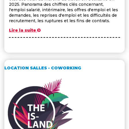
2025. Panorama des chiffres clés concernant,
l'emploi salarié, intérimaire, les offres d'emploi et les
demandes, les reprises d'emploi et les difficultés de
recrutement, les ruptures et les fins de contrats.
Lire la suite
LOCATION SALLES - COWORKING