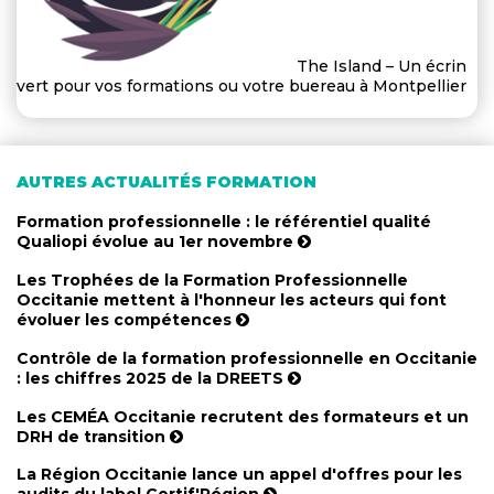
The Island – Un écrin
vert pour vos formations ou votre buereau à Montpellier
AUTRES ACTUALITÉS FORMATION
Formation professionnelle : le référentiel qualité
Qualiopi évolue au 1er novembre
Les Trophées de la Formation Professionnelle
Occitanie mettent à l'honneur les acteurs qui font
évoluer les compétences
Contrôle de la formation professionnelle en Occitanie
: les chiffres 2025 de la DREETS
Les CEMÉA Occitanie recrutent des formateurs et un
DRH de transition
La Région Occitanie lance un appel d'offres pour les