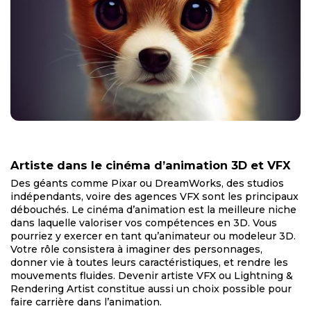
Artiste dans le cinéma d’animation 3D et VFX
Des géants comme Pixar ou DreamWorks, des studios
indépendants, voire des agences VFX sont les principaux
débouchés. Le cinéma d’animation est la meilleure niche
dans laquelle valoriser vos compétences en 3D. Vous
pourriez y exercer en tant qu’animateur ou modeleur 3D.
Votre rôle consistera à imaginer des personnages,
donner vie à toutes leurs caractéristiques, et rendre les
mouvements fluides. Devenir artiste VFX ou Lightning &
Rendering Artist constitue aussi un choix possible pour
faire carrière dans l’animation.