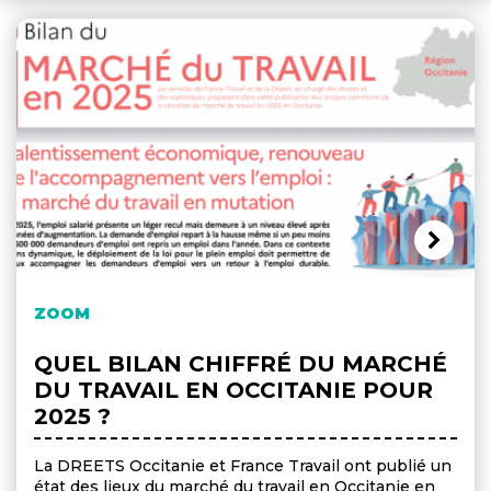
ZOOM
QUEL BILAN CHIFFRÉ DU MARCHÉ
DU TRAVAIL EN OCCITANIE POUR
2025 ?
La DREETS Occitanie et France Travail ont publié un
état des lieux du marché du travail en Occitanie en