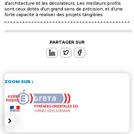
d’architecture et les décorateurs. Les meilleurs profils
sont ceux dotés d’un grand sens de précision, et d’une
forte capacité à réaliser des projets tangibles.
PARTAGER SUR
ZOOM SUR :