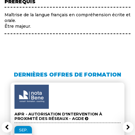
PRÉREQUIS
Maîtrise de la langue français en compréhension écrite et
orale.
Être majeur.
DERNIÈRES OFFRES DE FORMATION
AIPR - AUTORISATION D'INTERVENTION À
PROXIMITÉ DES RÉSEAUX - AGDE
SEP.