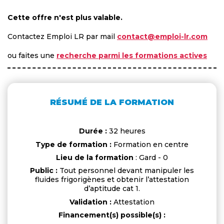
Cette offre n'est plus valable.
Contactez Emploi LR par mail
contact@emploi-lr.com
ou faites une
recherche parmi les formations actives
RÉSUMÉ DE LA FORMATION
Durée :
32 heures
Type de formation :
Formation en centre
Lieu de la formation
: Gard - 0
Public :
Tout personnel devant manipuler les
fluides frigorigènes et obtenir l’attestation
d’aptitude cat 1.
Validation :
Attestation
Financement(s) possible(s) :