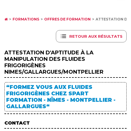
FORMATIONS
OFFRES DE FORMATION
ATTESTATION D'A
RETOUR AUX RÉSULTATS
ATTESTATION D'APTITUDE À LA
MANIPULATION DES FLUIDES
FRIGORIGÈNES
NIMES/GALLARGUES/MONTPELLIER
“FORMEZ VOUS AUX FLUIDES
FRIGORIGÈNES CHEZ SPART
FORMATION - NÎMES - MONTPELLIER -
GALLARGUES“
CONTACT