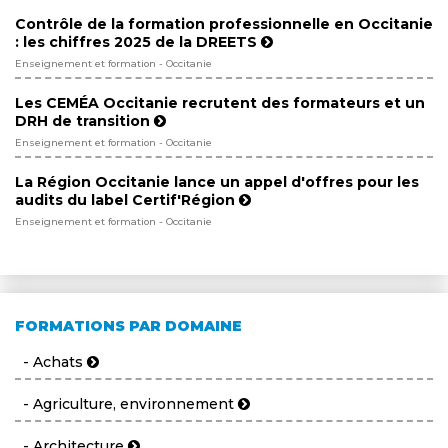
Contrôle de la formation professionnelle en Occitanie
: les chiffres 2025 de la DREETS
Enseignement et formation - Occitanie
Les CEMÉA Occitanie recrutent des formateurs et un
DRH de transition
Enseignement et formation - Occitanie
La Région Occitanie lance un appel d'offres pour les
audits du label Certif'Région
Enseignement et formation - Occitanie
FORMATIONS PAR DOMAINE
- Achats
- Agriculture, environnement
- Architecture