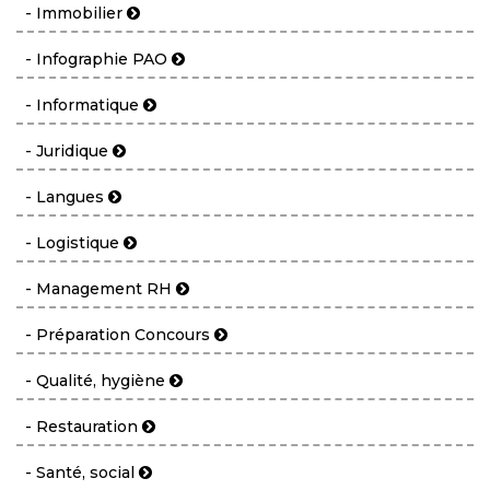
- Immobilier
- Infographie PAO
- Informatique
- Juridique
- Langues
- Logistique
- Management RH
- Préparation Concours
- Qualité, hygiène
- Restauration
- Santé, social