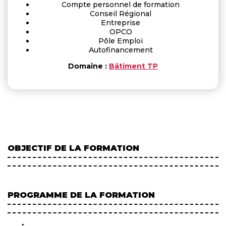
Compte personnel de formation
Conseil Régional
Entreprise
OPCO
Pôle Emploi
Autofinancement
Domaine :
Bâtiment TP
OBJECTIF DE LA FORMATION
PROGRAMME DE LA FORMATION