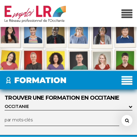
TROUVER UNE FORMATION EN OCCITANIE