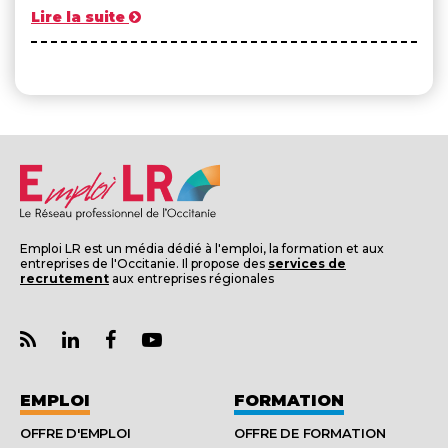
Lire la suite
Emploi LR est un média dédié à l'emploi, la formation et aux
entreprises de l'Occitanie. Il propose des
services de
recrutement
aux entreprises régionales
EMPLOI
FORMATION
OFFRE D'EMPLOI
OFFRE DE FORMATION