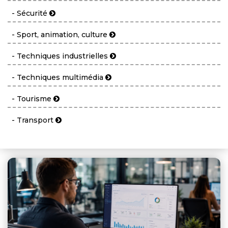
- Sécurité
- Sport, animation, culture
- Techniques industrielles
- Techniques multimédia
- Tourisme
- Transport