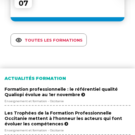
07
TOUTES LES FORMATIONS
ACTUALITÉS FORMATION
Formation professionnelle : le référentiel qualité
Qualiopi évolue au 1er novembre
Enseignement et formation - Occitanie
Les Trophées de la Formation Professionnelle
Occitanie mettent à l'honneur les acteurs qui font
évoluer les compétences
Enseignement et formation - Occitanie