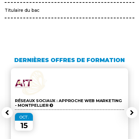
Titulaire du bac
DERNIÈRES OFFRES DE FORMATION
RÉSEAUX SOCIAUX : APPROCHE WEB MARKETING
- MONTPELLIER
OCT.
15