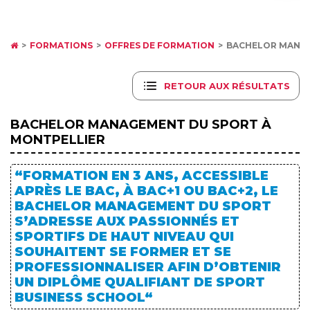
FORMATIONS
OFFRES DE FORMATION
BACHELOR MANAG
RETOUR AUX RÉSULTATS
BACHELOR MANAGEMENT DU SPORT À
MONTPELLIER
“FORMATION EN 3 ANS, ACCESSIBLE
APRÈS LE BAC, À BAC+1 OU BAC+2, LE
BACHELOR MANAGEMENT DU SPORT
S’ADRESSE AUX PASSIONNÉS ET
SPORTIFS DE HAUT NIVEAU QUI
SOUHAITENT SE FORMER ET SE
PROFESSIONNALISER AFIN D’OBTENIR
UN DIPLÔME QUALIFIANT DE SPORT
BUSINESS SCHOOL“