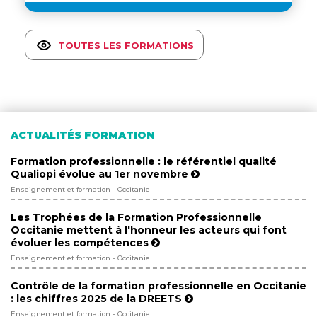
TOUTES LES FORMATIONS
ACTUALITÉS FORMATION
Formation professionnelle : le référentiel qualité
Qualiopi évolue au 1er novembre
Enseignement et formation - Occitanie
Les Trophées de la Formation Professionnelle
Occitanie mettent à l'honneur les acteurs qui font
évoluer les compétences
Enseignement et formation - Occitanie
Contrôle de la formation professionnelle en Occitanie
: les chiffres 2025 de la DREETS
Enseignement et formation - Occitanie