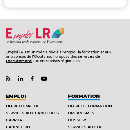
Emploi LR est un média dédié à l'emploi, la formation et aux
entreprises de l'Occitanie. Il propose des
services de
recrutement
aux entreprises régionales
EMPLOI
FORMATION
OFFRE D'EMPLOI
OFFRE DE FORMATION
SERVICES AUX CANDIDATS
ORGANISMES
CARRIÈRE
DOSSIERS
CABINET RH
SERVICES AUX OF