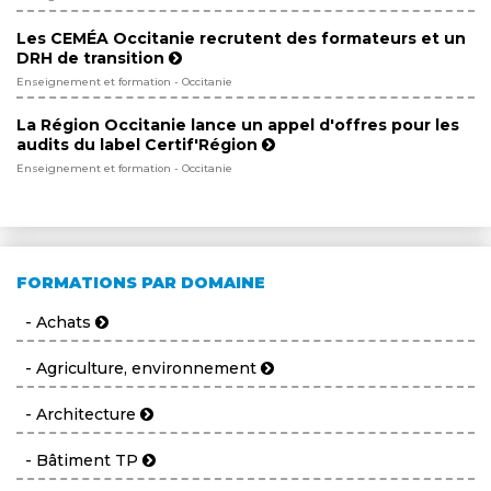
Les CEMÉA Occitanie recrutent des formateurs et un
DRH de transition
Enseignement et formation - Occitanie
La Région Occitanie lance un appel d'offres pour les
audits du label Certif'Région
Enseignement et formation - Occitanie
FORMATIONS PAR DOMAINE
- Achats
- Agriculture, environnement
- Architecture
- Bâtiment TP