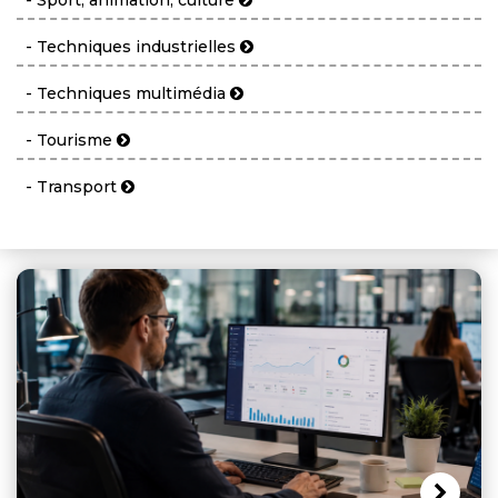
- Techniques industrielles
- Techniques multimédia
- Tourisme
- Transport