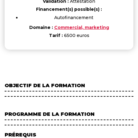
Validation :
Attestation
Financement(s) possible(s) :
Autofinancement
Domaine :
Commercial, marketing
Tarif :
6500 euros
OBJECTIF DE LA FORMATION
PROGRAMME DE LA FORMATION
PRÉREQUIS