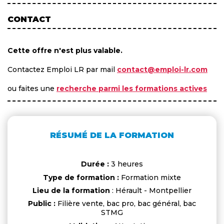
CONTACT
Cette offre n'est plus valable.
Contactez Emploi LR par mail
contact@emploi-lr.com
ou faites une
recherche parmi les formations actives
RÉSUMÉ DE LA FORMATION
Durée :
3 heures
Type de formation :
Formation mixte
Lieu de la formation
: Hérault - Montpellier
Public :
Filière vente, bac pro, bac général, bac
STMG