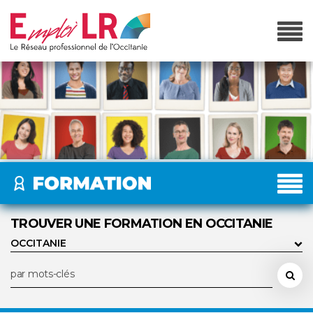
TROUVER UNE FORMATION EN OCCITANIE