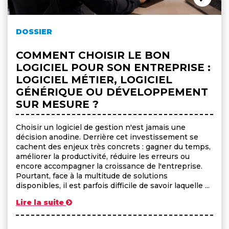
DOSSIER
COMMENT CHOISIR LE BON
LOGICIEL POUR SON ENTREPRISE :
LOGICIEL MÉTIER, LOGICIEL
GÉNÉRIQUE OU DÉVELOPPEMENT
SUR MESURE ?
Choisir un logiciel de gestion n'est jamais une
décision anodine. Derrière cet investissement se
cachent des enjeux très concrets : gagner du temps,
améliorer la productivité, réduire les erreurs ou
encore accompagner la croissance de l'entreprise.
Pourtant, face à la multitude de solutions
disponibles, il est parfois difficile de savoir laquelle ...
Lire la suite