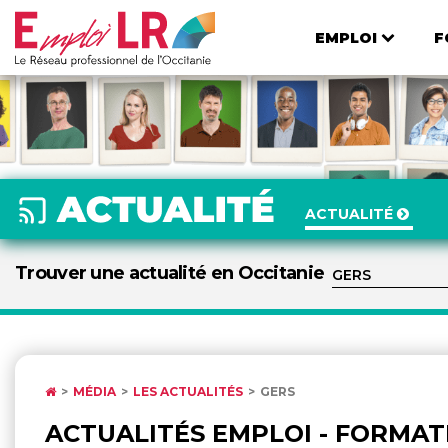
EMPLOI
F
ACTUALITÉ
Trouver une actualité en Occitanie
MÉDIA
LES ACTUALITÉS
GERS
ACTUALITÉS EMPLOI - FORMATI