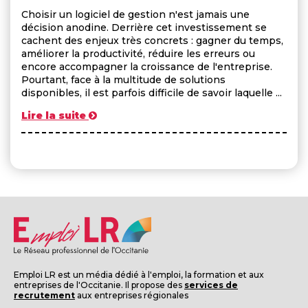
Choisir un logiciel de gestion n'est jamais une
décision anodine. Derrière cet investissement se
cachent des enjeux très concrets : gagner du temps,
améliorer la productivité, réduire les erreurs ou
encore accompagner la croissance de l'entreprise.
Pourtant, face à la multitude de solutions
disponibles, il est parfois difficile de savoir laquelle ...
Lire la suite
Emploi LR est un média dédié à l'emploi, la formation et aux
entreprises de l'Occitanie. Il propose des
services de
recrutement
aux entreprises régionales