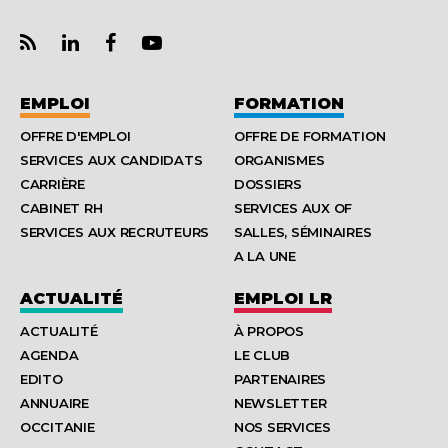
EMPLOI
FORMATION
OFFRE D'EMPLOI
OFFRE DE FORMATION
SERVICES AUX CANDIDATS
ORGANISMES
CARRIÈRE
DOSSIERS
CABINET RH
SERVICES AUX OF
SERVICES AUX RECRUTEURS
SALLES, SÉMINAIRES
A LA UNE
ACTUALITÉ
EMPLOI LR
ACTUALITÉ
À PROPOS
AGENDA
LE CLUB
EDITO
PARTENAIRES
ANNUAIRE
NEWSLETTER
OCCITANIE
NOS SERVICES