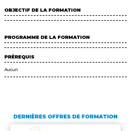
OBJECTIF DE LA FORMATION
PROGRAMME DE LA FORMATION
PRÉREQUIS
Aucun
DERNIÈRES OFFRES DE FORMATION