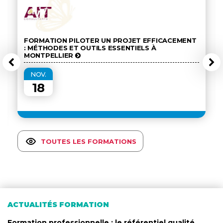
FORMATION PILOTER UN PROJET EFFICACEMENT
: MÉTHODES ET OUTILS ESSENTIELS À
MONTPELLIER
NOV.
18
TOUTES LES FORMATIONS
ACTUALITÉS FORMATION
Formation professionnelle : le référentiel qualité