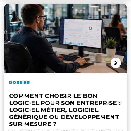
DOSSIER
COMMENT CHOISIR LE BON
LOGICIEL POUR SON ENTREPRISE :
LOGICIEL MÉTIER, LOGICIEL
GÉNÉRIQUE OU DÉVELOPPEMENT
SUR MESURE ?