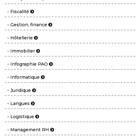
- Fiscalité
- Gestion, finance
- Hôtellerie
- Immobilier
- Infographie PAO
- Informatique
- Juridique
- Langues
- Logistique
- Management RH