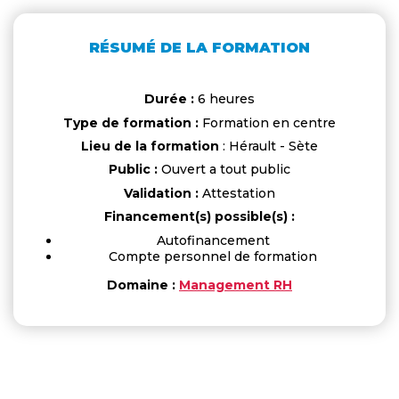
RÉSUMÉ DE LA FORMATION
Durée :
6 heures
Type de formation :
Formation en centre
Lieu de la formation
: Hérault - Sète
Public :
Ouvert a tout public
Validation :
Attestation
Financement(s) possible(s) :
Autofinancement
Compte personnel de formation
Domaine :
Management RH