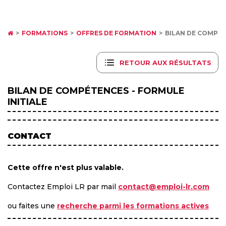
FORMATIONS
OFFRES DE FORMATION
BILAN DE COMPÉT
RETOUR AUX RÉSULTATS
BILAN DE COMPÉTENCES - FORMULE
INITIALE
CONTACT
Cette offre n'est plus valable.
Contactez Emploi LR par mail
contact@emploi-lr.com
ou faites une
recherche parmi les formations actives