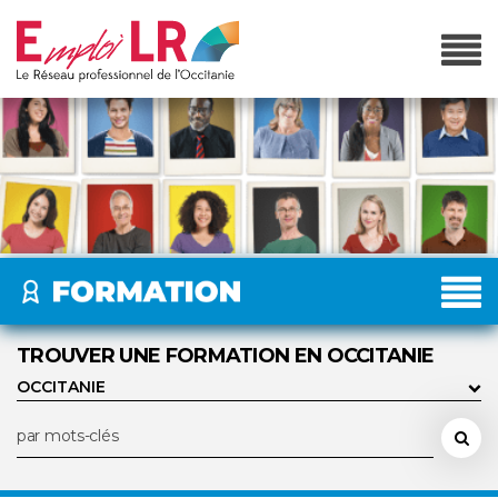
TROUVER UNE FORMATION EN OCCITANIE