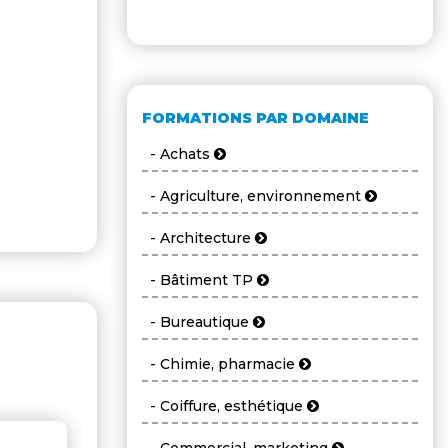
FORMATIONS PAR DOMAINE
- Achats
- Agriculture, environnement
- Architecture
- Bâtiment TP
- Bureautique
- Chimie, pharmacie
- Coiffure, esthétique