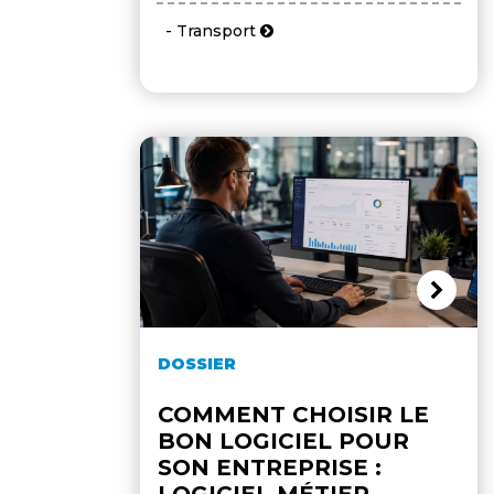
- Transport
DOSSIER
COMMENT CHOISIR LE
BON LOGICIEL POUR
SON ENTREPRISE :
LOGICIEL MÉTIER,