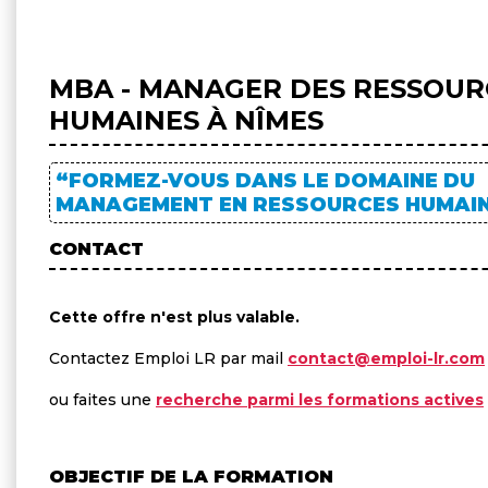
MBA - MANAGER DES RESSOUR
HUMAINES À NÎMES
“FORMEZ-VOUS DANS LE DOMAINE DU
MANAGEMENT EN RESSOURCES HUMAIN
CONTACT
Cette offre n'est plus valable.
Contactez Emploi LR par mail
contact@emploi-lr.com
ou faites une
recherche parmi les formations actives
OBJECTIF DE LA FORMATION