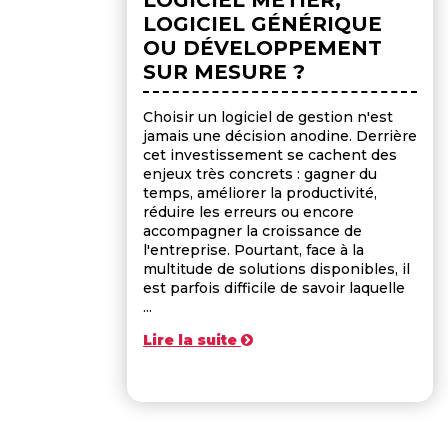
LOGICIEL GÉNÉRIQUE
OU DÉVELOPPEMENT
SUR MESURE ?
Choisir un logiciel de gestion n'est
jamais une décision anodine. Derrière
cet investissement se cachent des
enjeux très concrets : gagner du
temps, améliorer la productivité,
réduire les erreurs ou encore
accompagner la croissance de
l'entreprise. Pourtant, face à la
multitude de solutions disponibles, il
est parfois difficile de savoir laquelle
...
Lire la suite