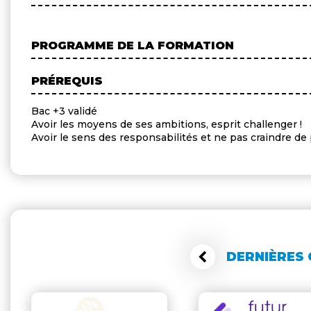
PROGRAMME DE LA FORMATION
PRÉREQUIS
Bac +3 validé
Avoir les moyens de ses ambitions, esprit challenger !
Avoir le sens des responsabilités et ne pas craindre de 
DERNIÈRES