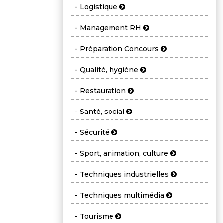
- Logistique
- Management RH
- Préparation Concours
- Qualité, hygiène
- Restauration
- Santé, social
- Sécurité
- Sport, animation, culture
- Techniques industrielles
- Techniques multimédia
- Tourisme