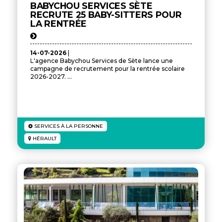
BABYCHOU SERVICES SÈTE
RECRUTE 25 BABY-SITTERS POUR
LA RENTRÉE
14-07-2026
|
L'agence Babychou Services de Sète lance une
campagne de recrutement pour la rentrée scolaire
2026-2027. ...
SERVICES À LA PERSONNE
HÉRAULT