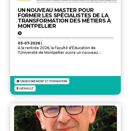
UN NOUVEAU MASTER POUR
FORMER LES SPÉCIALISTES DE LA
TRANSFORMATION DES MÉTIERS À
MONTPELLIER
03-07-2026
|
A la rentrée 2026, la Faculté d'Éducation de
l'Université de Montpellier ouvre un nouveau ...
ENSEIGNEMENT ET FORMATION
HÉRAULT