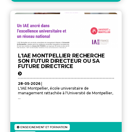
L'IAE MONTPELLIER RECHERCHE
SON FUTUR DIRECTEUR OU SA
FUTURE DIRECTRICE
28-05-2026
|
L'IAE Montpellier, école universitaire de
management rattachée à l'Université de Montpellier,
...
ENSEIGNEMENT ET FORMATION