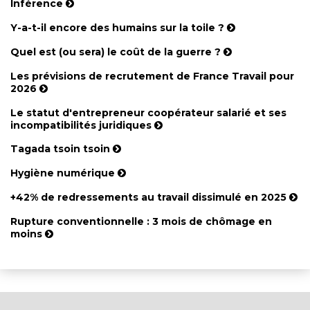
Inférence
Y-a-t-il encore des humains sur la toile ?
Quel est (ou sera) le coût de la guerre ?
Les prévisions de recrutement de France Travail pour
2026
Le statut d'entrepreneur coopérateur salarié et ses
incompatibilités juridiques
Tagada tsoin tsoin
Hygiène numérique
+42% de redressements au travail dissimulé en 2025
Rupture conventionnelle : 3 mois de chômage en
moins