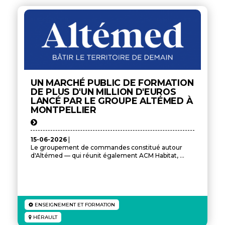
UN MARCHÉ PUBLIC DE FORMATION
DE PLUS D'UN MILLION D'EUROS
LANCÉ PAR LE GROUPE ALTÉMED À
MONTPELLIER
15-06-2026
|
Le groupement de commandes constitué autour
d'Altémed — qui réunit également ACM Habitat, ...
ENSEIGNEMENT ET FORMATION
HÉRAULT