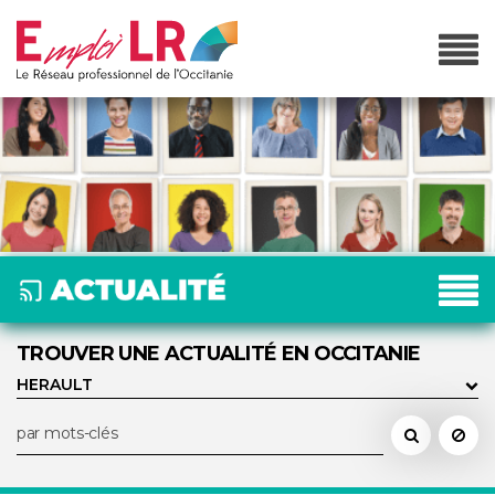
TROUVER UNE ACTUALITÉ EN OCCITANIE