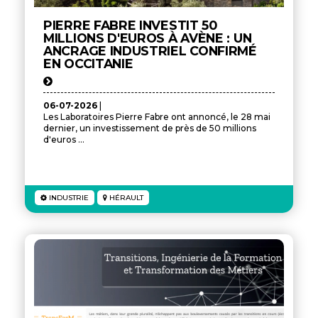
PIERRE FABRE INVESTIT 50
MILLIONS D'EUROS À AVÈNE : UN
ANCRAGE INDUSTRIEL CONFIRMÉ
EN OCCITANIE
06-07-2026
|
Les Laboratoires Pierre Fabre ont annoncé, le 28 mai
dernier, un investissement de près de 50 millions
d'euros ...
INDUSTRIE
HÉRAULT