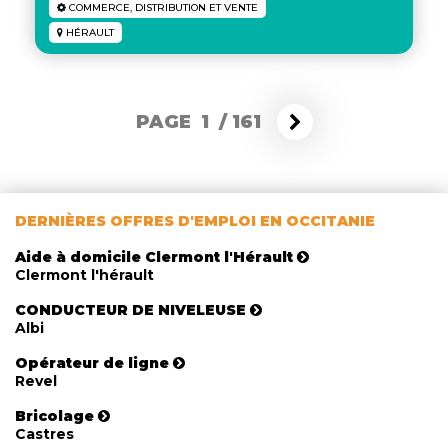
COMMERCE, DISTRIBUTION ET VENTE
HÉRAULT
PAGE 1
/
161
DERNIÈRES OFFRES D'EMPLOI EN OCCITANIE
Aide à domicile Clermont l'Hérault
Clermont l'hérault
CONDUCTEUR DE NIVELEUSE
Albi
Opérateur de ligne
Revel
Bricolage
Castres