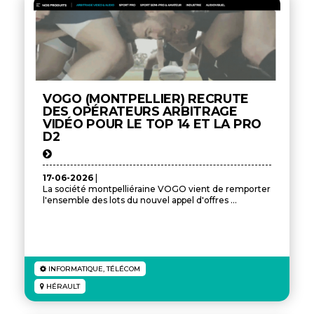
VOGO (MONTPELLIER) RECRUTE
DES OPÉRATEURS ARBITRAGE
VIDÉO POUR LE TOP 14 ET LA PRO
D2
17-06-2026
|
La société montpelliéraine VOGO vient de remporter
l'ensemble des lots du nouvel appel d'offres ...
INFORMATIQUE, TÉLÉCOM
HÉRAULT