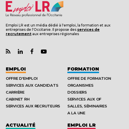
Emploi LR est un média dédié à l'emploi, la formation et aux
entreprises de l'Occitanie. Il propose des
services de
recrutement
aux entreprises régionales
EMPLOI
FORMATION
OFFRE D'EMPLOI
OFFRE DE FORMATION
SERVICES AUX CANDIDATS
ORGANISMES
CARRIÈRE
DOSSIERS
CABINET RH
SERVICES AUX OF
SERVICES AUX RECRUTEURS
SALLES, SÉMINAIRES
A LA UNE
ACTUALITÉ
EMPLOI LR