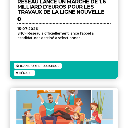
RÉSEAU LANCE UN MARCHÉ DE 1,6
MILLIARD D'EUROS POUR LES
TRAVAUX DE LA LIGNE NOUVELLE
15-07-2026
|
SNCF Réseau a officiellement lancé l'appel à
candidatures destiné à sélectionner ...
TRANSPORT ET LOGISTIQUE
HÉRAULT