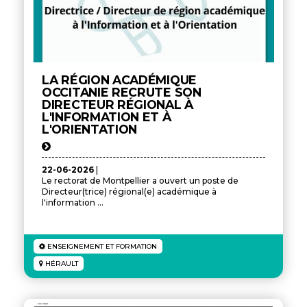
LA RÉGION ACADÉMIQUE
OCCITANIE RECRUTE SON
DIRECTEUR RÉGIONAL À
L'INFORMATION ET À
L'ORIENTATION
22-06-2026
|
Le rectorat de Montpellier a ouvert un poste de
Directeur(trice) régional(e) académique à
l'information ...
ENSEIGNEMENT ET FORMATION
HÉRAULT