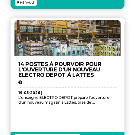
HÉRAULT
14 POSTES À POURVOIR POUR
L'OUVERTURE D'UN NOUVEAU
ELECTRO DEPOT À LATTES
19-05-2026
|
L’enseigne ELECTRO DEPOT prépare l’ouverture
d’un nouveau magasin à Lattes, près de ...