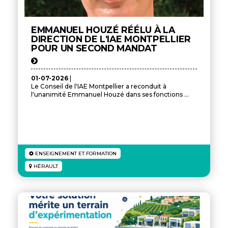
EMMANUEL HOUZÉ RÉÉLU À LA
DIRECTION DE L'IAE MONTPELLIER
POUR UN SECOND MANDAT
01-07-2026
|
Le Conseil de l'IAE Montpellier a reconduit à
l'unanimité Emmanuel Houzé dans ses fonctions ...
ENSEIGNEMENT ET FORMATION
HÉRAULT