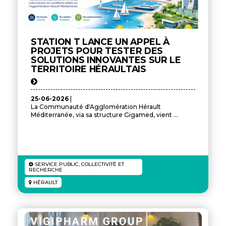
STATION T LANCE UN APPEL À
PROJETS POUR TESTER DES
SOLUTIONS INNOVANTES SUR LE
TERRITOIRE HÉRAULTAIS
25-06-2026
|
La Communauté d'Agglomération Hérault
Méditerranée, via sa structure Gigamed, vient ...
SERVICE PUBLIC, COLLECTIVITÉ ET
RECHERCHE
HÉRAULT